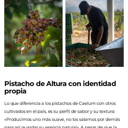
Pistacho de Altura con identidad
propia
Lo que diferencia a los pistachos de Caelum con otros
cultivados en el país, es su perfil de sabor y su textura:
«Producimos uno más suave, no los salamos por demás
para así guardar su esencia natural». A pesar de que la