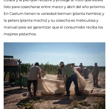
listo para cosecharse entre marzo y abril del año próximo.
En Caelum tienen la variedad kerman (planta hembra) y
la peters (planta macho) y su cosecha es meticulosa y
manual para así garantizar que el consumidor reciba los
mejores pistachos.