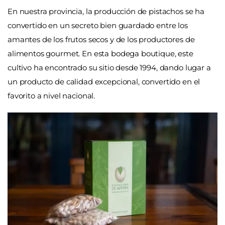
En nuestra provincia, la producción de pistachos se ha
convertido en un secreto bien guardado entre los
amantes de los frutos secos y de los productores de
alimentos gourmet. En esta bodega boutique, este
cultivo ha encontrado su sitio desde 1994, dando lugar a
un producto de calidad excepcional, convertido en el
favorito a nivel nacional.