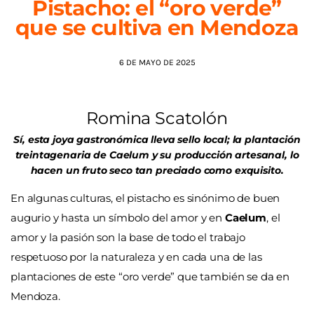
Pistacho: el “oro verde”
que se cultiva en Mendoza
AGENDA
6 DE MAYO DE 2025
Romina Scatolón
Sí, esta joya gastronómica lleva sello local; la plantación
treintagenaria de Caelum y su producción artesanal, lo
hacen un fruto seco tan preciado como exquisito.
En algunas culturas, el pistacho es sinónimo de buen
augurio y hasta un símbolo del amor y en
Caelum
, el
amor y la pasión son la base de todo el trabajo
respetuoso por la naturaleza y en cada una de las
plantaciones de este “oro verde” que también se da en
Mendoza.