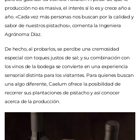
producción no es masiva, el interés sí lo es y crece año a
año. «Cada vez más personas nos buscan por la calidad y
sabor de nuestros pistachos», comenta la Ingeniera
Agrónoma Díaz.
De hecho, al probarlos, se percibe una cremosidad
especial con toques justos de sal; y su combinación con
los vinos de la bodega se convierte en una experiencia
sensorial distinta para los visitantes. Para quienes buscan
una algo diferente, Caelum ofrece la posibilidad de
recorrer sus plantaciones de pistacho y así conocer
acerca de la producción.