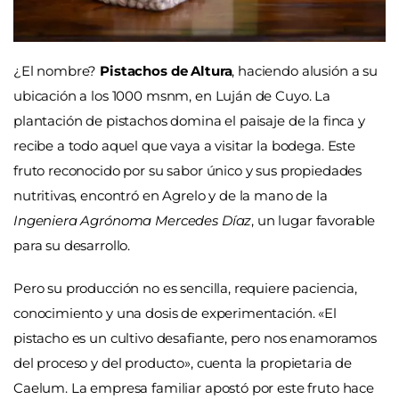
¿El nombre?
Pistachos de Altura
, haciendo alusión a su
ubicación a los 1000 msnm, en Luján de Cuyo. La
plantación de pistachos domina el paisaje de la finca y
recibe a todo aquel que vaya a visitar la bodega. Este
fruto reconocido por su sabor único y sus propiedades
nutritivas, encontró en Agrelo y de la mano de la
Ingeniera Agrónoma Mercedes Díaz
, un lugar favorable
para su desarrollo.
Pero su producción no es sencilla, requiere paciencia,
conocimiento y una dosis de experimentación. «El
pistacho es un cultivo desafiante, pero nos enamoramos
del proceso y del producto», cuenta la propietaria de
Caelum. La empresa familiar apostó por este fruto hace