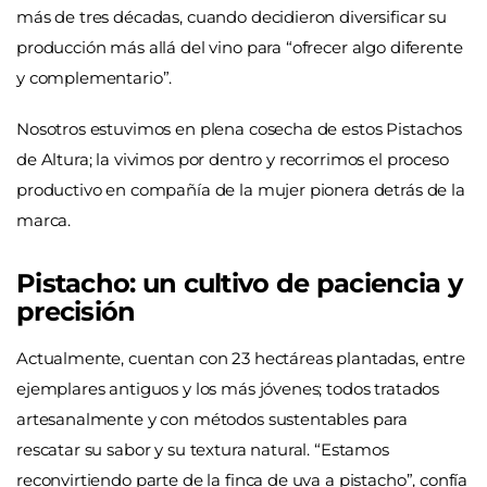
más de tres décadas, cuando decidieron diversificar su
producción más allá del vino para “ofrecer algo diferente
y complementario”.
Nosotros estuvimos en plena cosecha de estos Pistachos
de Altura; la vivimos por dentro y recorrimos el proceso
productivo en compañía de la mujer pionera detrás de la
marca.
Pistacho: un cultivo de paciencia y
precisión
Actualmente, cuentan con 23 hectáreas plantadas, entre
ejemplares antiguos y los más jóvenes; todos tratados
artesanalmente y con métodos sustentables para
rescatar su sabor y su textura natural. “Estamos
reconvirtiendo parte de la finca de uva a pistacho”, confía