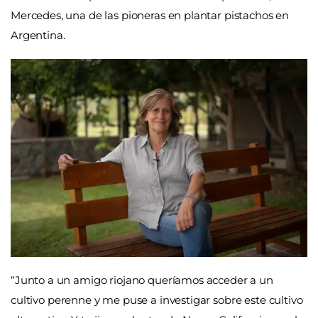
Mercedes, una de las pioneras en plantar pistachos en
Argentina.
“Junto a un amigo riojano queríamos acceder a un
cultivo perenne y me puse a investigar sobre este cultivo