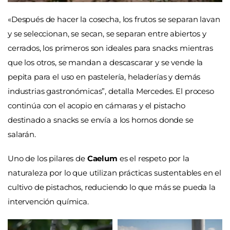
«Después de hacer la cosecha, los frutos se separan lavan
y se seleccionan, se secan, se separan entre abiertos y
cerrados, los primeros son ideales para snacks mientras
que los otros, se mandan a descascarar y se vende la
pepita para el uso en pastelería, heladerías y demás
industrias gastronómicas”, detalla Mercedes. El proceso
continúa con el acopio en cámaras y el pistacho
destinado a snacks se envía a los hornos donde se
salarán.
Uno de los pilares de
Caelum
es el respeto por la
naturaleza por lo que utilizan prácticas sustentables en el
cultivo de pistachos, reduciendo lo que más se pueda la
intervención química.