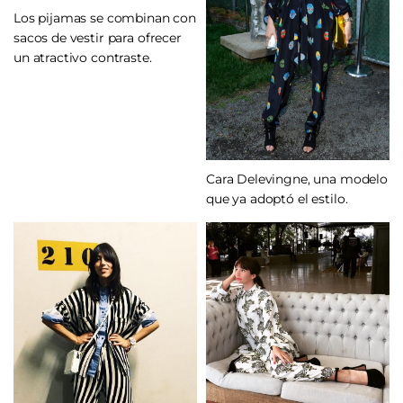
Los pijamas se combinan con
sacos de vestir para ofrecer
un atractivo contraste.
Cara Delevingne, una modelo
que ya adoptó el estilo.