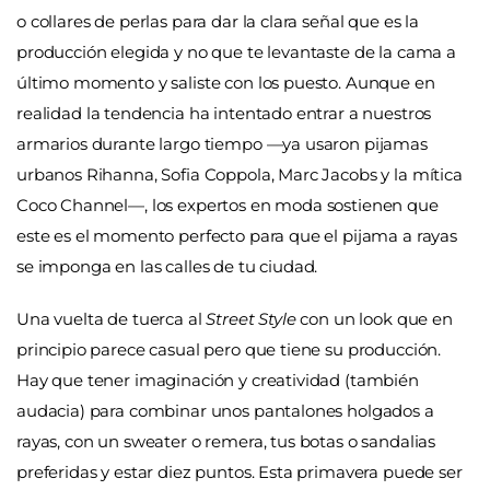
o collares de perlas para dar la clara señal que es la
producción elegida y no que te levantaste de la cama a
último momento y saliste con los puesto. Aunque en
realidad la tendencia ha intentado entrar a nuestros
armarios durante largo tiempo —ya usaron pijamas
urbanos Rihanna, Sofia Coppola, Marc Jacobs y la mítica
Coco Channel—, los expertos en moda sostienen que
este es el momento perfecto para que el pijama a rayas
se imponga en las calles de tu ciudad.
Una vuelta de tuerca al
Street Style
con un look que en
principio parece casual pero que tiene su producción.
Hay que tener imaginación y creatividad (también
audacia) para combinar unos pantalones holgados a
rayas, con un sweater o remera, tus botas o sandalias
preferidas y estar diez puntos. Esta primavera puede ser