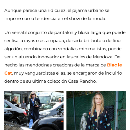
Aunque parece una ridiculez, el pijama urbano se
impone como tendencia en el show de la moda.
Un versátil conjunto de pantalón y blusa larga que puede
ser lisa, a rayas o estampada, de seda brillante o de fino
algodón, combinado con sandalias minimalistas, puede
ser un atuendo innovador en las calles de Mendoza. De
hecho las mendocinas creadoras de la marca de
Blac le
Cat
, muy vanguardistas ellas, se encargaron de incluirlo
dentro de su última colección Casa Rancho.