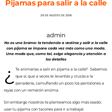
Pijamas para salir a la calle
AGENDA
29 DE AGOSTO DE 2016
admin
No es una broma: la tendencia a vestirse y salir a la calle
con pijama se impone cada vez más como una moda.
Una moda que, como tal, exige elegancia y atención a
los detalles
¿
Te animarías a salir en pijama a la calle? Sabemos
que sí, que a veces te levantás y cruzás a la
panadería, camuflando un poco los pantalones a
rayas con un remerón encima.
Sin embargo nosotros te planteamos algo más osado:
usar tu pijama con tacones para ir a trabajar.