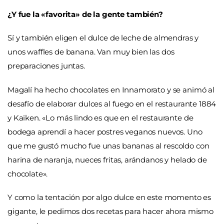
¿Y fue la «favorita» de la gente también?
Sí y también eligen el dulce de leche de almendras y
unos waffles de banana. Van muy bien las dos
preparaciones juntas.
Magalí ha hecho chocolates en Innamorato y se animó al
desafío de elaborar dulces al fuego en el restaurante 1884
y Kaiken. «Lo más lindo es que en el restaurante de
bodega aprendí a hacer postres veganos nuevos. Uno
que me gustó mucho fue unas bananas al rescoldo con
harina de naranja, nueces fritas, arándanos y helado de
chocolate».
Y como la tentación por algo dulce en este momento es
gigante, le pedimos dos recetas para hacer ahora mismo