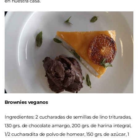
en nuestra casa.
Brownies veganos
Ingredientes
: 2 cucharadas de semillas de lino trituradas,
130 grs. de chocolate amargo, 200 grs. de harina integral,
1/2 cucharadita de polvo de hornear, 150 grs. de azúcar, 1