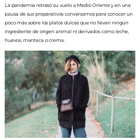
La pandemia retrasó su vuelo a Medio Oriente y en una
pausa de sus preparativos conversamos para conocer un
poco más sobre los platos dulces que no llevan ningún
ingrediente de origen animal ni derivados como leche,
huevos, manteca o crema.