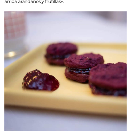
arriba arándanos y frutillas».