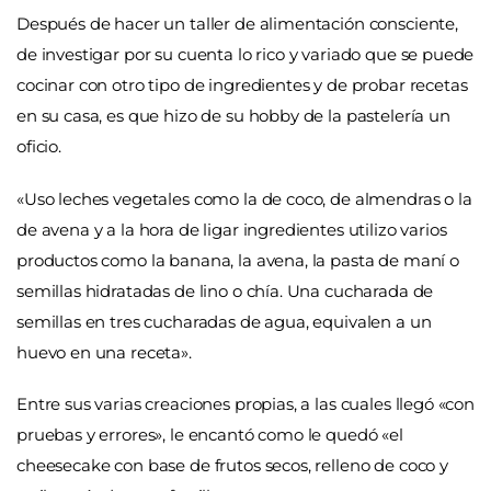
Después de hacer un taller de alimentación consciente,
de investigar por su cuenta lo rico y variado que se puede
cocinar con otro tipo de ingredientes y de probar recetas
en su casa, es que hizo de su hobby de la pastelería un
oficio.
«Uso leches vegetales como la de coco, de almendras o la
de avena y a la hora de ligar ingredientes utilizo varios
productos como la banana, la avena, la pasta de maní o
semillas hidratadas de lino o chía. Una cucharada de
semillas en tres cucharadas de agua, equivalen a un
huevo en una receta».
Entre sus varias creaciones propias, a las cuales llegó «con
pruebas y errores», le encantó como le quedó «el
cheesecake con base de frutos secos, relleno de coco y