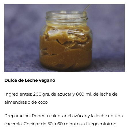
Dulce de Leche vegano
Ingredientes
: 200 grs. de azúcar y 800 ml. de leche de
almendras o de coco.
Preparación:
Poner a calentar el azúcar y la leche en una
cacerola. Cocinar de 50 a 60 minutos a fuego mínimo