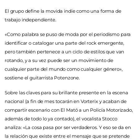
El grupo define la movida indie como una forma de
trabajo independiente.
«
Como palabra se puso de moda por el periodismo para
identificar o catalogar una parte del rock emergente,
pero también pertenece a un ciclo de estilos que van
rotando, y a su vez puede ser un movimiento de
cualquier parte del mundo como cualquier género»,
sostiene el guitarrista Potenzone.
Sobre las claves para su brillante presente en la escena
nacional (a fin de mes tocarán en Vorterix y acaban de
compartir escenario con El Mató a un Policía Motorizado,
además de todo lo ya contado), el vocalista Stocco
analiza:
«
La cosa pasa por ser verdaderos. Y eso se da en
la relación que existe entre el mensaje que se pretende