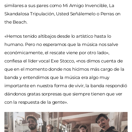
similares a sus pares como Mi Amigo Invencible, La
Skandalosa Tripulación, Usted Señálemelo o Perras on
the Beach.
«
Hemos tenido altibajos desde lo artístico hasta lo
humano. Pero no esperamos que la música nos salve
económicamente, el rescate viene por otro lado
»
,
confiesa el líder vocal Exe Stocco,
«
nos dimos cuenta de
que en el momento donde nos hicimos más cargo de la
banda y entendimos que la música era algo muy
importante en nuestra forma de vivir, la banda respondió
dándonos gratas sorpresas que siempre tienen que ver
con la respuesta de la gente
»
.