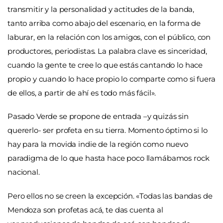
transmitir y la personalidad y actitudes de la banda,
tanto arriba como abajo del escenario, en la forma de
laburar, en la relación con los amigos, con el público, con
productores, periodistas. La palabra clave es sinceridad,
cuando la gente te cree lo que estás cantando lo hace
propio y cuando lo hace propio lo comparte como si fuera
de ellos, a partir de ahí es todo más fácil».
Pasado Verde se propone de entrada –y quizás sin
quererlo- ser profeta en su tierra. Momento óptimo si lo
hay para la movida indie de la región como nuevo
paradigma de lo que hasta hace poco llamábamos rock
nacional.
Pero ellos no se creen la excepción.
«
Todas las bandas de
Mendoza son profetas acá, te das cuenta al