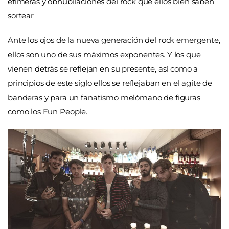
efímeras y obnubilaciones del rock que ellos bien saben
sortear
Ante los ojos de la nueva generación del rock emergente,
ellos son uno de sus máximos exponentes. Y los que
vienen detrás se reflejan en su presente, así como a
principios de este siglo ellos se reflejaban en el agite de
banderas y para un fanatismo melómano de figuras
como los Fun People.