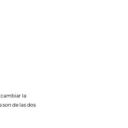
 cambiar la
s son de las dos