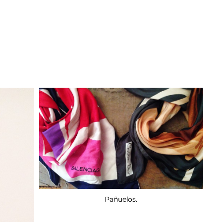
Pañuelos.