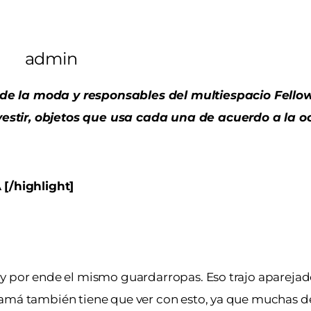
admin
de la moda y responsables del multiespacio Fellow
vestir, objetos que usa cada una de acuerdo a la 
[/highlight]
 por ende el mismo guardarropas. Eso trajo aparejad
má también tiene que ver con esto, ya que muchas de