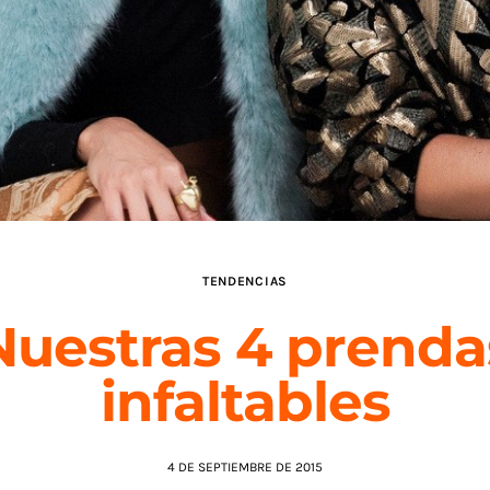
TENDENCIAS
Nuestras 4 prenda
infaltables
4 DE SEPTIEMBRE DE 2015