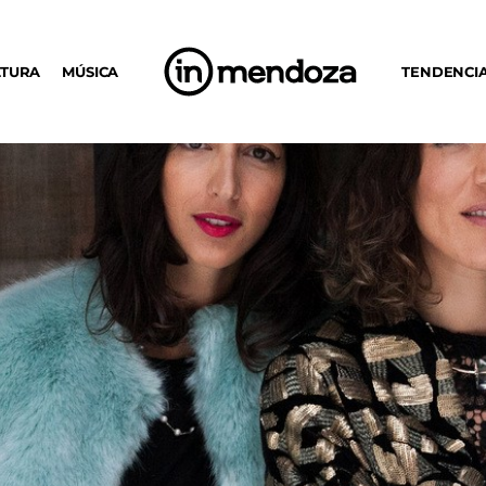
LTURA
MÚSICA
TENDENCI