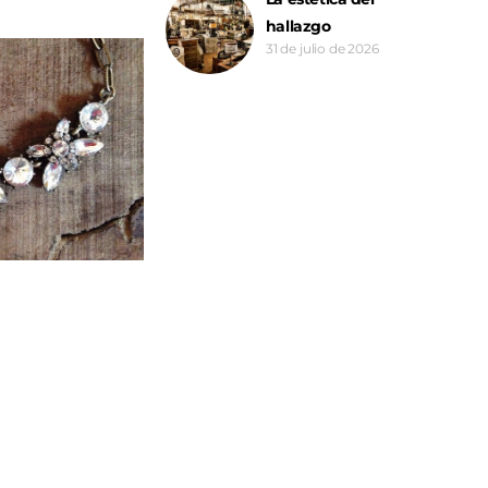
hallazgo
31 de julio de 2026