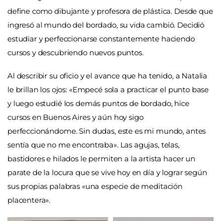
define como dibujante y profesora de plástica. Desde que
ingresó al mundo del bordado, su vida cambió. Decidió
estudiar y perfeccionarse constantemente haciendo
cursos y descubriendo nuevos puntos.
Al describir su oficio y el avance que ha tenido, a Natalia
le brillan los ojos: «Empecé sola a practicar el punto base
y luego estudié los demás puntos de bordado, hice
cursos en Buenos Aires y aún hoy sigo
perfeccionándome. Sin dudas, este es mi mundo, antes
sentía que no me encontraba». Las agujas, telas,
bastidores e hilados le permiten a la artista hacer un
parate de la locura que se vive hoy en día y lograr según
sus propias palabras «una especie de meditación
placentera».