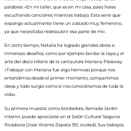
palabras: «En mi taller, que es en mi casa, paso horas
escuchando canciones mientras trabajo. Esta serie que
expongo actualmente tiene un costado muy femenino,
ya que necesitaba redescubrir esa parte de mí».
En corto tiempo, Natalia ha logrado grandes obras e
inmensos desafíos, como por ejemplo bordar la tapa y el
arte del disco
Hilario
de la cantautora Mariana Päraway.
«Trabajar con Mariana fue algo hermoso porque nos
entendimos desde el primer momento, compartimos
ideas y todo surgió como si nos conociéramos de toda la
vida».
Su primera muestra como bordadora, llamada Jardín
Interior, puede apreciarse en el Salón Cultural Seguros
Rivadavia (José Vicente Zapata 351, ciudad). Sus trabajos,