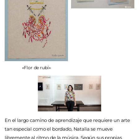
«Flor de rubí»
En el largo camino de aprendizaje que requiere un arte
tan especial como el bordado, Natalia se mueve
libremente al ritmo de la música. Según sus propias