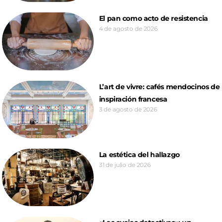
El pan como acto de resistencia
4 de agosto de 2026
L’art de vivre: cafés mendocinos de
inspiración francesa
3 de agosto de 2026
La estética del hallazgo
31 de julio de 2026