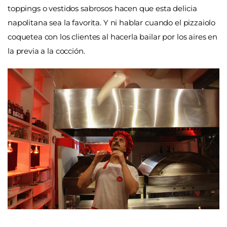
toppings o vestidos sabrosos hacen que esta delicia
napolitana sea la favorita. Y ni hablar cuando el pizzaiolo
coquetea con los clientes al hacerla bailar por los aires en
la previa a la cocción.