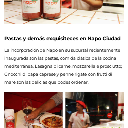
Pastas y demás exquisiteces en Napo Ciudad
La incorporación de Napo en su sucursal recientemente
inaugurada son las pastas, comida clásica de la cocina
mediterránea. Lasagna di carne, mozzarella e prosciutto;
Gnocchi di papa caprese y penne rigate con frutti di
mare son las delicias que podes ordenar.