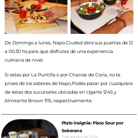
De Domingo a lunes, Napo Ciudad abre sus puertas de 12
a 00.30 hs para que disfrutes de una experiencia
culinaria de nivel.
Si estás por La Puntilla o por Chacras de Coria, no te
prives de los sabores de Napo,Podés pasar por cualquiera
de estas dos sucursales ubicadas en Ugarte 1245 y
Almirante Brown 1115, respectivamente.
Plato insignia: Pisco Sour por
Soberana
7 de agosto de 2026