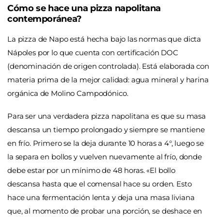
Cómo se hace una pizza napolitana
contemporánea?
La pizza de Napo está hecha bajo las normas que dicta
Nápoles por lo que cuenta con certificación DOC
(denominación de origen controlada). Está elaborada con
materia prima de la mejor calidad: agua mineral y harina
orgánica de Molino Campodónico.
Para ser una verdadera pizza napolitana es que su masa
descansa un tiempo prolongado y siempre se mantiene
en frío. Primero se la deja durante 10 horas a 4°, luego se
la separa en bollos y vuelven nuevamente al frío, donde
debe estar por un mínimo de 48 horas. «El bollo
descansa hasta que el comensal hace su orden. Esto
hace una fermentación lenta y deja una masa liviana
que, al momento de probar una porción, se deshace en