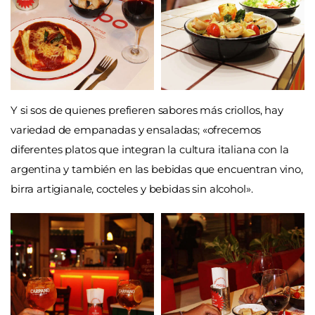
Y si sos de quienes prefieren sabores más criollos, hay
variedad de empanadas y ensaladas; «ofrecemos
diferentes platos que integran la cultura italiana con la
argentina y también en las bebidas que encuentran vino,
birra artigianale, cocteles y bebidas sin alcohol».