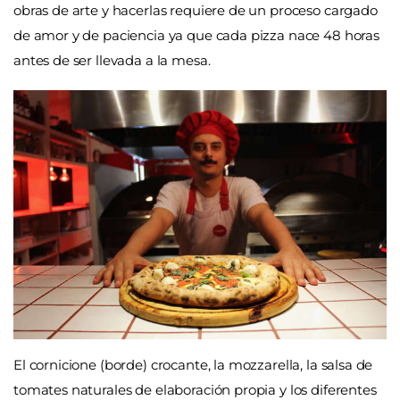
obras de arte y hacerlas requiere de un proceso cargado
de amor y de paciencia ya que cada pizza nace 48 horas
antes de ser llevada a la mesa.
El cornicione (borde) crocante, la mozzarella, la salsa de
tomates naturales de elaboración propia y los diferentes