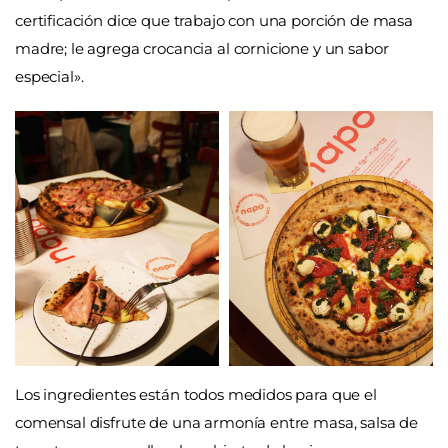
certificación dice que trabajo con una porción de masa
madre; le agrega crocancia al cornicione y un sabor
especial».
Los ingredientes están todos medidos para que el
comensal disfrute de una armonía entre masa, salsa de