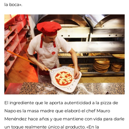
la boca».
El ingrediente que le aporta autenticidad a la pizza de
Napo es la masa madre que elaboró el chef Mauro
Menéndez hace años y que mantiene con vida para darle
un toque realmente único al producto. «En la