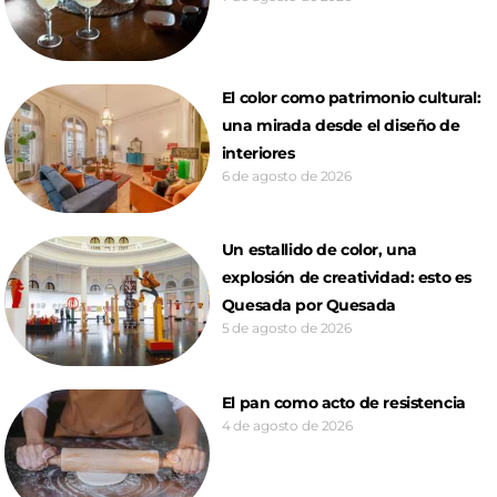
El color como patrimonio cultural:
una mirada desde el diseño de
interiores
6 de agosto de 2026
Un estallido de color, una
explosión de creatividad: esto es
Quesada por Quesada
5 de agosto de 2026
El pan como acto de resistencia
4 de agosto de 2026