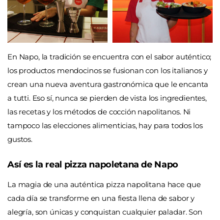
En Napo, la tradición se encuentra con el sabor auténtico;
los productos mendocinos se fusionan con los italianos y
crean una nueva aventura gastronómica que le encanta
a tutti. Eso sí, nunca se pierden de vista los ingredientes,
las recetas y los métodos de cocción napolitanos. Ni
tampoco las elecciones alimenticias, hay para todos los
gustos.
Así es la real pizza napoletana de Napo
La magia de una auténtica pizza napolitana hace que
cada día se transforme en una fiesta llena de sabor y
alegría, son únicas y conquistan cualquier paladar. Son