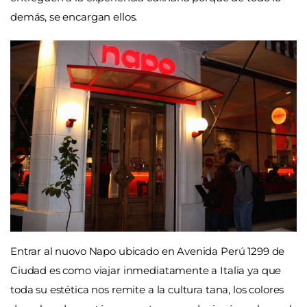
demás, se encargan ellos.
Entrar al nuovo Napo ubicado en Avenida Perú 1299 de
Ciudad es como viajar inmediatamente a Italia ya que
toda su estética nos remite a la cultura tana, los colores