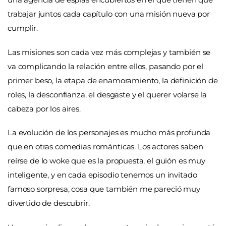
trabajar juntos cada capítulo con una misión nueva por
cumplir.
Las misiones son cada vez más complejas y también se
va complicando la relación entre ellos, pasando por el
primer beso, la etapa de enamoramiento, la definición de
roles, la desconfianza, el desgaste y el querer volarse la
cabeza por los aires.
La evolución de los personajes es mucho más profunda
que en otras comedias románticas. Los actores saben
reírse de lo woke que es la propuesta, el guión es muy
inteligente, y en cada episodio tenemos un invitado
famoso sorpresa, cosa que también me pareció muy
divertido de descubrir.