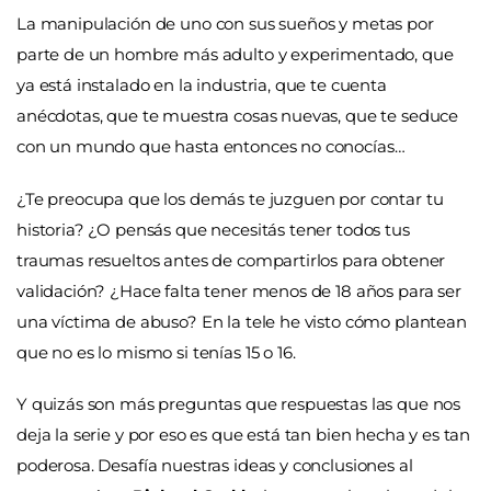
La manipulación de uno con sus sueños y metas por
parte de un hombre más adulto y experimentado, que
ya está instalado en la industria, que te cuenta
anécdotas, que te muestra cosas nuevas, que te seduce
con un mundo que hasta entonces no conocías…
¿Te preocupa que los demás te juzguen por contar tu
historia? ¿O pensás que necesitás tener todos tus
traumas resueltos antes de compartirlos para obtener
validación? ¿Hace falta tener menos de 18 años para ser
una víctima de abuso? En la tele he visto cómo plantean
que no es lo mismo si tenías 15 o 16.
Y quizás son más preguntas que respuestas las que nos
deja la serie y por eso es que está tan bien hecha y es tan
poderosa. Desafía nuestras ideas y conclusiones al