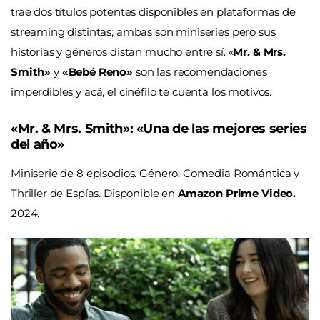
trae dos títulos potentes disponibles en plataformas de
streaming distintas; ambas son miniseries pero sus
historias y géneros distan mucho entre sí. «
Mr. & Mrs.
Smith»
y
«Bebé Reno»
son las recomendaciones
imperdibles y acá, el cinéfilo te cuenta los motivos.
«Mr. & Mrs. Smith»: «Una de las mejores series
del año»
Miniserie de 8 episodios. Género: Comedia Romántica y
Thriller de Espías. Disponible en
Amazon Prime Video.
2024.