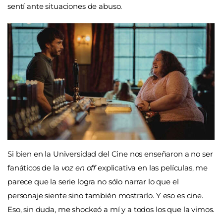
sentí ante situaciones de abuso.
Si bien en la Universidad del Cine nos enseñaron a no ser
fanáticos de la
voz en off
explicativa en las películas, me
parece que la serie logra no sólo narrar lo que el
personaje siente sino también mostrarlo. Y eso es cine.
Eso, sin duda, me shockeó a mí y a todos los que la vimos.