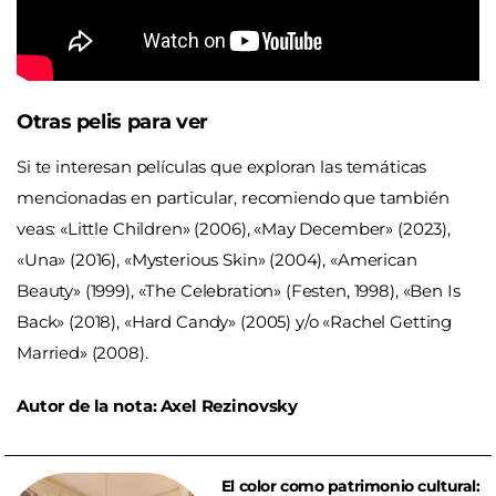
Otras pelis para ver
Si te interesan películas que exploran las temáticas
mencionadas en particular, recomiendo que también
veas: «Little Children» (2006), «May December» (2023),
«Una» (2016), «Mysterious Skin» (2004), «American
Beauty» (1999), «The Celebration» (Festen, 1998), «Ben Is
Back» (2018), «Hard Candy» (2005) y/o «Rachel Getting
Married» (2008).
Autor de la nota: Axel Rezinovsky
El color como patrimonio cultural: