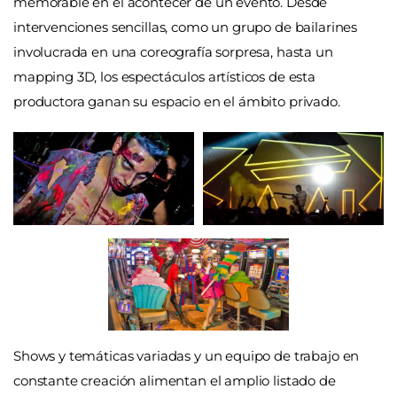
memorable en el acontecer de un evento. Desde
intervenciones sencillas, como un grupo de bailarines
involucrada en una coreografía sorpresa, hasta un
mapping 3D, los espectáculos artísticos de esta
productora ganan su espacio en el ámbito privado.
Shows y temáticas variadas y un equipo de trabajo en
constante creación alimentan el amplio listado de