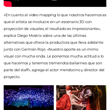
«En cuanto al video mapping lo que nosotros hacemos es
que el artista se involucre en un escenario 3D con
proyección de visuales; el resultado es impresionante»,
explica Diego Mostrix sobre una de las últimas
alternativas que ofrece la productora que lleva adelante
junto con Germán Rojo. «Nuestro aporte es un mimo
visual con mucha onda. Le ponemos mucha actitud a lo
que hacemos y tenemos tremendos bailarines que son
parte del staff», agrega el actor mendocino y director del
proyecto.