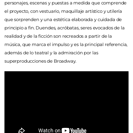
personajes, escenas y puestas a medida que comprende
el proyecto, con vestuario, maquillaje artístico y utilería
que sorprenden y una estética elaborada y cuidada de
principio a fin. Duendes, acróbatas, seres evocados de la
realidad y de la ficción son recreados a partir de la
música, que marca el impulso y es la principal referencia,
además de lo teatral y la admiración por las
superproducciones de Broadway.