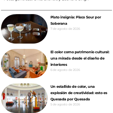
Plato insignia: Pisco Sour por
Soberana
7 de agosto de 2026
El color como patrimonio cultural:
una mirada desde el diseño de
interiores
6 de agosto de 2026
Un estallido de color, una
explosión de creatividad: esto es
Quesada por Quesada
5 de agosto de 2026