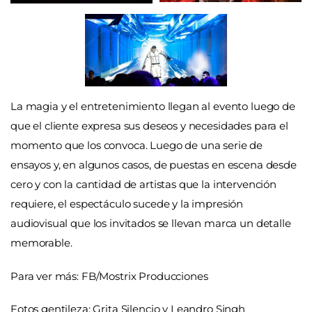
La magia y el entretenimiento llegan al evento luego de
que el cliente expresa sus deseos y necesidades para el
momento que los convoca. Luego de una serie de
ensayos y, en algunos casos, de puestas en escena desde
cero y con la cantidad de artistas que la intervención
requiere, el espectáculo sucede y la impresión
audiovisual que los invitados se llevan marca un detalle
memorable.
Para ver más: FB/Mostrix Producciones
Fotos gentileza: Grita Silencio y Leandro Singh