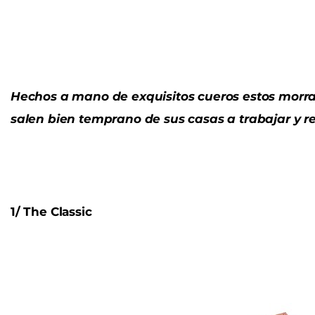
Hechos a mano de exquisitos cueros estos morral
salen bien temprano de sus casas a trabajar y re
1/ The Classic