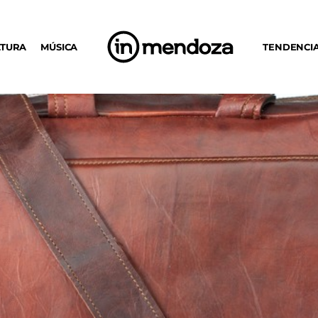
LTURA
MÚSICA
TENDENCI