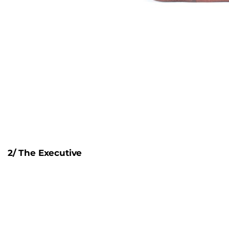
2/ The Executive