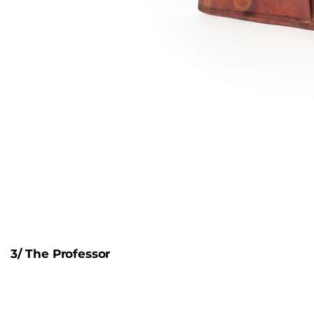
3/ The Professor