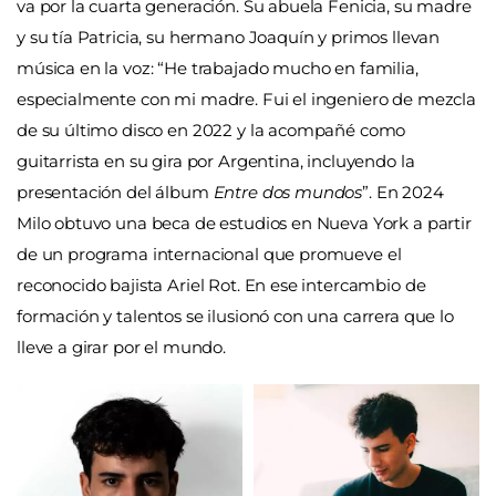
va por la cuarta generación. Su abuela Fenicia, su madre
y su tía Patricia, su hermano Joaquín y primos llevan
música en la voz: “He trabajado mucho en familia,
especialmente con mi madre. Fui el ingeniero de mezcla
de su último disco en 2022 y la acompañé como
guitarrista en su gira por Argentina, incluyendo la
presentación del álbum
Entre dos mundos
”. En 2024
Milo obtuvo una beca de estudios en Nueva York a partir
de un programa internacional que promueve el
reconocido bajista Ariel Rot. En ese intercambio de
formación y talentos se ilusionó con una carrera que lo
lleve a girar por el mundo.