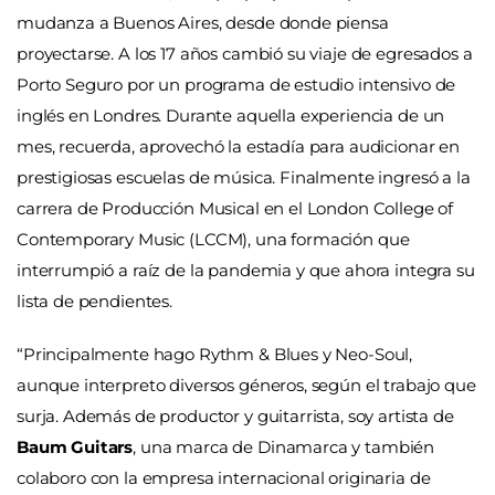
mudanza a Buenos Aires, desde donde piensa
proyectarse. A los 17 años cambió su viaje de egresados a
Porto Seguro por un programa de estudio intensivo de
inglés en Londres. Durante aquella experiencia de un
mes, recuerda, aprovechó la estadía para audicionar en
prestigiosas escuelas de música. Finalmente ingresó a la
carrera de Producción Musical en el London College of
Contemporary Music (LCCM), una formación que
interrumpió a raíz de la pandemia y que ahora integra su
lista de pendientes.
“Principalmente hago Rythm & Blues y Neo-Soul,
aunque interpreto diversos géneros, según el trabajo que
surja. Además de productor y guitarrista, soy artista de
Baum Guitars
, una marca de Dinamarca y también
colaboro con la empresa internacional originaria de