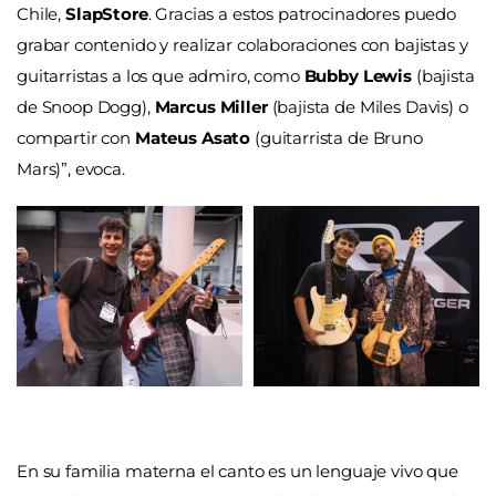
Chile,
SlapStore
. Gracias a estos patrocinadores puedo
grabar contenido y realizar colaboraciones con bajistas y
guitarristas a los que admiro, como
Bubby Lewis
(bajista
de Snoop Dogg),
Marcus Miller
(bajista de Miles Davis) o
compartir con
Mateus Asato
(guitarrista de Bruno
Mars)”, evoca.
En su familia materna el canto es un lenguaje vivo que