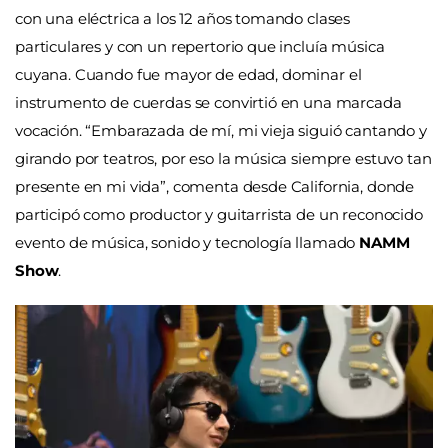
con una eléctrica a los 12 años tomando clases
particulares y con un repertorio que incluía música
cuyana. Cuando fue mayor de edad, dominar el
instrumento de cuerdas se convirtió en una marcada
vocación. “Embarazada de mí, mi vieja siguió cantando y
girando por teatros, por eso la música siempre estuvo tan
presente en mi vida”, comenta desde California, donde
participó como productor y guitarrista de un reconocido
evento de música, sonido y tecnología llamado
NAMM
Show
.