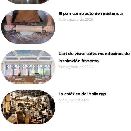
El pan como acto de resistencia
4 de agosto de 2026
L’art de vivre: cafés mendocinos de
inspiración francesa
3 de agosto de 2026
La estética del hallazgo
31 de julio de 2026