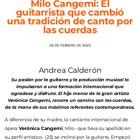
Milo Cangemi: El
guitarrista que cambió
AGENDA
una tradición de canto por
las cuerdas
26 DE FEBRERO DE 2025
Andrea Calderón
Su pasión por la guitarra y la producción musical lo
impulsaron a una formación internacional que
agradece y disfruta. El hijo menor de la gran artista
Verónica Cangemi, recorre un camino con las cuerdas,
de la mano de sus máximos referentes contemporáneos.
A diferencia de su madre, la cantante internacional de
ópera
Verónica Cangemi
, Milo -que lleva su apellido en
su perfil artístico- (25) se inclinó por la guitarra. Empezó