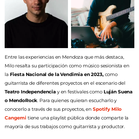
Entre las experiencias en Mendoza que más destaca,
Milo resalta su participación como músico sesionista en
la
Fiesta Nacional de la Vendimia en 2023,
como
guitarrista de diferentes proyectos en el escenario del
Teatro Independencia
y en festivales como
Luján Suena
o MendoRock
. Para quienes quieran escucharlo y
conocerlo a través de sus proyectos, en
Spotify Milo
Cangemi
tiene una playlist pública donde comparte la
mayoría de sus trabajos como guitarrista y productor.