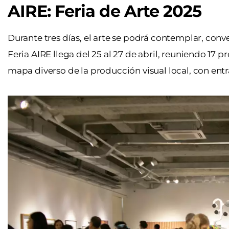
AIRE: Feria de Arte 2025
Durante tres días, el arte se podrá contemplar, con
Feria AIRE llega del 25 al 27 de abril, reuniendo 17 p
mapa diverso de la producción visual local, con entra