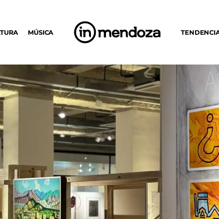
LTURA
MÚSICA
TENDENCI