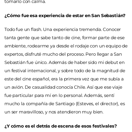
tomarlo con calma.
¿Cómo fue esa experiencia de estar en San Sebastián?
Todo fue un flash. Una experiencia tremenda. Conocer
tanta gente que sabe tanto de cine, formar parte de ese
ambiente, rodearme ya desde el rodaje con un equipo de
expertos, disfruté mucho del proceso. Pero llegar a San
Sebastián fue único. Además de haber sido mi debut en
un festival internacional, y sobre todo de la magnitud de
este del cine español, era la primera vez que me subía a
un avión. De casualidad conocía Chile. Así que ese viaje
fue particular para mí en lo personal. Además, sentí
mucho la compañía de Santiago (Esteves, el director), es
un ser maravilloso, y nos atendieron muy bien.
¿Y cómo es el detrás de escena de esos festivales?