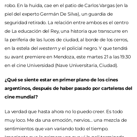
robo. En la huida, cae en el patio de Carlos Vargas (en la
piel del experto Germán De Silva), un guardia de
seguridad retirado. La relación entre ambos es el centro
de La educación del Rey, una historia que transcurre en
la periferia de las luces de ciudad, al borde de los cerros,
en la estela del
western
y el policial negro. Y que tendrá
su avant premiere en Mendoza, este martes 21 a las 19.30
en el cine Universidad (Nave Universitaria, Ciudad).
¿Qué se siente estar en primer plano de los cines
argentinos, después de haber pasado por carteleras del
cine mundial?
La verdad que hasta ahora no lo puedo creer. Es todo
muy loco. Me da una emoción, nervios… una mezcla de
sentimientos que van variando todo el tiempo.