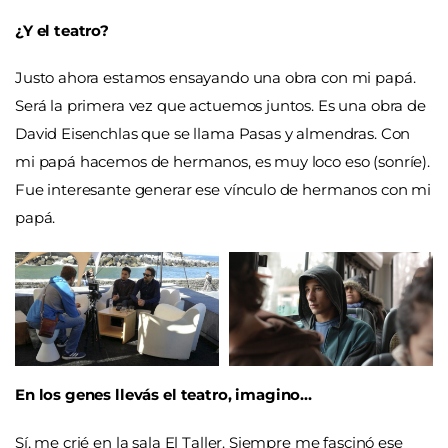
¿Y el teatro?
Justo ahora estamos ensayando una obra con mi papá.
Será la primera vez que actuemos juntos. Es una obra de
David Eisenchlas que se llama Pasas y almendras. Con
mi papá hacemos de hermanos, es muy loco eso (sonríe).
Fue interesante generar ese vínculo de hermanos con mi
papá.
En los genes llevás el teatro, imagino…
Sí, me crié en la sala El Taller. Siempre me fascinó ese