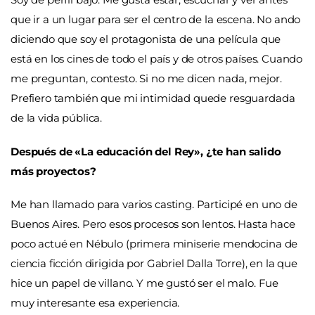
que ir a un lugar para ser el centro de la escena. No ando
diciendo que soy el protagonista de una película que
está en los cines de todo el país y de otros países. Cuando
me preguntan, contesto. Si no me dicen nada, mejor.
Prefiero también que mi intimidad quede resguardada
de la vida pública.
Después de «La educación del Rey», ¿te han salido
más proyectos?
Me han llamado para varios casting. Participé en uno de
Buenos Aires. Pero esos procesos son lentos. Hasta hace
poco actué en Nébulo (primera miniserie mendocina de
ciencia ficción dirigida por Gabriel Dalla Torre), en la que
hice un papel de villano. Y me gustó ser el malo. Fue
muy interesante esa experiencia.