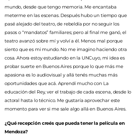
mundo, desde que tengo memoria. Me encantaba
meterme en las escenas. Después hubo un tiempo que
pasé alejado del teatro, de rebeldía por no seguir los
pasos o “mandatos” familiares; pero al final me ganó, el
teatro avanzó sobre mí y volví a él. Menos mal porque
siento que es mi mundo. No me imagino haciendo otra
cosa. Ahora estoy estudiando en la UNCuyo, mi idea es
probar suerte en Buenos Aires porque lo que más me
apasiona es lo audiovisual y allá tenés muchas más
oportunidades que acá. Aprendí mucho con La
educación del Rey, ver el trabajo de cada escena, desde lo
actoral hasta lo técnico. Me gustaría aprovechar este
momento para ver si me sale algo allá en Buenos Aires.
¿Qué recepción creés que pueda tener la película en
Mendoza?