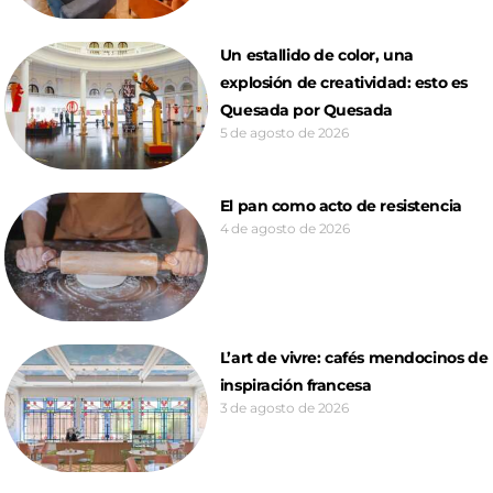
Un estallido de color, una
explosión de creatividad: esto es
Quesada por Quesada
5 de agosto de 2026
El pan como acto de resistencia
4 de agosto de 2026
L’art de vivre: cafés mendocinos de
inspiración francesa
3 de agosto de 2026