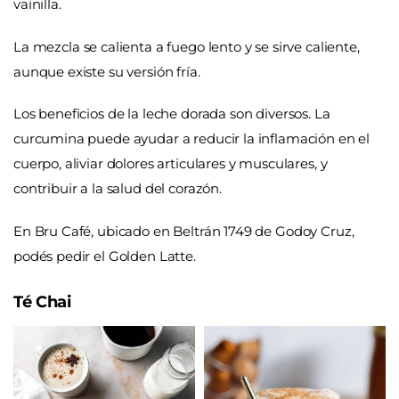
vainilla.
La
mezcla
se calienta a fuego lento y se sirve caliente,
aunque existe su versión fría.
Los beneficios de la leche dorada son diversos. La
curcumina puede ayudar a reducir la inflamación en el
cuerpo, aliviar dolores articulares y musculares, y
contribuir a la salud del corazón.
En Bru Café, ubicado en Beltrán 1749 de Godoy Cruz,
podés pedir el Golden Latte.
Té Chai