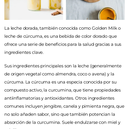
La leche dorada, también conocida como Golden Milk o
leche de cúrcuma, es una bebida de color dorado que
ofrece una serie de beneficios para la salud gracias a sus
ingredientes clave.
Sus ingredientes principales son la leche (generalmente
de origen vegetal como almendra, coco o avena) y la
cúrcuma. La cúrcuma es una especia conocida por su
compuesto activo, la curcumina, que tiene propiedades
antiinflamatorias y antioxidantes. Otros ingredientes
comunes incluyen jengibre, canela y pimienta negra, que
no solo añaden sabor, sino que también potencian la
absorción de la curcumina. Suele endulzarse con miel y