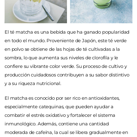
El té matcha es una bebida que ha ganado popularidad
en todo el mundo. Proveniente de Japón, este té verde
en polvo se obtiene de las hojas de té cultivadas a la
sombra, lo que aumenta sus niveles de clorofila y le
confiere su vibrante color verde. Su proceso de cultivo y
producción cuidadosos contribuyen a su sabor distintivo
y a su riqueza nutricional.
El matcha es conocido por ser rico en antioxidantes,
especialmente catequinas, que pueden ayudar a
combatir el estrés oxidativo y fortalecer el sistema
inmunológico. Además, contiene una cantidad
moderada de cafeína, la cual se libera gradualmente en