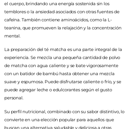
el cuerpo, brindando una energía sostenida sin los
temblores o la ansiedad asociados con otras fuentes de
cafeína. También contiene aminoácidos, como la L-
teanina, que promueven la relajación y la concentración
mental.
La preparación del té matcha es una parte integral de la
experiencia. Se mezcla una pequeña cantidad de polvo
de matcha con agua caliente y se bate vigorosamente
con un batidor de bambú hasta obtener una mezcla
suave y espumosa. Puede disfrutarse caliente o frío, y se
puede agregar leche o edulcorantes según el gusto
personal.
Su perfil nutricional, combinado con su sabor distintivo, lo
convierte en una elección popular para aquellos que
buscan una alternativa saludable y deliciosa a otras