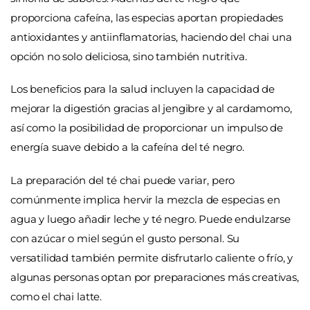
proporciona cafeína, las especias aportan propiedades
antioxidantes y antiinflamatorias, haciendo del chai una
opción no solo deliciosa, sino también nutritiva.
Los beneficios para la salud incluyen la capacidad de
mejorar la digestión gracias al jengibre y al cardamomo,
así como la posibilidad de proporcionar un impulso de
energía suave debido a la cafeína del té negro.
La preparación del té chai puede variar, pero
comúnmente implica hervir la mezcla de especias en
agua y luego añadir leche y té negro. Puede endulzarse
con azúcar o miel según el gusto personal. Su
versatilidad también permite disfrutarlo caliente o frío, y
algunas personas optan por preparaciones más creativas,
como el chai latte.