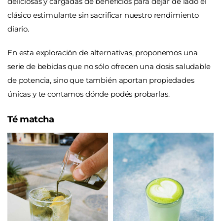
deliciosas y cargadas de beneficios para dejar de lado el
clásico estimulante sin sacrificar nuestro rendimiento
diario.
En esta exploración de alternativas, proponemos una
serie de bebidas que no sólo ofrecen una dosis saludable
de potencia, sino que también aportan propiedades
únicas y te contamos dónde podés probarlas.
Té matcha