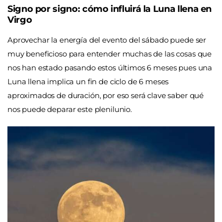
Signo por signo: cómo influirá la Luna llena en
Virgo
Aprovechar la energía del evento del sábado puede ser
muy beneficioso para entender muchas de las cosas que
nos han estado pasando estos últimos 6 meses pues una
Luna llena implica un fin de ciclo de 6 meses
aproximados de duración, por eso será clave saber qué
nos puede deparar este plenilunio.