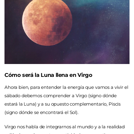
Cómo será la Luna llena en Virgo
Ahora bien, para entender la energía que vamos a vivir el
sábado debemos comprender a Virgo (signo dónde
estará la Luna) y a su opuesto complementario, Piscis
(signo dónde se encontrará el Sol).
Virgo nos habla de integrarnos al mundo y a la realidad