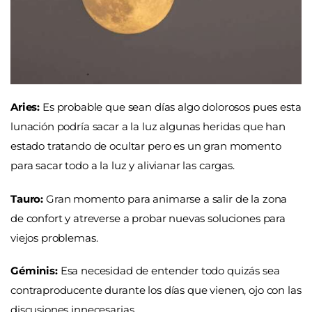
Aries:
Es probable que sean días algo dolorosos pues esta
lunación podría sacar a la luz algunas heridas que han
estado tratando de ocultar pero es un gran momento
para sacar todo a la luz y alivianar las cargas.
Tauro:
Gran momento para animarse a salir de la zona
de confort y atreverse a probar nuevas soluciones para
viejos problemas.
Géminis:
Esa necesidad de entender todo quizás sea
contraproducente durante los días que vienen, ojo con las
discusiones innecesarias.