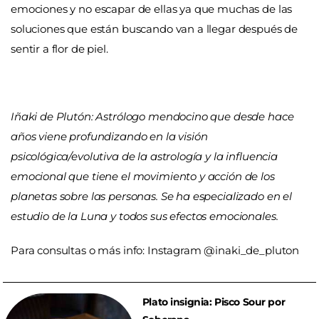
emociones y no escapar de ellas ya que muchas de las
soluciones que están buscando van a llegar después de
sentir a flor de piel.
Iñaki de Plutón: Astrólogo mendocino que desde hace
años viene profundizando en la visión
psicológica/evolutiva de la astrología y la influencia
emocional que tiene el movimiento y acción de los
planetas sobre las personas. Se ha especializado en el
estudio de la Luna y todos sus efectos emocionales.
Para consultas o más info: Instagram @inaki_de_pluton
Plato insignia: Pisco Sour por