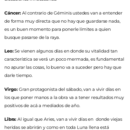
Cáncer:
Al contrario de Géminis ustedes van a entender
de forma muy directa que no hay que guardarse nada,
es un buen momento para ponerle límites a quien
busque pasarse de la raya.
Leo:
Se vienen algunos días en donde su vitalidad tan
característica se verá un poco mermada, es fundamental
no apurar las cosas, lo bueno va a suceder pero hay que
darle tiempo.
Virgo:
Gran protagonista del sábado, van a vivir días en
los que poner manos a la obra va a tener resultados muy
positivos de acá a mediados de año.
Libra:
Al igual que Aries, van a vivir días en donde viejas
heridas se abrirán y como en toda Luna llena está