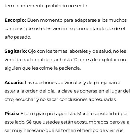
terminantemente prohibido no sentir.
Escorpio:
Buen momento para adaptarse a los muchos
cambios que ustedes vienen experimentando desde el
año pasado.
Sagitario:
Ojo con los temas laborales y de salud, no les
vendría nada mal contar hasta 10 antes de explotar con
alguien que les colme la paciencia.
Acuario:
Las cuestiones de vínculos y de pareja van a
estar a la orden del día, la clave es ponerse en el lugar del
otro, escuchar y no sacar conclusiones apresuradas.
Piscis:
El otro gran protagonista. Mucha sensibilidad por
este lado. Sé que ustedes están acostumbrados pero va a
ser muy necesario que se tomen el tiempo de vivir sus