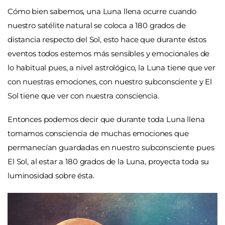
Cómo bien sabemos, una Luna llena ocurre cuando
nuestro satélite natural se coloca a 180 grados de
distancia respecto del Sol, esto hace que durante éstos
eventos todos estemos más sensibles y emocionales de
lo habitual pues, a nivel astrológico, la Luna tiene que ver
con nuestras emociones, con nuestro subconsciente y El
Sol tiene que ver con nuestra consciencia.
Entonces podemos decir que durante toda Luna llena
tomamos consciencia de muchas emociones que
permanecían guardadas en nuestro subconsciente pues
El Sol, al estar a 180 grados de la Luna, proyecta toda su
luminosidad sobre ésta.