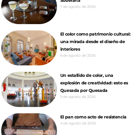
Soberana
7 de agosto de 2026
El color como patrimonio cultural:
una mirada desde el diseño de
interiores
6 de agosto de 2026
Un estallido de color, una
explosión de creatividad: esto es
Quesada por Quesada
5 de agosto de 2026
El pan como acto de resistencia
4 de agosto de 2026