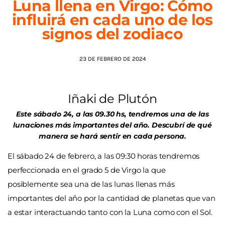
Luna llena en Virgo: Cómo
influirá en cada uno de los
AGENDA
signos del zodiaco
23 DE FEBRERO DE 2024
Iñaki de Plutón
Este sábado 24, a las 09.30 hs, tendremos una de las
lunaciones más importantes del año. Descubrí de qué
manera se hará sentir en cada persona.
El sábado 24 de febrero, a las 09:30 horas tendremos
perfeccionada en el grado 5 de Virgo la que
posiblemente sea una de las lunas llenas más
importantes del año por la cantidad de planetas que van
a estar interactuando tanto con la Luna como con el Sol.