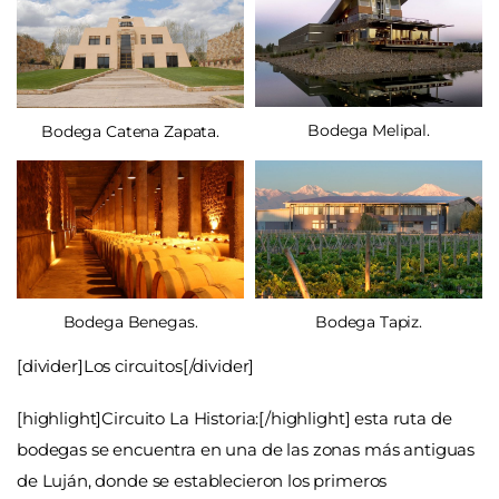
Bodega Melipal.
Bodega Catena Zapata.
Bodega Benegas.
Bodega Tapiz.
[divider]Los circuitos[/divider]
[highlight]Circuito La Historia:[/highlight] esta ruta de
bodegas se encuentra en una de las zonas más antiguas
de Luján, donde se establecieron los primeros