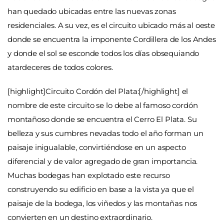
han quedado ubicadas entre las nuevas zonas
residenciales. A su vez, es el circuito ubicado más al oeste
donde se encuentra la imponente Cordillera de los Andes
y donde el sol se esconde todos los días obsequiando
atardeceres de todos colores.
[highlight]Circuito Cordón del Plata:[/highlight] el
nombre de este circuito se lo debe al famoso cordón
montañoso donde se encuentra el Cerro El Plata. Su
belleza y sus cumbres nevadas todo el año forman un
paisaje inigualable, convirtiéndose en un aspecto
diferencial y de valor agregado de gran importancia.
Muchas bodegas han explotado este recurso
construyendo su edificio en base a la vista ya que el
paisaje de la bodega, los viñedos y las montañas nos
convierten en un destino extraordinario.