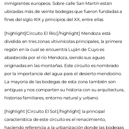
inmigrantes europeos. Sobre calle San Martín están
ubicadas más de veinte bodegas que fueron fundadas a
fines del siglo XIX y principios del XX, entre ellas
[highlight]Circuito El Río:[/highlight] Mendoza está
dividida en tres zonas vitivinícolas principales, la primera
región en la cual se encuentra Luján de Cuyo es
abastecida por el río Mendoza, siendo sus aguas
originadas en las montañas. Este circuito es nombrado
por la importancia del agua para el desierto mendocino.
La mayoría de las bodegas de esta zona también son
antiguas y nos comparten su historia con su arquitectura,
historias familiares, entorno natural y urbano.
[highlight ]Circuito El Sol:[/highlight] la principal
característica de este circuito es el renacimiento,
haciendo referencia a la urbanización donde las bodegas