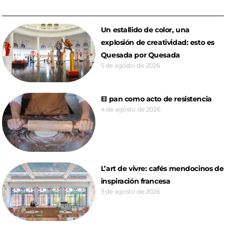
Un estallido de color, una
explosión de creatividad: esto es
Quesada por Quesada
5 de agosto de 2026
El pan como acto de resistencia
4 de agosto de 2026
L’art de vivre: cafés mendocinos de
inspiración francesa
3 de agosto de 2026