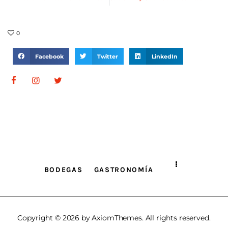
0
Facebook
Twitter
LinkedIn
BODEGAS
GASTRONOMÍA
Copyright © 2026 by AxiomThemes. All rights reserved.