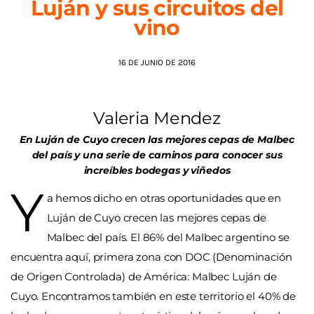
Luján y sus circuitos del
vino
AGENDA
16 DE JUNIO DE 2016
Valeria Mendez
En Luján de Cuyo crecen las mejores cepas de Malbec
del país y una serie de caminos para conocer sus
increíbles bodegas y viñedos
Y
a hemos dicho en otras oportunidades que en
Luján de Cuyo crecen las mejores cepas de
Malbec del país. El 86% del Malbec argentino se
encuentra aquí, primera zona con DOC (Denominación
de Origen Controlada) de América: Malbec Luján de
Cuyo. Encontramos también en este territorio el 40% de