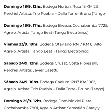
Domingo 18/9. 12hs.
Bodega Norton. Ruta 15 KM 23,
Perdriel Artista: Trío Puebla – Dalla Torre- Bruno (Tango)
Domingo 18/9. 17hs.
Bodega Bressia. Cochabamba 7725,
Agrelo. Artista: Tango Beat (Tango Electrónico)
Viernes 23/9. 19hs.
Bodega Otaviano. RN 7 KM 8, Alto
Agrelo. Artista: Tango Beat (Tango Electrónico)
Sábado 24/9. 12hs.
Bodega Cruzat. Costa Flores s/n,
Perdriel Artista: Javier Casetti.
Sábado 24/9. 16hs.
Bodega Caelum. RN7 KM 1062,
Agrelo. Artista: Trio Puebla – Dalla Torre- Bruno (Tango)
Domingo 25/9. 12hs.
Bodega Dominio del Plata.
Cochabamba 7801, Agrelo. Artista: Sebastián Garay y