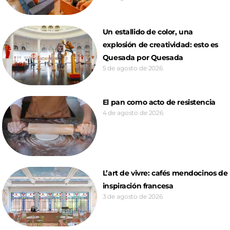
Un estallido de color, una
explosión de creatividad: esto es
Quesada por Quesada
5 de agosto de 2026
El pan como acto de resistencia
4 de agosto de 2026
L’art de vivre: cafés mendocinos de
inspiración francesa
3 de agosto de 2026