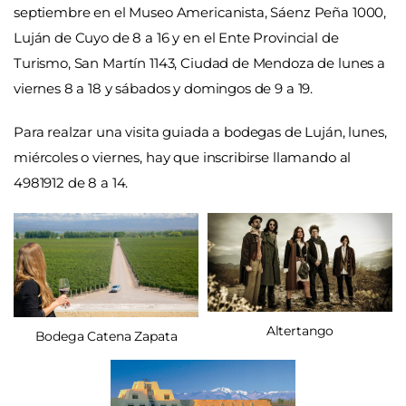
septiembre en el Museo Americanista, Sáenz Peña 1000,
Luján de Cuyo de 8 a 16 y en el Ente Provincial de
Turismo, San Martín 1143, Ciudad de Mendoza de lunes a
viernes 8 a 18 y sábados y domingos de 9 a 19.
Para realzar una visita guiada a bodegas de Luján, lunes,
miércoles o viernes, hay que inscribirse llamando al
4981912 de 8 a 14.
Altertango
Bodega Catena Zapata