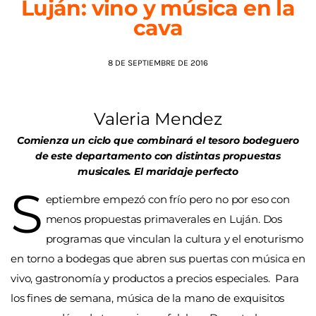
Luján: vino y música en la
cava
AGENDA
8 DE SEPTIEMBRE DE 2016
Valeria Mendez
Comienza un ciclo que combinará el tesoro bodeguero
de este departamento con distintas propuestas
musicales. El maridaje perfecto
S
eptiembre empezó con frío pero no por eso con
menos propuestas primaverales en Luján. Dos
programas que vinculan la cultura y el enoturismo
en torno a bodegas que abren sus puertas con música en
vivo, gastronomía y productos a precios especiales. Para
los fines de semana, música de la mano de exquisitos