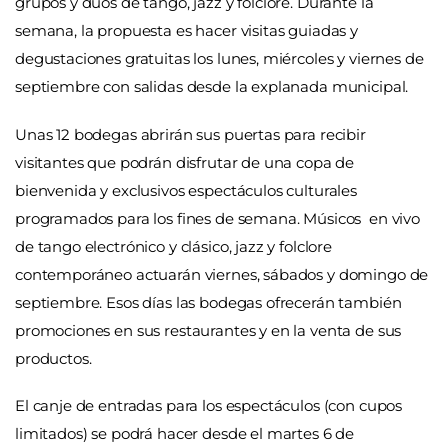
grupos y dúos de tango, jazz y folclore. Durante la
semana, la propuesta es hacer visitas guiadas y
degustaciones gratuitas los lunes, miércoles y viernes de
septiembre con salidas desde la explanada municipal.
Unas 12 bodegas abrirán sus puertas para recibir
visitantes que podrán disfrutar de una copa de
bienvenida y exclusivos espectáculos culturales
programados para los fines de semana. Músicos en vivo
de tango electrónico y clásico, jazz y folclore
contemporáneo actuarán viernes, sábados y domingo de
septiembre. Esos días las bodegas ofrecerán también
promociones en sus restaurantes y en la venta de sus
productos.
El canje de entradas para los espectáculos (con cupos
limitados) se podrá hacer desde el martes 6 de