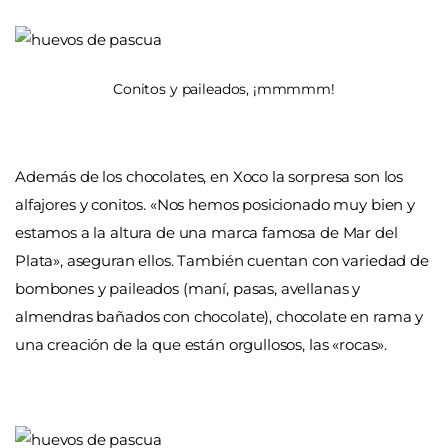
Conitos y paileados, ¡mmmmm!
Además de los chocolates, en Xoco la sorpresa son los
alfajores y conitos. «Nos hemos posicionado muy bien y
estamos a la altura de una marca famosa de Mar del
Plata», aseguran ellos. También cuentan con variedad de
bombones y paileados (maní, pasas, avellanas y
almendras bañados con chocolate), chocolate en rama y
una creación de la que están orgullosos, las «rocas».