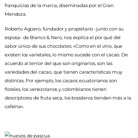
franquicias de la marca, diseminadas por el Gran
Mendoza.
Roberto Agüero, fundador y propietario -junto con su
esposa- de Bianco & Nero, nos explica el por qué del
sabor único de sus chocolates: «Como en el vino, que
existen los varietales, lo mismo sucede con el cacao. De
acuerdo al
terroir
del que son originarios, son las
variedades del cacao, que tienen características muy
distintas. Por ejemplo, los cacaos ecuatorianos son
florales, los venezolanos y colombianos tienen
descriptores de fruta seca, los brasileros tienden más a la
cafeína».