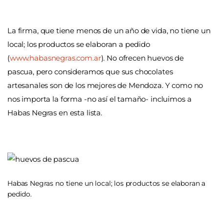
La firma, que tiene menos de un año de vida, no tiene un
local; los productos se elaboran a pedido
(
www.habasnegras.com.ar
). No ofrecen huevos de
pascua, pero consideramos que sus chocolates
artesanales son de los mejores de Mendoza. Y como no
nos importa la forma -no así el tamaño- incluimos a
Habas Negras en esta lista.
Habas Negras no tiene un local; los productos se elaboran a
pedido.