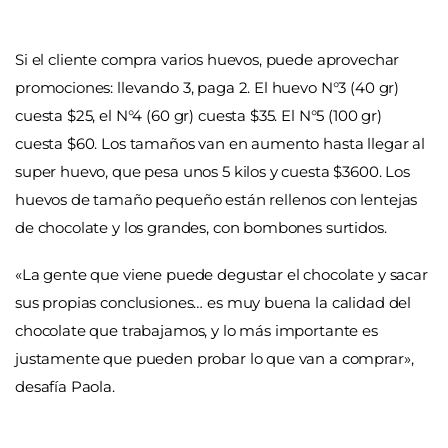
Si el cliente compra varios huevos, puede aprovechar
promociones: llevando 3, paga 2. El huevo N°3 (40 gr)
cuesta $25, el N°4 (60 gr) cuesta $35. El N°5 (100 gr)
cuesta $60. Los tamaños van en aumento hasta llegar al
super huevo, que pesa unos 5 kilos y cuesta $3600. Los
huevos de tamaño pequeño están rellenos con lentejas
de chocolate y los grandes, con bombones surtidos.
«La gente que viene puede degustar el chocolate y sacar
sus propias conclusiones… es muy buena la calidad del
chocolate que trabajamos, y lo más importante es
justamente que pueden probar lo que van a comprar»,
desafía Paola.