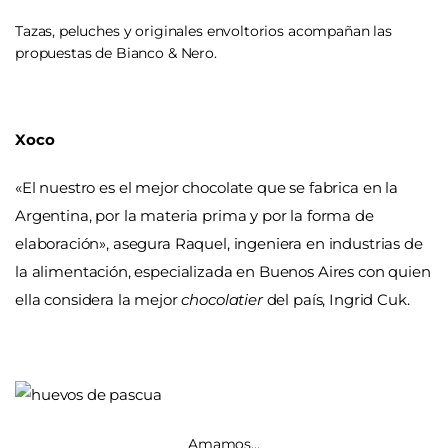
Tazas, peluches y originales envoltorios acompañan las
propuestas de Bianco & Nero.
Xoco
«El nuestro es el mejor chocolate que se fabrica en la
Argentina, por la materia prima y por la forma de
elaboración», asegura Raquel, ingeniera en industrias de
la alimentación, especializada en Buenos Aires con quien
ella considera la mejor
chocolatier
del país, Ingrid Cuk.
Amamos…