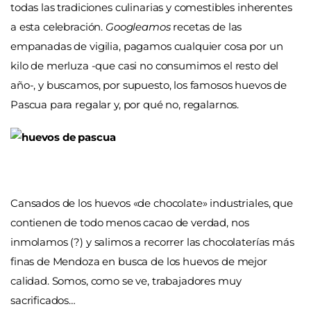
todas las tradiciones culinarias y comestibles inherentes
a esta celebración.
Googleamos
recetas de las
empanadas de vigilia, pagamos cualquier cosa por un
kilo de merluza -que casi no consumimos el resto del
año-, y buscamos, por supuesto, los famosos huevos de
Pascua para regalar y, por qué no, regalarnos.
Cansados de los huevos «de chocolate» industriales, que
contienen de todo menos cacao de verdad, nos
inmolamos (?) y salimos a recorrer las chocolaterías más
finas de Mendoza en busca de los huevos de mejor
calidad. Somos, como se ve, trabajadores muy
sacrificados…