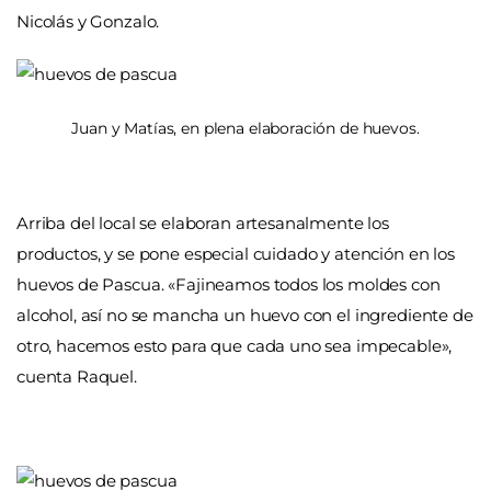
Nicolás y Gonzalo.
Juan y Matías, en plena elaboración de huevos.
Arriba del local se elaboran artesanalmente los
productos, y se pone especial cuidado y atención en los
huevos de Pascua. «Fajineamos todos los moldes con
alcohol, así no se mancha un huevo con el ingrediente de
otro, hacemos esto para que cada uno sea impecable»,
cuenta Raquel.