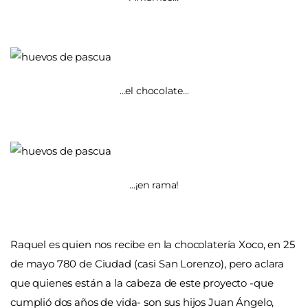
…el chocolate…
…¡en rama!
Raquel es quien nos recibe en la chocolatería Xoco, en 25
de mayo 780 de Ciudad (casi San Lorenzo), pero aclara
que quienes están a la cabeza de este proyecto -que
cumplió dos años de vida- son sus hijos Juan Ángelo,