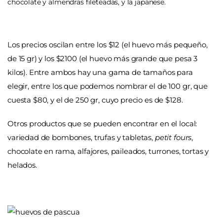
chocolate y almendras fileteadas, y la japanese.
Los precios oscilan entre los $12 (el huevo más pequeño,
de 15 gr) y los $2100 (el huevo más grande que pesa 3
kilos). Entre ambos hay una gama de tamaños para
elegir, entre los que podemos nombrar el de 100 gr, que
cuesta $80, y el de 250 gr, cuyo precio es de $128.
Otros productos que se pueden encontrar en el local:
variedad de bombones, trufas y tabletas,
petit fours
,
chocolate en rama, alfajores, paileados, turrones, tortas y
helados.