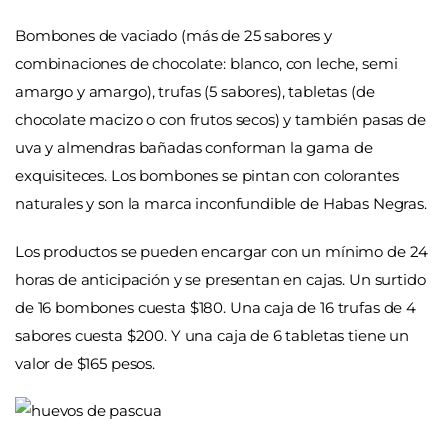
Bombones de vaciado (más de 25 sabores y
combinaciones de chocolate: blanco, con leche, semi
amargo y amargo), trufas (5 sabores), tabletas (de
chocolate macizo o con frutos secos) y también pasas de
uva y almendras bañadas conforman la gama de
exquisiteces. Los bombones se pintan con colorantes
naturales y son la marca inconfundible de Habas Negras.
Los productos se pueden encargar con un mínimo de 24
horas de anticipación y se presentan en cajas. Un surtido
de 16 bombones cuesta $180. Una caja de 16 trufas de 4
sabores cuesta $200. Y una caja de 6 tabletas tiene un
valor de $165 pesos.