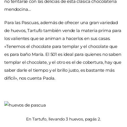
no tentarse con las delicias de esta clásica chocolatería
mendocina…
Para las Pascuas, además de ofrecer una gran variedad
de huevos, Tartufo también vende la materia prima para
los valientes que se animan a hacerlos en sus casas.
«Tenemos el chocolate para templar y el chocolate que
es para baño María. El 501 es ideal para quienes no saben
templar el chocolate, y el otro es el de cobertura, hay que
saber darle el tiempo y el brillo justo, es bastante más
difícil», nos cuenta Paola.
En Tartufo, llevando 3 huevos, pagás 2.