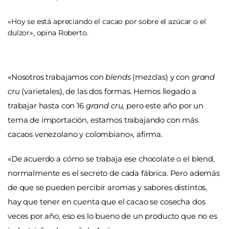
«Hoy se está apreciando el cacao por sobre el azúcar o el
dulzor», opina Roberto.
«Nosotros trabajamos con
blends
(mezclas) y con
grand
cru
(varietales), de las dos formas. Hemos llegado a
trabajar hasta con 16
grand cru,
pero este año por un
tema de importación, estamos trabajando con más
cacaos venezolano y colombiano», afirma.
«De acuerdo a cómo se trabaja ese chocolate o el blend,
normalmente es el secreto de cada fábrica. Pero además
de que se pueden percibir aromas y sabores distintos,
hay que tener en cuenta que el cacao se cosecha dos
veces por año, eso es lo bueno de un producto que no es