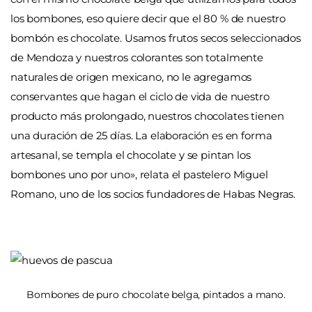
los bombones, eso quiere decir que el 80 % de nuestro
bombón es chocolate. Usamos frutos secos seleccionados
de Mendoza y nuestros colorantes son totalmente
naturales de origen mexicano, no le agregamos
conservantes que hagan el ciclo de vida de nuestro
producto más prolongado, nuestros chocolates tienen
una duración de 25 días. La elaboración es en forma
artesanal, se templa el chocolate y se pintan los
bombones uno por uno», relata el pastelero Miguel
Romano, uno de los socios fundadores de Habas Negras.
Bombones de puro chocolate belga, pintados a mano.