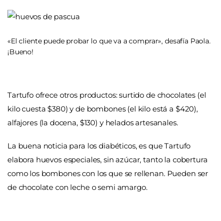
«El cliente puede probar lo que va a comprar», desafía Paola.
¡Bueno!
Tartufo ofrece otros productos: surtido de chocolates (el
kilo cuesta $380) y de bombones (el kilo está a $420),
alfajores (la docena, $130) y helados artesanales.
La buena noticia para los diabéticos, es que Tartufo
elabora huevos especiales, sin azúcar, tanto la cobertura
como los bombones con los que se rellenan. Pueden ser
de chocolate con leche o semi amargo.