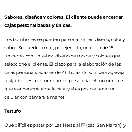
Sabores, diseños y colores. El cliente puede encargar
cajas personalizadas y únicas.
Los bombones se pueden personalizar en diseño, color y
sabor. Se puede armar, por ejemplo, una caja de 16
unidades con un sabor, diseño de molde y colores que
seleccione el cliente. El plazo para la elaboración de las
cajas personalizadas es de 48 horas. (Si son para agasajar
a alguien, les recomendamos presenciar el momento en
que esa persona abre la caja, y si es posible tener un
celular con cámara a mano).
Tartufo
Qué difícil es pasar por Las Heras al 17 (casi San Martín), y