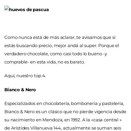
Como nunca está de más aclarar, te avisamos que si
estás buscando precio, mejor andá al super. Porque el
verdadero chocolate, como casi todo lo bueno -y
comprable- en esta vida, no es barato.
Aquí, nuestro top
4.
Bianco & Nero
Especializados en chocolatería, bombonería y pastelería,
Bianco & Nero es un clásico que no pierde vigencia desde
su nacimiento en Mendoza, en 1992. A la «casa central »
de Arístides Villanueva 144, actualmente se suman seis