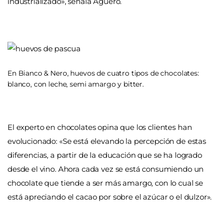
industrializado», señala Agüero.
En Bianco & Nero, huevos de cuatro tipos de chocolates:
blanco, con leche, semi amargo y bitter.
El experto en chocolates opina que los clientes han
evolucionado: «Se está elevando la percepción de estas
diferencias, a partir de la educación que se ha logrado
desde el vino. Ahora cada vez se está consumiendo un
chocolate que tiende a ser más amargo, con lo cual se
está apreciando el cacao por sobre el azúcar o el dulzor».