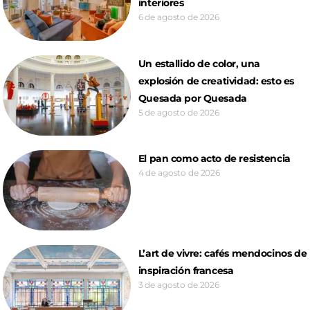
interiores
6 de agosto de 2026
Un estallido de color, una
explosión de creatividad: esto es
Quesada por Quesada
5 de agosto de 2026
El pan como acto de resistencia
4 de agosto de 2026
L’art de vivre: cafés mendocinos de
inspiración francesa
3 de agosto de 2026