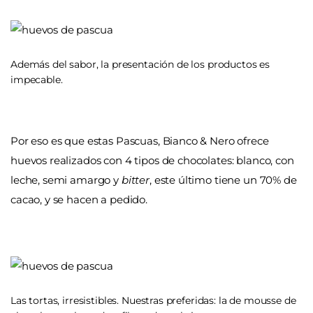
Además del sabor, la presentación de los productos es
impecable.
Por eso es que estas Pascuas, Bianco & Nero ofrece
huevos realizados con 4 tipos de chocolates: blanco, con
leche, semi amargo y
bitter
, este último tiene un 70% de
cacao, y se hacen a pedido.
Las tortas, irresistibles. Nuestras preferidas: la de mousse de