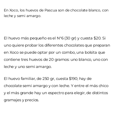
En Xoco, los huevos de Pascua son de chocolate blanco, con
leche y semi amargo.
El huevo más pequeño es el N°6 (30 gr) y cuesta $20. Si
uno quiere probar los diferentes chocolates que preparan
en Xoco se puede optar por un combo, una bolsita que
contiene tres huevos de 20 gramos: uno blanco, uno con
leche y uno semi amargo.
El huevo familiar, de 250 gr, cuesta $190; hay de
chocolate semi amargo y con leche. Y entre el más chico
y el más grande hay un espectro para elegir, de distintos
gramajes y precios.