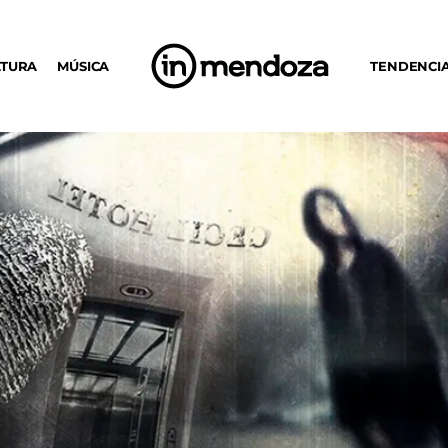
LTURA
MÚSICA
TENDENCI