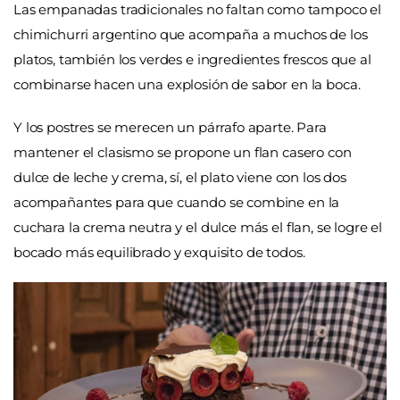
Las empanadas tradicionales no faltan como tampoco el
chimichurri argentino que acompaña a muchos de los
platos, también los verdes e ingredientes frescos que al
combinarse hacen una explosión de sabor en la boca.
Y los postres se merecen un párrafo aparte. Para
mantener el clasismo se propone un flan casero con
dulce de leche y crema, sí, el plato viene con los dos
acompañantes para que cuando se combine en la
cuchara la crema neutra y el dulce más el flan, se logre el
bocado más equilibrado y exquisito de todos.