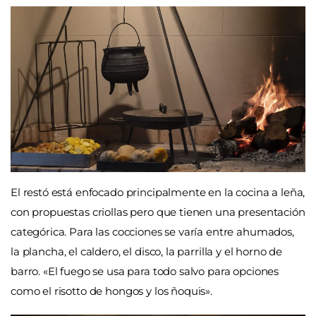
El restó está enfocado principalmente en la cocina a leña,
con propuestas criollas pero que tienen una presentación
categórica. Para las cocciones se varía entre ahumados,
la plancha, el caldero, el disco, la parrilla y el horno de
barro. «El fuego se usa para todo salvo para opciones
como el risotto de hongos y los ñoquis».