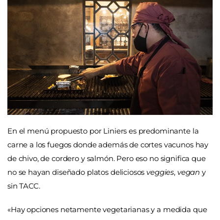
En el menú propuesto por Liniers es predominante la
carne a los fuegos donde además de cortes vacunos hay
de chivo, de cordero y salmón. Pero eso no significa que
no se hayan diseñado platos deliciosos
veggies
,
vegan
y
sin TACC.
«Hay opciones netamente vegetarianas y a medida que