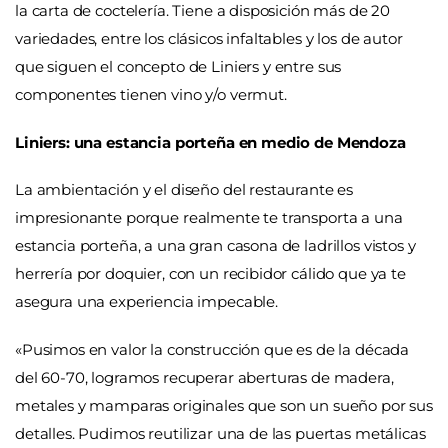
la carta de coctelería. Tiene a disposición más de 20
variedades, entre los clásicos infaltables y los de autor
que siguen el concepto de Liniers y entre sus
componentes tienen vino y/o vermut.
Liniers: una estancia porteña en medio de Mendoza
La ambientación y el diseño del restaurante es
impresionante porque realmente te transporta a una
estancia porteña, a una gran casona de ladrillos vistos y
herrería por doquier, con un recibidor cálido que ya te
asegura una experiencia impecable.
«Pusimos en valor la construcción que es de la década
del 60-70, logramos recuperar aberturas de madera,
metales y mamparas originales que son un sueño por sus
detalles. Pudimos reutilizar una de las puertas metálicas