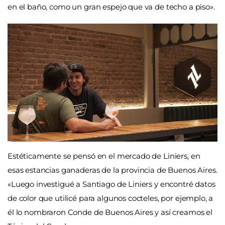
en el baño, como un gran espejo que va de techo a piso».
Estéticamente se pensó en el mercado de Liniers, en
esas estancias ganaderas de la provincia de Buenos Aires.
«Luego investigué a Santiago de Liniers y encontré datos
de color que utilicé para algunos cocteles, por ejemplo, a
él lo nombraron Conde de Buenos Aires y así creamos el