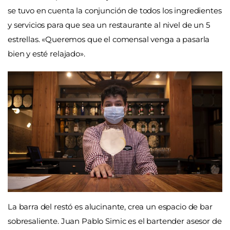
se tuvo en cuenta la conjunción de todos los ingredientes
y servicios para que sea un restaurante al nivel de un 5
estrellas. «Queremos que el comensal venga a pasarla
bien y esté relajado».
La barra del restó es alucinante, crea un espacio de bar
sobresaliente. Juan Pablo Simic es el bartender asesor de