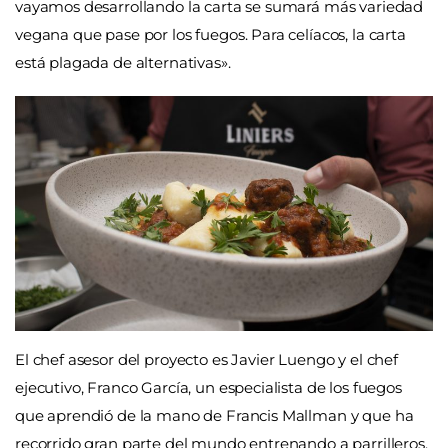
vayamos desarrollando la carta se sumará más variedad
vegana que pase por los fuegos. Para celíacos, la carta
está plagada de alternativas».
El chef asesor del proyecto es Javier Luengo y el chef
ejecutivo, Franco García, un especialista de los fuegos
que aprendió de la mano de Francis Mallman y que ha
recorrido gran parte del mundo entrenando a parrilleros.