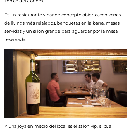
Tónico del Conde».
Es un restaurante y bar de concepto abierto, con zonas
de livings más relajados, banquetas en la barra, mesas
servidas y un sillón grande para aguardar por la mesa
reservada.
Y una joya en medio del local es el salón vip, el cual