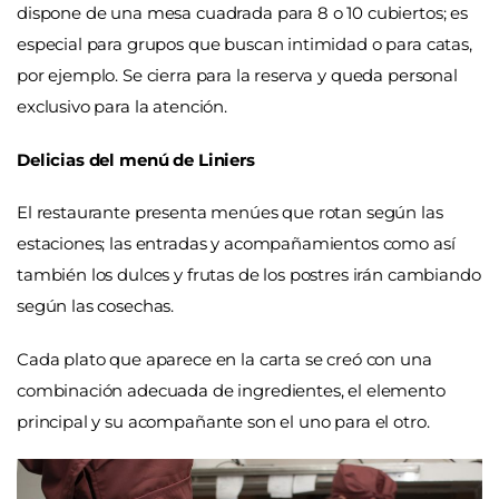
dispone de una mesa cuadrada para 8 o 10 cubiertos; es
especial para grupos que buscan intimidad o para catas,
por ejemplo. Se cierra para la reserva y queda personal
exclusivo para la atención.
Delicias del menú de Liniers
El restaurante presenta menúes que rotan según las
estaciones; las entradas y acompañamientos como así
también los dulces y frutas de los postres irán cambiando
según las cosechas.
Cada plato que aparece en la carta se creó con una
combinación adecuada de ingredientes, el elemento
principal y su acompañante son el uno para el otro.