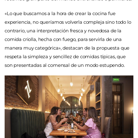
«Lo que buscamos a la hora de crear la cocina fue
experiencia, no queríamos volverla compleja sino todo lo
contrario, una interpretación fresca y novedosa de la
comida criolla, hecha con fuego, para servirla de una
manera muy categórica», destacan de la propuesta que
respeta la simpleza y sencillez de comidas típicas, que
son presentadas al comensal de un modo estupendo.