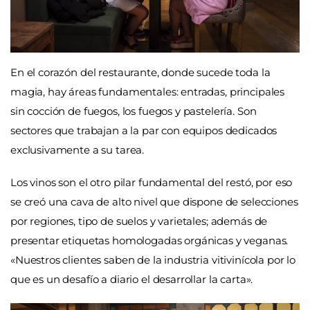
En el corazón del restaurante, donde sucede toda la
magia, hay áreas fundamentales: entradas, principales
sin cocción de fuegos, los fuegos y pastelería. Son
sectores que trabajan a la par con equipos dedicados
exclusivamente a su tarea.
Los vinos son el otro pilar fundamental del restó, por eso
se creó una cava de alto nivel que dispone de selecciones
por regiones, tipo de suelos y varietales; además de
presentar etiquetas homologadas orgánicas y veganas.
«Nuestros clientes saben de la industria vitivinícola por lo
que es un desafío a diario el desarrollar la carta».