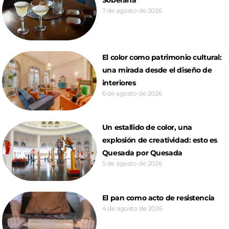
7 de agosto de 2026
El color como patrimonio cultural:
una mirada desde el diseño de
interiores
6 de agosto de 2026
Un estallido de color, una
explosión de creatividad: esto es
Quesada por Quesada
5 de agosto de 2026
El pan como acto de resistencia
4 de agosto de 2026