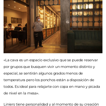
«La cava es un espacio exclusivo que se puede reservar
por grupos que busquen vivir un momento distinto y
especial, se sentirán algunos grados menos de
temperatura pero los ponchos están a disposición de
todos. Es ideal para relajarte con copa en mano y picada
de nivel en la mesa».
Liniers tiene personalidad y al momento de su creación