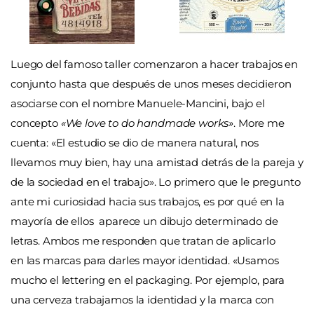
Luego del famoso taller comenzaron a hacer trabajos en
conjunto hasta que después de unos meses decidieron
asociarse con el nombre Manuele-Mancini, bajo el
concepto
«We love to do handmade works»
. More me
cuenta: «El estudio se dio de manera natural, nos
llevamos muy bien, hay una amistad detrás de la pareja y
de la sociedad en el trabajo». Lo primero que le pregunto
ante mi curiosidad hacia sus trabajos, es por qué en la
mayoría de ellos aparece un dibujo determinado de
letras. Ambos me responden que tratan de aplicarlo
en las marcas para darles mayor identidad. «Usamos
mucho el lettering en el packaging. Por ejemplo, para
una cerveza trabajamos la identidad y la marca con