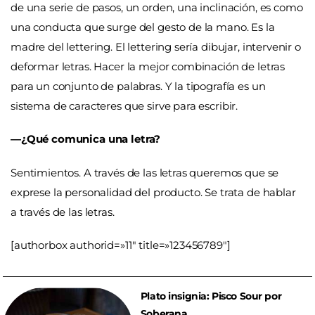
de una serie de pasos, un orden, una inclinación, es como
una conducta que surge del gesto de la mano. Es la
madre del lettering. El lettering sería dibujar, intervenir o
deformar letras. Hacer la mejor combinación de letras
para un conjunto de palabras. Y la tipografía es un
sistema de caracteres que sirve para escribir.
—¿Qué comunica una letra?
Sentimientos. A través de las letras queremos que se
exprese la personalidad del producto. Se trata de hablar
a través de las letras.
[authorbox authorid=»11″ title=»123456789″]
Plato insignia: Pisco Sour por
Soberana