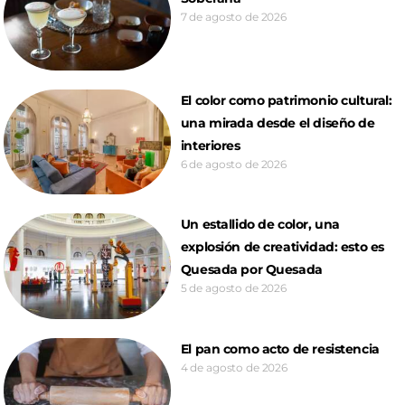
7 de agosto de 2026
El color como patrimonio cultural:
una mirada desde el diseño de
interiores
6 de agosto de 2026
Un estallido de color, una
explosión de creatividad: esto es
Quesada por Quesada
5 de agosto de 2026
El pan como acto de resistencia
4 de agosto de 2026