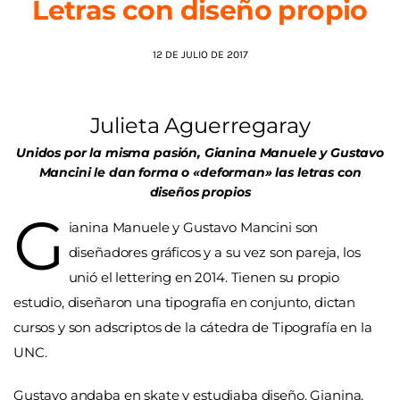
Letras con diseño propio
AGENDA
12 DE JULIO DE 2017
Julieta Aguerregaray
Unidos por la misma pasión, Gianina Manuele y Gustavo
Mancini le dan forma o «deforman» las letras con
diseños propios
G
ianina Manuele y Gustavo Mancini son
diseñadores gráficos y a su vez son pareja, los
unió el lettering en 2014. Tienen su propio
estudio, diseñaron una tipografía en conjunto, dictan
cursos y son adscriptos de la cátedra de Tipografía en la
UNC.
Gustavo andaba en skate y estudiaba diseño. Gianina,