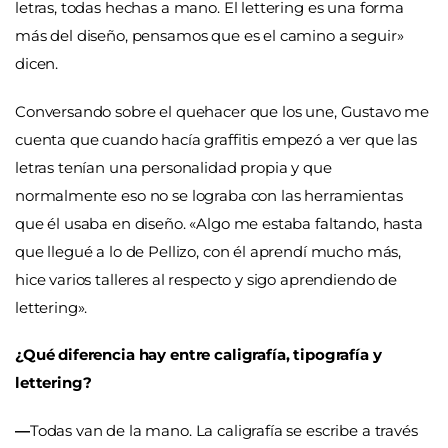
letras, todas hechas a mano. El lettering es una forma
más del diseño, pensamos que es el camino a seguir»
dicen.
Conversando sobre el quehacer que los une, Gustavo me
cuenta que cuando hacía graffitis empezó a ver que las
letras tenían una personalidad propia y que
normalmente eso no se lograba con las herramientas
que él usaba en diseño. «Algo me estaba faltando, hasta
que llegué a lo de Pellizo, con él aprendí mucho más,
hice varios talleres al respecto y sigo aprendiendo de
lettering».
¿Qué diferencia hay entre caligrafía, tipografía y
lettering?
—
Todas van de la mano. La caligrafía se escribe a través