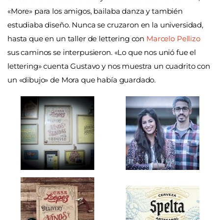
«More» para los amigos, bailaba danza y también
estudiaba diseño. Nunca se cruzaron en la universidad,
hasta que en un taller de lettering con
Marcelo Pellizo
sus caminos se interpusieron. «Lo que nos unió fue el
lettering» cuenta Gustavo y nos muestra un cuadrito con
un «dibujo» de Mora que había guardado.