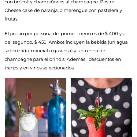
con brócoli y champiñones al champagne.
Postre
:
Cheese cake de naranja, o m
erengue con pastelera y
frutas.
El precio por persona del primer menú es de $ 400 y el
del segundo, $ 450. Ambos incluyen la bebida (un agua
saborizada, mineral o gaseosa) y una copa de
champagne para el brindis. Además, descuentos en
tragos y en vinos seleccionados.