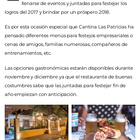
llenarse de eventos y juntadas para festejar los
logros del 2017 y brindar por un próspero 2018.
Es por esta ocasión especial que Cantina Las Patricias ha
pensado diferentes menús para festejos empresariales o
cenas de amigos, familias numerosas, compañeros de
entrenamientos, etc.
Las opciones gastronómicas estarán disponibles durante
noviembre y diciembre ya que el restaurante de buenas
costumbres sabe que las juntadas para festejar fin de
año empiezan con anticipación.