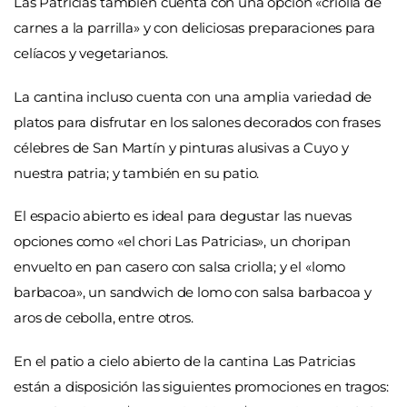
Las Patricias también cuenta con una opción «criolla de
carnes a la parrilla» y con deliciosas preparaciones para
celíacos y vegetarianos.
La cantina incluso cuenta con una amplia variedad de
platos para disfrutar en los salones decorados con frases
célebres de San Martín y pinturas alusivas a Cuyo y
nuestra patria; y también en su patio.
El espacio abierto es ideal para degustar las nuevas
opciones como «el chori Las Patricias», un choripan
envuelto en pan casero con salsa criolla; y el «lomo
barbacoa», un sandwich de lomo con salsa barbacoa y
aros de cebolla, entre otros.
En el patio a cielo abierto de la cantina Las Patricias
están a disposición las siguientes promociones en tragos: