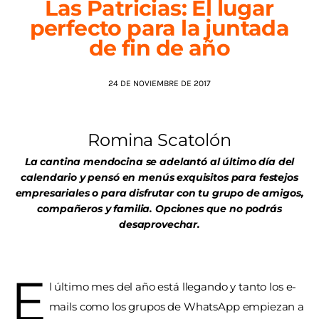
Las Patricias: El lugar
perfecto para la juntada
AGENDA
de fin de año
24 DE NOVIEMBRE DE 2017
Romina Scatolón
La cantina mendocina se adelantó al último día del
calendario y pensó en menús exquisitos para festejos
empresariales o para disfrutar con tu grupo de amigos,
compañeros y familia. Opciones que no podrás
desaprovechar.
E
l último mes del año está llegando y tanto los e-
mails como los grupos de WhatsApp empiezan a