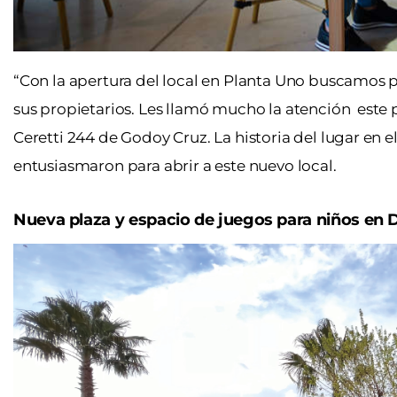
“Con la apertura del local en Planta Uno buscamos
sus propietarios. Les llamó mucho la atención este
Ceretti 244 de Godoy Cruz. La historia del lugar en e
entusiasmaron para abrir a este nuevo local.
Nueva plaza y espacio de juegos para niños en 