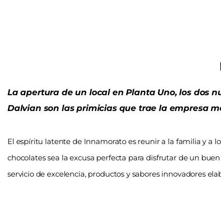
La apertura de un local en Planta Uno, los dos 
Dalvian son las primicias que trae la empresa m
El espíritu latente de Innamorato es reunir a la familia y a
chocolates sea la excusa perfecta para disfrutar de un bu
servicio de excelencia, productos y sabores innovadores el