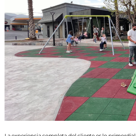
La experiencia completa del cliente es lo primordial