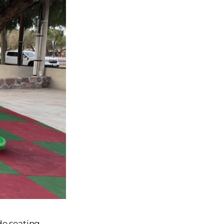
de seating