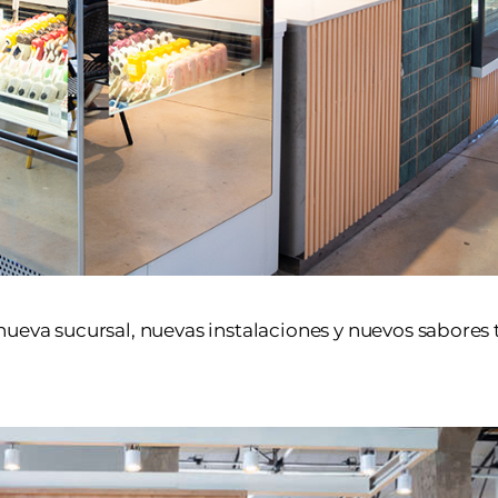
nueva sucursal, nuevas instalaciones y nuevos sabores