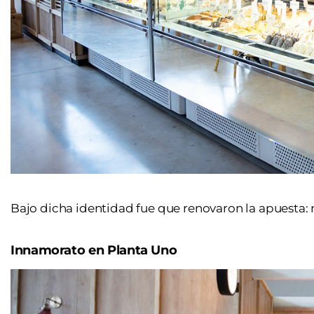
Bajo dicha identidad fue que renovaron la apuesta: 
Innamorato en Planta Uno