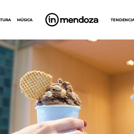
LTURA
MÚSICA
TENDENCI