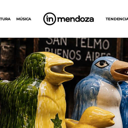
LTURA
MÚSICA
TENDENCI