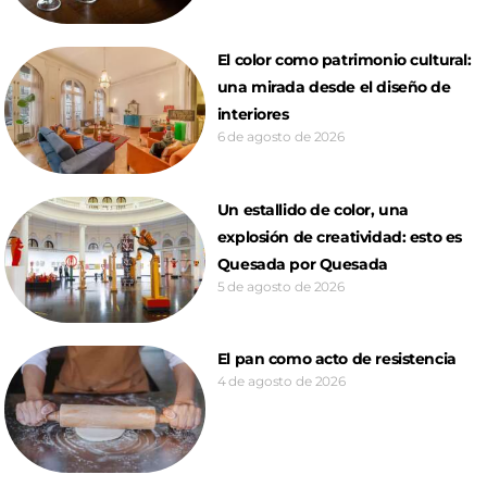
El color como patrimonio cultural:
una mirada desde el diseño de
interiores
6 de agosto de 2026
Un estallido de color, una
explosión de creatividad: esto es
Quesada por Quesada
5 de agosto de 2026
El pan como acto de resistencia
4 de agosto de 2026