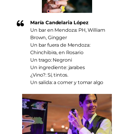
María Candelaria López
Un bar en Mendoza: PH, William
Brown, Gingger
Un bar fuera de Mendoza:
Chinchibira, en Rosario
Un trago: Negroni
Un ingrediente: jarabes
¿Vino?: Sí, tintos.
Un salida: a comer y tomar algo