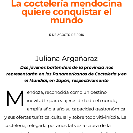
La coctelería mendocina
quiere conquistar el
AGENDA
mundo
5 DE AGOSTO DE 2016
Juliana Argañaraz
Dos jóvenes bartenders de la provincia nos
representarán en los Panamericanos de Coctelería y en
el Mundial, en Japón, respectivamente
M
endoza, reconocida como un destino
inevitable para viajeros de todo el mundo,
amplía año a año su capacidad gastronómica
y sus ofertas turística, cultural y sobre todo vitivinícola. La
coctelería, relegada por años tal vez a causa de la