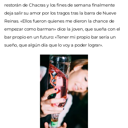
restorán de Chacras y los fines de semana finalmente
deja salir su amor por los tragos tras la barra de Nueve
Reinas. «Ellos fueron quienes me dieron la chance de
empezar como barman» dice la joven, que sueña con el
bar propio en un futuro: «Tener mi propio bar sería un
sueño, que algún día que lo voy a poder lograr».