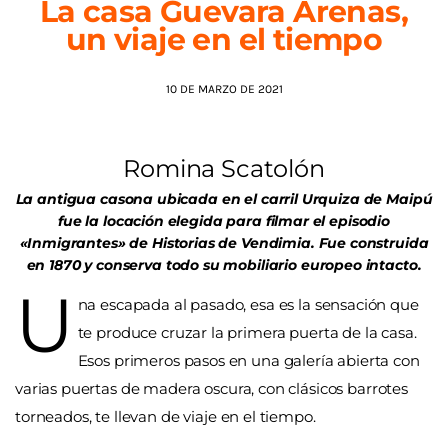
La casa Guevara Arenas,
un viaje en el tiempo
AGENDA
10 DE MARZO DE 2021
Romina Scatolón
La antigua casona ubicada en el carril Urquiza de Maipú
fue la locación elegida para filmar el episodio
«Inmigrantes» de Historias de Vendimia. Fue construida
en 1870 y conserva todo su mobiliario europeo intacto.
U
na escapada al pasado, esa es la sensación que
te produce cruzar la primera puerta de la casa.
Esos primeros pasos en una galería abierta con
varias puertas de madera oscura, con clásicos barrotes
torneados, te llevan de viaje en el tiempo.