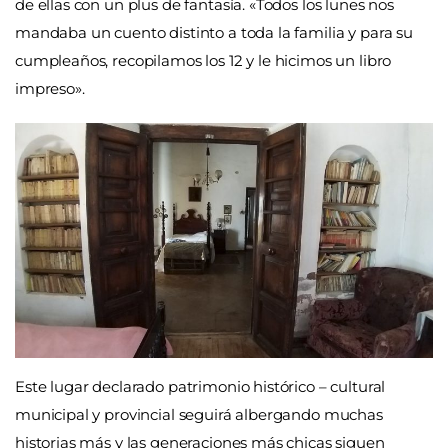
de ellas con un plus de fantasía. «Todos los lunes nos
mandaba un cuento distinto a toda la familia y para su
cumpleaños, recopilamos los 12 y le hicimos un libro
impreso».
Este lugar declarado patrimonio histórico – cultural
municipal y provincial seguirá albergando muchas
historias más y las generaciones más chicas siguen