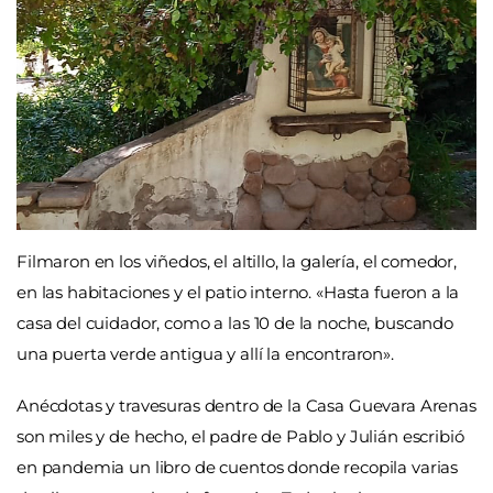
Filmaron en los viñedos, el altillo, la galería, el comedor,
en las habitaciones y el patio interno. «Hasta fueron a la
casa del cuidador, como a las 10 de la noche, buscando
una puerta verde antigua y allí la encontraron».
Anécdotas y travesuras dentro de la Casa Guevara Arenas
son miles y de hecho, el padre de Pablo y Julián escribió
en pandemia un libro de cuentos donde recopila varias