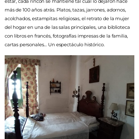
estar, cada rincón se mantiene tal cual lo dejaron hace
más de 100 años atrás. Platos, tazas, jarrones, adornos,
acolchados, estampitas religiosas, el retrato de la mujer
del hogar en una de las salas principales, una biblioteca
con libros en francés, fotografías impresas de la familia,
cartas personales… Un espectáculo histórico.