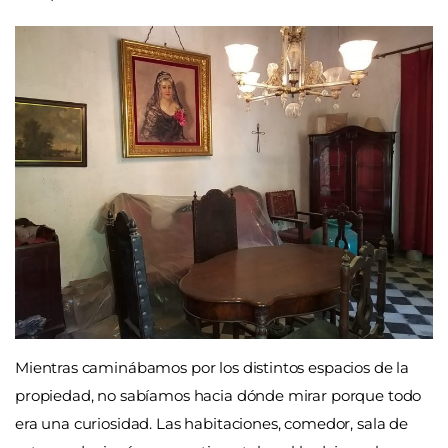
Mientras caminábamos por los distintos espacios de la
propiedad, no sabíamos hacia dónde mirar porque todo
era una curiosidad. Las habitaciones, comedor, sala de