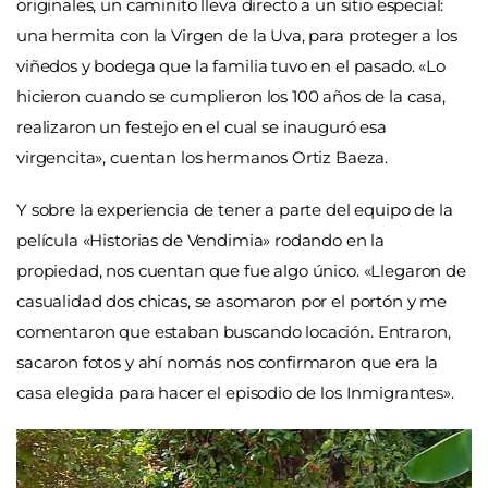
originales, un caminito lleva directo a un sitio especial:
una hermita con la Virgen de la Uva, para proteger a los
viñedos y bodega que la familia tuvo en el pasado. «Lo
hicieron cuando se cumplieron los 100 años de la casa,
realizaron un festejo en el cual se inauguró esa
virgencita», cuentan los hermanos Ortiz Baeza.
Y sobre la experiencia de tener a parte del equipo de la
película «Historias de Vendimia» rodando en la
propiedad, nos cuentan que fue algo único. «Llegaron de
casualidad dos chicas, se asomaron por el portón y me
comentaron que estaban buscando locación. Entraron,
sacaron fotos y ahí nomás nos confirmaron que era la
casa elegida para hacer el episodio de los Inmigrantes».