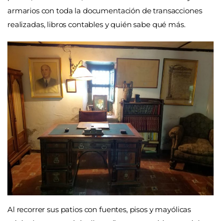
armarios con toda la documentación de transacciones
realizadas, libros contables y quién sabe qué más.
Al recorrer sus patios con fuentes, pisos y mayólicas