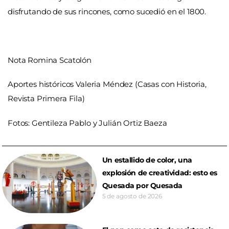
disfrutando de sus rincones, como sucedió en el 1800.
Nota Romina Scatolón
Aportes históricos Valeria Méndez (Casas con Historia,
Revista Primera Fila)
Fotos: Gentileza Pablo y Julián Ortiz Baeza
Un estallido de color, una
explosión de creatividad: esto es
Quesada por Quesada
5 de agosto de 2026