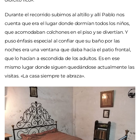
Durante el recorrido subimos al altillo y allí Pablo nos
cuenta que era el lugar donde dormían todos los niños,
que acomodaban colchones en el piso y se divertían. Y
puso énfasis especial al confiar que su baño por las
noches era una ventana que daba hacia el patio frontal,
que lo hacían a escondida de los adultos. Es en ese
mismo lugar donde siguen quedándose actualmente las
visitas. «La casa siempre te abraza».