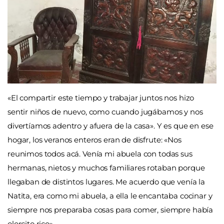
«El compartir este tiempo y trabajar juntos nos hizo
sentir niños de nuevo, como cuando jugábamos y nos
divertíamos adentro y afuera de la casa». Y es que en ese
hogar, los veranos enteros eran de disfrute: «Nos
reunimos todos acá. Venía mi abuela con todas sus
hermanas, nietos y muchos familiares rotaban porque
llegaban de distintos lugares. Me acuerdo que venía la
Natita, era como mi abuela, a ella le encantaba cocinar y
siempre nos preparaba cosas para comer, siempre había
olorcito rico».