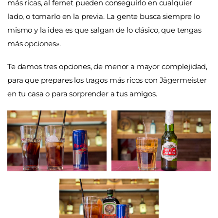
más ricas, al fernet pueden conseguirlo en cualquier
lado, o tomarlo en la previa. La gente busca siempre lo
mismo y la idea es que salgan de lo clásico, que tengas
más opciones».
Te damos tres opciones, de menor a mayor complejidad,
para que prepares los tragos más ricos con Jägermeister
en tu casa o para sorprender a tus amigos.