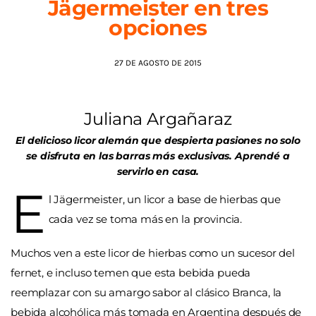
Jägermeister en tres
opciones
AGENDA
27 DE AGOSTO DE 2015
Juliana Argañaraz
El delicioso licor alemán que despierta pasiones no solo
se disfruta en las barras más exclusivas. Aprendé a
servirlo en casa.
E
l Jägermeister, un licor a base de hierbas que
cada vez se toma más en la provincia.
Muchos ven a este licor de hierbas como un sucesor del
fernet, e incluso temen que esta bebida pueda
reemplazar con su amargo sabor al clásico Branca, la
bebida alcohólica más tomada en Argentina después de