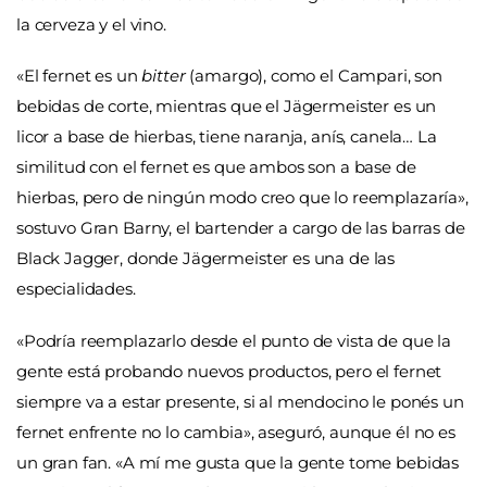
la cerveza y el vino.
«El fernet es un
bitter
(amargo), como el Campari, son
bebidas de corte, mientras que el Jägermeister es un
licor a base de hierbas, tiene naranja, anís, canela… La
similitud con el fernet es que ambos son a base de
hierbas, pero de ningún modo creo que lo reemplazaría»,
sostuvo Gran Barny, el bartender a cargo de las barras de
Black Jagger, donde Jägermeister es una de las
especialidades.
«Podría reemplazarlo desde el punto de vista de que la
gente está probando nuevos productos, pero el fernet
siempre va a estar presente, si al mendocino le ponés un
fernet enfrente no lo cambia», aseguró, aunque él no es
un gran fan. «A mí me gusta que la gente tome bebidas