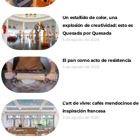
Un estallido de color, una
explosión de creatividad: esto es
Quesada por Quesada
5 de agosto de 2026
El pan como acto de resistencia
4 de agosto de 2026
L’art de vivre: cafés mendocinos de
inspiración francesa
3 de agosto de 2026