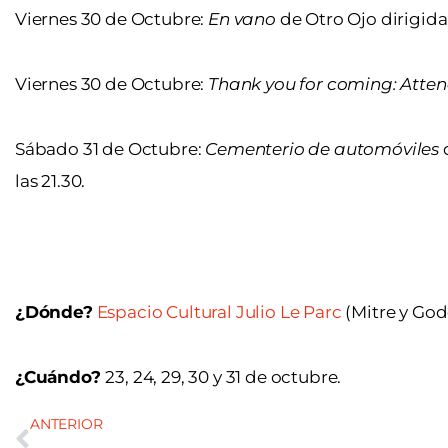
Viernes 30 de Octubre:
En vano
de Otro Ojo dirigida 
Viernes 30 de Octubre:
Thank you for coming: Atte
Sábado 31 de Octubre:
Cementerio de automóviles
d
las 21.30.
¿Dónde?
Espacio Cultural Julio Le Parc
(Mitre y God
¿Cuándo?
23, 24, 29, 30 y 31 de octubre.
ANTERIOR