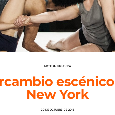
ARTE & CULTURA
ercambio escénico
New York
20 DE OCTUBRE DE 2015