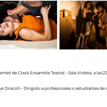
Hamlet
de Crack Ensamble Teatral – Sala Violeta, a las 2
 Driscoll – Dirigido a profesionales o estudiantes de 