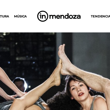
LTURA
MÚSICA
TENDENCI