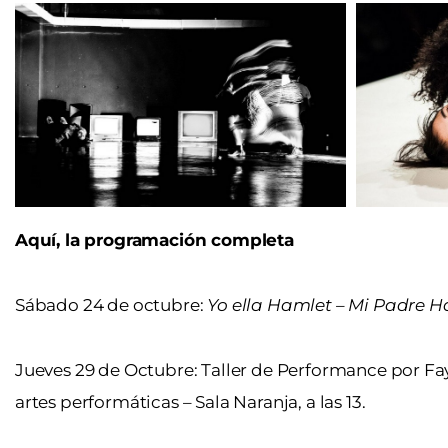
Aquí, la programación completa
Sábado 24 de octubre:
Yo ella Hamlet – Mi Padre 
Jueves 29 de Octubre: Taller de Performance por Faye
artes performáticas – Sala Naranja, a las 13.