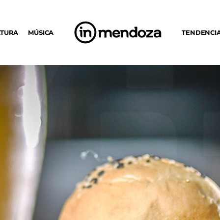
LTURA
MÚSICA
TENDENCI