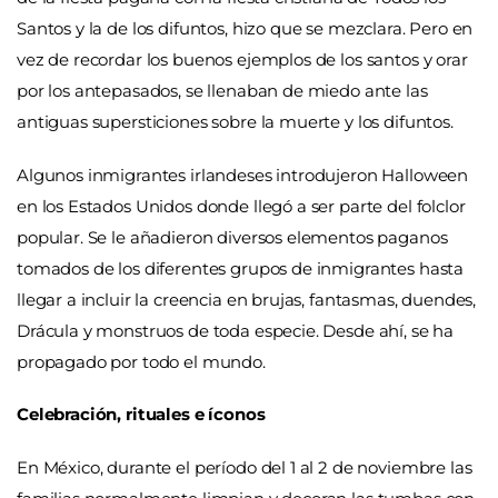
Santos y la de los difuntos, hizo que se mezclara. Pero en
vez de recordar los buenos ejemplos de los santos y orar
por los antepasados, se llenaban de miedo ante las
antiguas supersticiones sobre la muerte y los difuntos.
Algunos inmigrantes irlandeses introdujeron Halloween
en los Estados Unidos donde llegó a ser parte del folclor
popular. Se le añadieron diversos elementos paganos
tomados de los diferentes grupos de inmigrantes hasta
llegar a incluir la creencia en brujas, fantasmas, duendes,
Drácula y monstruos de toda especie. Desde ahí, se ha
propagado por todo el mundo.
Celebración, rituales e íconos
En México, durante el período del 1 al 2 de noviembre las