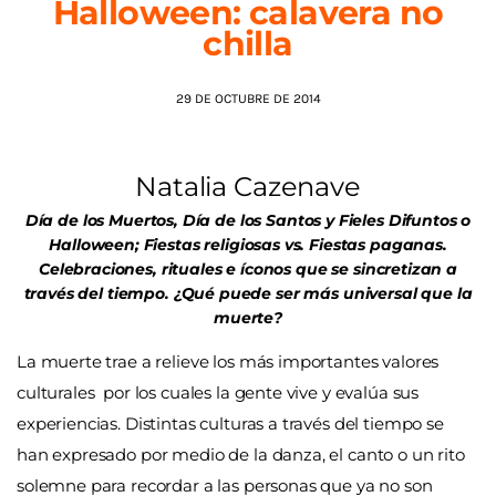
Halloween: calavera no
chilla
AGENDA
29 DE OCTUBRE DE 2014
Natalia Cazenave
Día de los Muertos, Día de los Santos y Fieles Difuntos o
Halloween; Fiestas religiosas vs. Fiestas paganas.
Celebraciones, rituales e íconos que se sincretizan a
través del tiempo. ¿Qué puede ser más universal que la
muerte?
La muerte trae a relieve los más importantes valores
culturales por los cuales la gente vive y evalúa sus
experiencias. Distintas culturas a través del tiempo se
han expresado por medio de la danza, el canto o un rito
solemne para recordar a las personas que ya no son