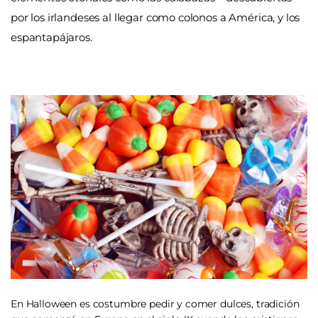
por los irlandeses al llegar como colonos a América, y los
espantapájaros.
En Halloween es costumbre pedir y comer dulces, tradición