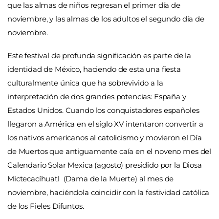
que las almas de niños regresan el primer día de
noviembre, y las almas de los adultos el segundo día de
noviembre.
Este festival de profunda significación es parte de la
identidad de México, haciendo de esta una fiesta
culturalmente única que ha sobrevivido a la
interpretación de dos grandes potencias: España y
Estados Unidos. Cuando los conquistadores españoles
llegaron a América en el siglo XV intentaron convertir a
los nativos americanos al catolicismo y movieron el Día
de Muertos que antiguamente caía en el noveno mes del
Calendario Solar Mexica (agosto) presidido por la Diosa
Mictecacíhuatl (Dama de la Muerte) al mes de
noviembre, haciéndola coincidir con la festividad católica
de los Fieles Difuntos.