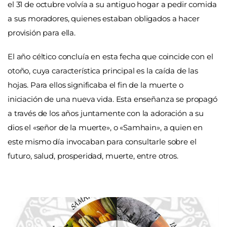
el 31 de octubre volvía a su antiguo hogar a pedir comida
a sus moradores, quienes estaban obligados a hacer
provisión para ella.
El año céltico concluía en esta fecha que coincide con el
otoño, cuya característica principal es la caída de las
hojas. Para ellos significaba el fin de la muerte o
iniciación de una nueva vida. Esta enseñanza se propagó
a través de los años juntamente con la adoración a su
dios el «señor de la muerte», o «Samhain», a quien en
este mismo día invocaban para consultarle sobre el
futuro, salud, prosperidad, muerte, entre otros.