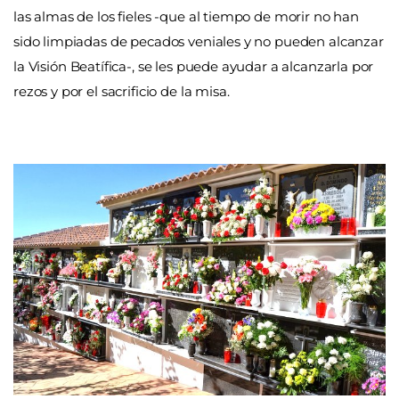
las almas de los fieles -que al tiempo de morir no han
sido limpiadas de pecados veniales y no pueden alcanzar
la Visión Beatífica-, se les puede ayudar a alcanzarla por
rezos y por el sacrificio de la misa.