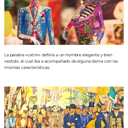
La palabra «catrín» definía a un hombre elegante y bien
vestido, el cual iba a acompañado de alguna dama con las
mismas características.