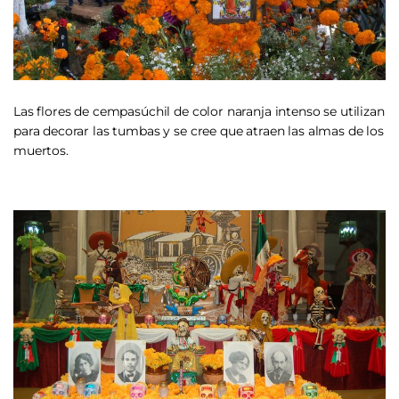
Las flores de cempasúchil de color naranja intenso se utilizan
para decorar las tumbas y se cree que atraen las almas de los
muertos.