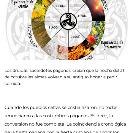
Los druidas, sacerdotes paganos, creían que la noche del 31
de octubre las almas volvían a su antiguo hogar a pedir
comida.
Cuando los pueblos celtas se cristianizaron, no todos
renunciaron a las costumbres paganas. Es decir, la
conversión no fue completa. La coincidencia cronológica
de la fiesta pagana con la fiesta cristiana de Todos los