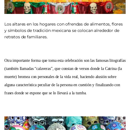
Los altares en los hogares con ofrendas de alimentos, flores
y símbolos de tradición mexicana se colocan alrededor de
retratos de familiares.
Otra importante forma que toma esta celebración son las famosas litografías
(también llamadas “calaveras”, que constan de versos donde la Catrina (la
muerte) bromea con personales de la vida real, haciendo alusión sobre
alguna característica peculiar de la persona en cuestión y finalizando con
frases donde se expone que se lo llevará a la tumba.