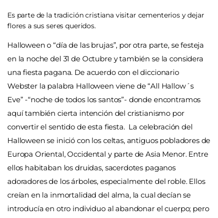
Es parte de la tradición cristiana visitar cementerios y dejar
flores a sus seres queridos.
Halloween o “día de las brujas”, por otra parte, se festeja
en la noche del 31 de Octubre y también se la considera
una fiesta pagana. De acuerdo con el diccionario
Webster la palabra Halloween viene de “All Hallow´s
Eve” -“noche de todos los santos”- donde encontramos
aquí también cierta intención del cristianismo por
convertir el sentido de esta fiesta. La celebración del
Halloween se inició con los celtas, antiguos pobladores de
Europa Oriental, Occidental y parte de Asia Menor. Entre
ellos habitaban los druidas, sacerdotes paganos
adoradores de los árboles, especialmente del roble. Ellos
creían en la inmortalidad del alma, la cual decían se
introducía en otro individuo al abandonar el cuerpo; pero