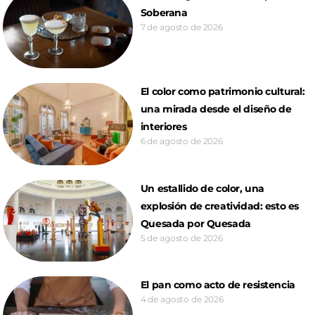
Soberana
7 de agosto de 2026
El color como patrimonio cultural:
una mirada desde el diseño de
interiores
6 de agosto de 2026
Un estallido de color, una
explosión de creatividad: esto es
Quesada por Quesada
5 de agosto de 2026
El pan como acto de resistencia
4 de agosto de 2026