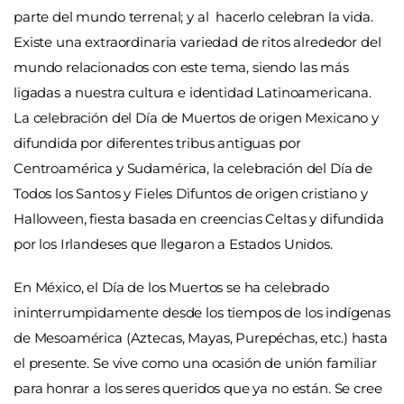
parte del mundo terrenal; y al hacerlo celebran la vida.
Existe una extraordinaria variedad de ritos alrededor del
mundo relacionados con este tema, siendo las más
ligadas a nuestra cultura e identidad Latinoamericana.
La celebración del Día de Muertos de origen Mexicano y
difundida por diferentes tribus antiguas por
Centroamérica y Sudamérica, la celebración del Día de
Todos los Santos y Fieles Difuntos de origen cristiano y
Halloween, fiesta basada en creencias Celtas y difundida
por los Irlandeses que llegaron a Estados Unidos.
En México, el Día de los Muertos se ha celebrado
ininterrumpidamente desde los tiempos de los indígenas
de Mesoamérica (Aztecas, Mayas, Purepéchas, etc.) hasta
el presente. Se vive como una ocasión de unión familiar
para honrar a los seres queridos que ya no están. Se cree