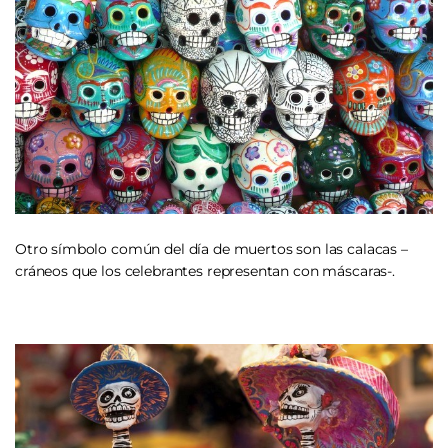
Otro símbolo común del día de muertos son las calacas –
cráneos que los celebrantes representan con máscaras-.