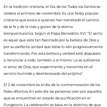
En la tradición cristiana, el Día de los Todos los Santos se
celebra el primero de noviembre. Es una fiesta popular
cristiana que evoca a quienes han transitado el camino
de la fe y de la vida y gozan de la eterna
bienaventuranza. Según el Papa Benedicto XVI: “El santo
es aquel que está tan fascinado por la belleza de Dios y
por su perfecta verdad que éstas lo irán progresivamente
transformando. Por esta belleza y verdad está dispuesto
a renunciar a todo, también a sí mismo. Le es suficiente
el amor de Dios, que experimenta y transmite en el
servicio humilde y desinteresado del prójimo”.
El 2 de noviembre es el día de la conmemoración de los
fieles difuntos. En este día las personas oran por aquellos
que se encuentran en estado de purificación en el
Purgatorio. La celebración se basa en la doctrina de que