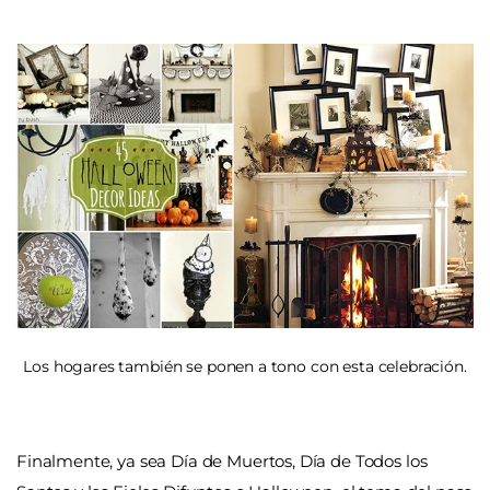
Los hogares también se ponen a tono con esta celebración.
Finalmente, ya sea Día de Muertos, Día de Todos los