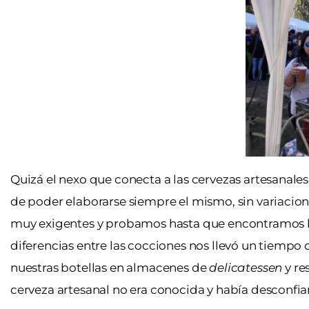
Quizá el nexo que conecta a las cervezas artesanales 
de poder elaborarse siempre el mismo, sin variacione
muy exigentes y probamos hasta que encontramos los 
diferencias entre las cocciones nos llevó un tiemp
nuestras botellas en almacenes de
delicatessen
y re
cerveza artesanal no era conocida y había desconfia