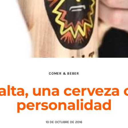
COMER & BEBER
alta, una cerveza 
personalidad
10 DE OCTUBRE DE 2016