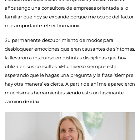
años tengo una consultora de empresas orientada a lo
familiar que hoy se expande porque me ocupo del factor
más importante: el ser humano».
Su permanente descubrimiento de modos para
desbloquear emociones que eran causantes de síntomas,
la llevaron a instruirse en distintas disciplinas que hoy
utiliza en sus consultas. «El universo siempre está
esperando que le hagas una pregunta y la frase ‘siempre
hay otra manera’ es cierta. A partir de ahí me aparecieron
muchísimas herramientas siendo esto un fascinante
camino de ida».