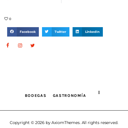
0
Facebook
Twitter
LinkedIn
BODEGAS
GASTRONOMÍA
Copyright © 2026 by AxiomThemes. All rights reserved.