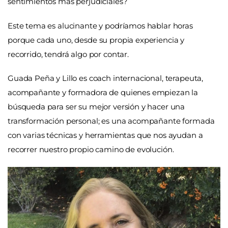
sentimientos más perjudiciales?
Este tema es alucinante y podríamos hablar horas
porque cada uno, desde su propia experiencia y
recorrido, tendrá algo por contar.
Guada Peña y Lillo es coach internacional, terapeuta,
acompañante y formadora de quienes empiezan la
búsqueda para ser su mejor versión y hacer una
transformación personal; es una acompañante formada
con varias técnicas y herramientas que nos ayudan a
recorrer nuestro propio camino de evolución.