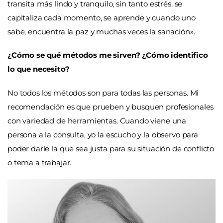
transita más lindo y tranquilo, sin tanto estrés, se
capitaliza cada momento, se aprende y cuando uno
sabe, encuentra la paz y muchas veces la sanación».
¿Cómo se qué métodos me sirven? ¿Cómo identifico
lo que necesito?
No todos los métodos son para todas las personas. Mi
recomendación es que prueben y busquen profesionales
con variedad de herramientas. Cuando viene una
persona a la consulta, yo la escucho y la observo para
poder darle la que sea justa para su situación de conflicto
o tema a trabajar.