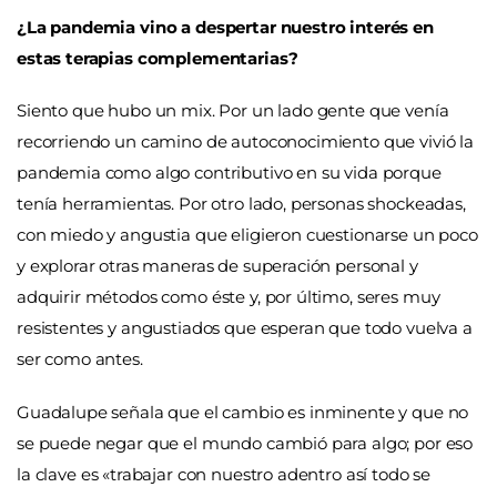
¿La pandemia vino a despertar nuestro interés en
estas terapias complementarias?
Siento que hubo un mix. Por un lado gente que venía
recorriendo un camino de autoconocimiento que vivió la
pandemia como algo contributivo en su vida porque
tenía herramientas. Por otro lado, personas shockeadas,
con miedo y angustia que eligieron cuestionarse un poco
y explorar otras maneras de superación personal y
adquirir métodos como éste y, por último, seres muy
resistentes y angustiados que esperan que todo vuelva a
ser como antes.
Guadalupe señala que el cambio es inminente y que no
se puede negar que el mundo cambió para algo; por eso
la clave es «trabajar con nuestro adentro así todo se