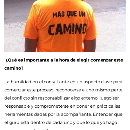
¿Qué es importante a la hora de elegir comenzar este
camino?
La humildad en el consultante en un aspecto clave para
comenzar este proceso, reconocerse a uno mismo parte
del conflicto sin responsabilizar algo externo, luego ser
responsable y comprometerse en poner en práctica las
herramientas dadas por la acompañante. Entender que
el gurú está dentro de cada uno y que lo que yo hago