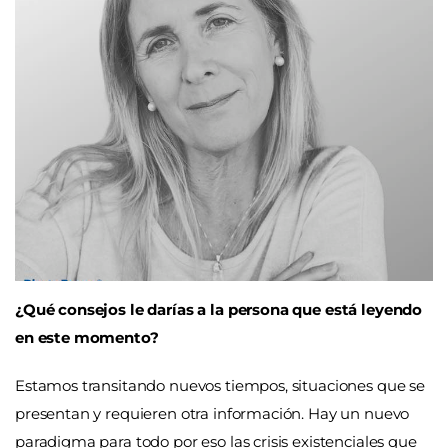
¿Qué consejos le darías a la persona que está leyendo
en este momento?
Estamos transitando nuevos tiempos, situaciones que se
presentan y requieren otra información. Hay un nuevo
paradigma para todo por eso las crisis existenciales que