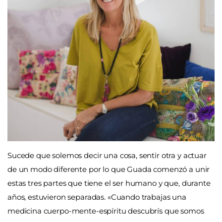
Sucede que solemos decir una cosa, sentir otra y actuar
de un modo diferente por lo que Guada comenzó a unir
estas tres partes que tiene el ser humano y que, durante
años, estuvieron separadas. «Cuando trabajas una
medicina cuerpo-mente-espíritu descubrís que somos