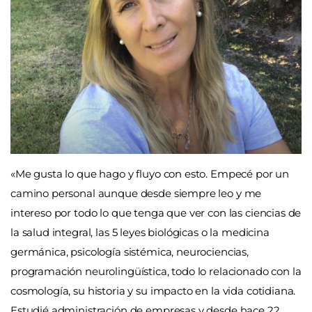
«Me gusta lo que hago y fluyo con esto. Empecé por un
camino personal aunque desde siempre leo y me
intereso por todo lo que tenga que ver con las ciencias de
la salud integral, las 5 leyes biológicas o la medicina
germánica, psicología sistémica, neurociencias,
programación neurolingüística, todo lo relacionado con la
cosmología, su historia y su impacto en la vida cotidiana.
Estudié administración de empresas y desde hace 22