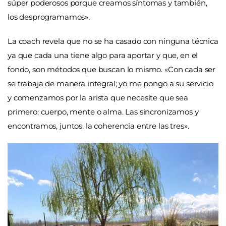
súper poderosos porque creamos síntomas y también,
los desprogramamos».
La coach revela que no se ha casado con ninguna técnica
ya que cada una tiene algo para aportar y que, en el
fondo, son métodos que buscan lo mismo. «Con cada ser
se trabaja de manera integral; yo me pongo a su servicio
y comenzamos por la arista que necesite que sea
primero: cuerpo, mente o alma. Las sincronizamos y
encontramos, juntos, la coherencia entre las tres».