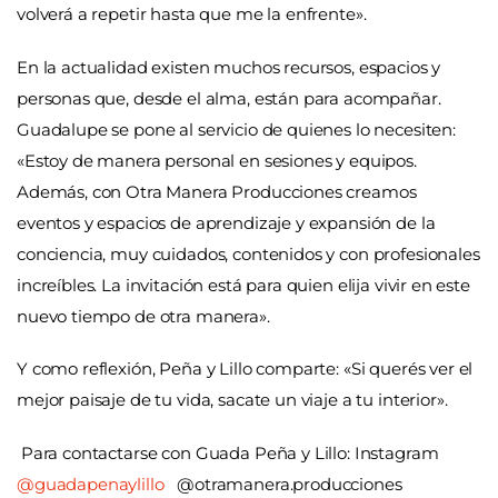
volverá a repetir hasta que me la enfrente».
En la actualidad existen muchos recursos, espacios y
personas que, desde el alma, están para acompañar.
Guadalupe se pone al servicio de quienes lo necesiten:
«Estoy de manera personal en sesiones y equipos.
Además, con Otra Manera Producciones creamos
eventos y espacios de aprendizaje y expansión de la
conciencia, muy cuidados, contenidos y con profesionales
increíbles. La invitación está para quien elija vivir en este
nuevo tiempo de otra manera».
Y como reflexión, Peña y Lillo comparte: «Si querés ver el
mejor paisaje de tu vida, sacate un viaje a tu interior».
Para contactarse con Guada Peña y Lillo: Instagram
@guadapenaylillo
@otramanera.producciones