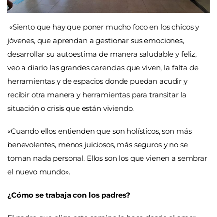
«Siento que hay que poner mucho foco en los chicos y
jóvenes, que aprendan a gestionar sus emociones,
desarrollar su autoestima de manera saludable y feliz,
veo a diario las grandes carencias que viven, la falta de
herramientas y de espacios donde puedan acudir y
recibir otra manera y herramientas para transitar la
situación o crisis que están viviendo.
«Cuando ellos entienden que son holísticos, son más
benevolentes, menos juiciosos, más seguros y no se
toman nada personal. Ellos son los que vienen a sembrar
el nuevo mundo».
¿Cómo se trabaja con los padres?