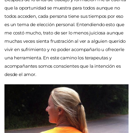
que la oportunidad se muestra para todos aunque no
todos acceden, cada persona tiene sus tiempos por eso
es un tema de elección personal. Entendiendo esto que
me costó mucho, trato de ser lo menos juiciosa aunque
muchas veces sienta frustración al ver a alguien querido
vivir en sufrimiento y no poder acompañarlo u ofrecerle
una herramienta. En este camino los terapeutas y
acompañantes somos conscientes que la intención es
desde el amor.