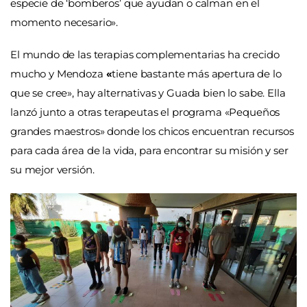
especie de ‘bomberos’ que ayudan o calman en el
momento necesario».
El mundo de las terapias complementarias ha crecido
mucho y Mendoza
«
tiene bastante más apertura de lo
que se cree», hay alternativas y Guada bien lo sabe. Ella
lanzó junto a otras terapeutas el programa «Pequeños
grandes maestros» donde los chicos encuentran recursos
para cada área de la vida, para encontrar su misión y ser
su mejor versión.