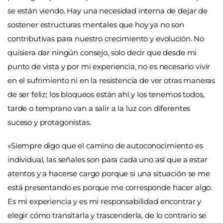
se están viendo. Hay una necesidad interna de dejar de
sostener estructuras mentales que hoy ya no son
contributivas para nuestro crecimiento y evolución. No
quisiera dar ningún consejo, solo decir que desde mi
punto de vista y por mi experiencia, no es necesario vivir
en el sufrimiento ni en la resistencia de ver otras maneras
de ser feliz; los bloqueos están ahí y los tenemos todos,
tarde o temprano van a salir a la luz con diferentes
suceso y protagonistas.
«Siempre digo que el camino de autoconocimiento es
individual, las señales son para cada uno así que a estar
atentos y a hacerse cargo porque si una situación se me
está presentando es porque me corresponde hacer algo.
Es mi experiencia y es mi responsabilidad encontrar y
elegir cómo transitarla y trascenderla, de lo contrario se