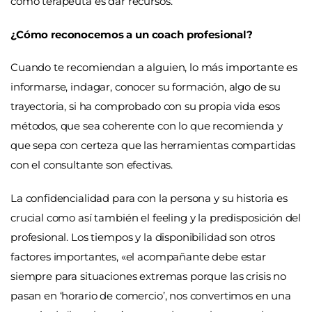
como terapeuta es dar recursos.
¿Cómo reconocemos a un coach profesional?
Cuando te recomiendan a alguien, lo más importante es
informarse, indagar, conocer su formación, algo de su
trayectoria, si ha comprobado con su propia vida esos
métodos, que sea coherente con lo que recomienda y
que sepa con certeza que las herramientas compartidas
con el consultante son efectivas.
La confidencialidad para con la persona y su historia es
crucial como así también el feeling y la predisposición del
profesional. Los tiempos y la disponibilidad son otros
factores importantes, «el acompañante debe estar
siempre para situaciones extremas porque las crisis no
pasan en ‘horario de comercio’, nos convertimos en una