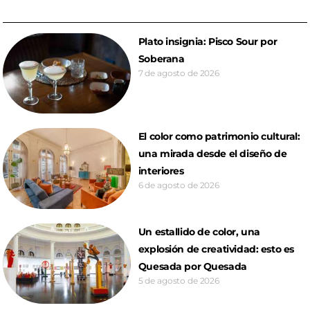
Plato insignia: Pisco Sour por
Soberana
7 de agosto de 2026
El color como patrimonio cultural:
una mirada desde el diseño de
interiores
6 de agosto de 2026
Un estallido de color, una
explosión de creatividad: esto es
Quesada por Quesada
5 de agosto de 2026