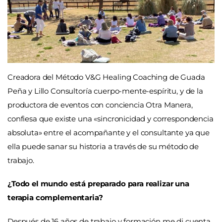
Creadora del Método V&G Healing Coaching de Guada
Peña y Lillo Consultoría cuerpo-mente-espíritu, y de la
productora de eventos con conciencia Otra Manera,
confiesa que existe una «sincronicidad y correspondencia
absoluta» entre el acompañante y el consultante ya que
ella puede sanar su historia a través de su método de
trabajo.
¿Todo el mundo está preparado para realizar una
terapia complementaria?
Después de 16 años de trabajo y formación me di cuenta