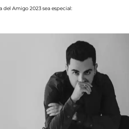
ía del Amigo 2023 sea especial: