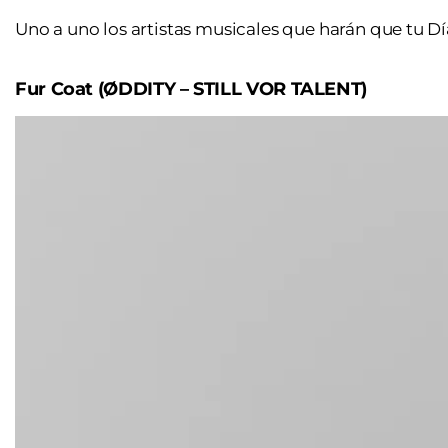
Uno a uno los artistas musicales que harán que tu D
Fur Coat (ØDDITY – STILL VOR TALENT)