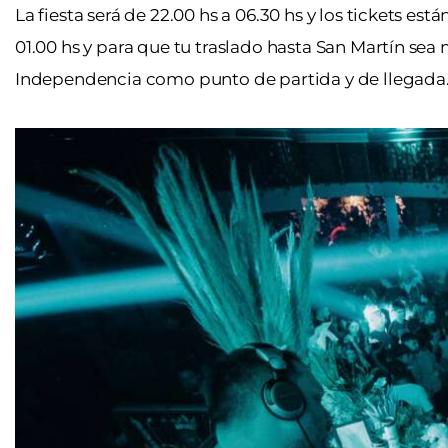
La fiesta será de 22.00 hs a 06.30 hs y los tickets est
01.00 hs y para que tu traslado hasta San Martín sea 
Independencia como punto de partida y de llegada