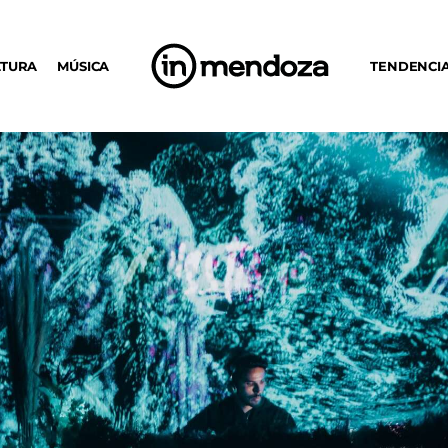
LTURA
MÚSICA
TENDENCI