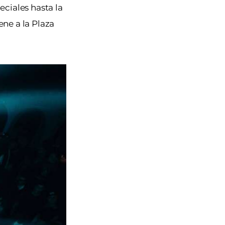
eciales hasta la
ene a la Plaza