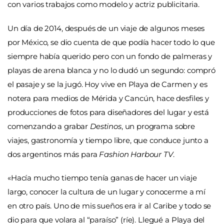
con varios trabajos como modelo y actriz publicitaria.
Un día de 2014, después de un viaje de algunos meses
por México, se dio cuenta de que podía hacer todo lo que
siempre había querido pero con un fondo de palmeras y
playas de arena blanca y no lo dudó un segundo: compró
el pasaje y se la jugó. Hoy vive en Playa de Carmen y es
notera para medios de Mérida y Cancún, hace desfiles y
producciones de fotos para diseñadores del lugar y está
comenzando a grabar
Destinos
, un programa sobre
viajes, gastronomía y tiempo libre, que conduce junto a
dos argentinos más para
Fashion Harbour TV
.
«Hacía mucho tiempo tenía ganas de hacer un viaje
largo, conocer la cultura de un lugar y conocerme a mí
en otro país. Uno de mis sueños era ir al Caribe y todo se
dio para que volara al “paraíso” (ríe). Llegué a Playa del