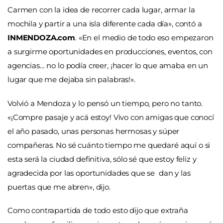
Carmen con la idea de recorrer cada lugar, armar la
mochila y partir a una isla diferente cada día», contó a
INMENDOZA.com
. «En el medio de todo eso empezaron
a surgirme oportunidades en producciones, eventos, con
agencias… no lo podía creer, ¡hacer lo que amaba en un
lugar que me dejaba sin palabras!».
Volvió a Mendoza y lo pensó un tiempo, pero no tanto.
«¡Compre pasaje y acá estoy! Vivo con amigas que conocí
el año pasado, unas personas hermosas y súper
compañeras. No sé cuánto tiempo me quedaré aquí o si
esta será la ciudad definitiva, sólo sé que estoy feliz y
agradecida por las oportunidades que se dan y las
puertas que me abren», dijo.
Como contrapartida de todo esto dijo que extraña