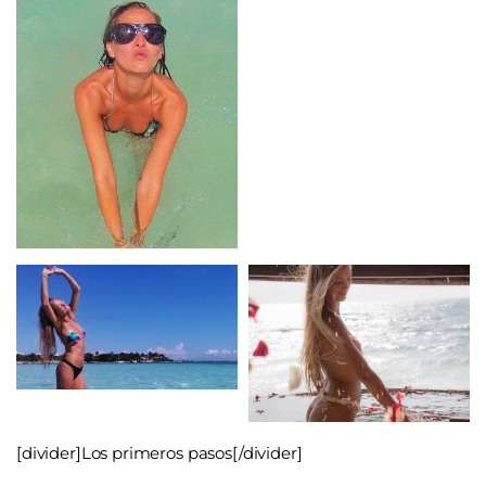
[divider]Los primeros pasos[/divider]