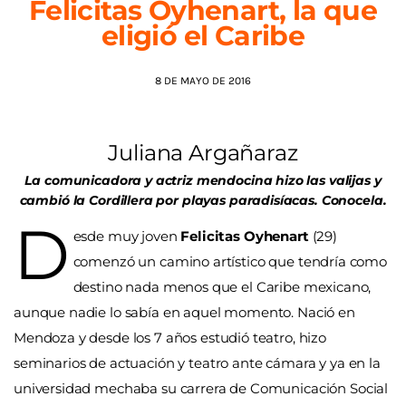
Felicitas Oyhenart, la que
eligió el Caribe
AGENDA
8 DE MAYO DE 2016
Juliana Argañaraz
La comunicadora y actriz mendocina hizo las valijas y
cambió la Cordillera por playas paradisíacas. Conocela.
D
esde muy joven
Felicitas Oyhenart
(29)
comenzó un camino artístico que tendría como
destino nada menos que el Caribe mexicano,
aunque nadie lo sabía en aquel momento. Nació en
Mendoza y desde los 7 años estudió teatro, hizo
seminarios de actuación y teatro ante cámara y ya en la
universidad mechaba su carrera de Comunicación Social