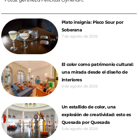
Plato insignia: Pisco Sour por
Soberana
7 de agosto de 2026
El color como patrimonio cultural:
una mirada desde el diseño de
interiores
6 de agosto de 2026
Un estallido de color, una
explosión de creatividad: esto es
Quesada por Quesada
5 de agosto de 2026