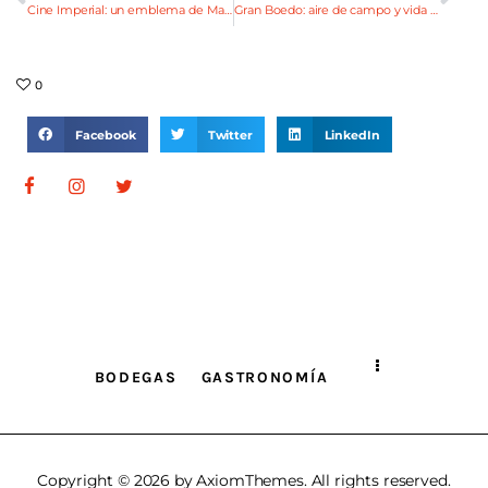
Cine Imperial: un emblema de Maipú
Gran Boedo: aire de campo y vida de pueblo
0
Facebook
Twitter
LinkedIn
BODEGAS
GASTRONOMÍA
Copyright © 2026 by AxiomThemes. All rights reserved.