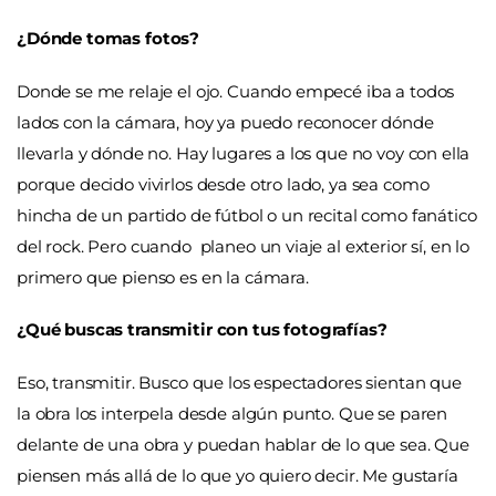
¿Dónde tomas fotos?
Donde se me relaje el ojo. Cuando empecé iba a todos
lados con la cámara, hoy ya puedo reconocer dónde
llevarla y dónde no. Hay lugares a los que no voy con ella
porque decido vivirlos desde otro lado, ya sea como
hincha de un partido de fútbol o un recital como fanático
del rock. Pero cuando planeo un viaje al exterior sí, en lo
primero que pienso es en la cámara.
¿Qué buscas transmitir con tus fotografías?
Eso, transmitir. Busco que los espectadores sientan que
la obra los interpela desde algún punto. Que se paren
delante de una obra y puedan hablar de lo que sea. Que
piensen más allá de lo que yo quiero decir. Me gustaría