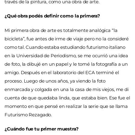
través de la pintura, como una obra de arte.
¿Qué obra podés definir como la primera?
Mi primera obra de arte es totalmente analógica “la
bicicleta”, fue antes de irme de viaje pero no la consideré
como tal. Cuando estaba estudiando futurismo italiano
en la Universidad de Periodismo, se me ocurrió una idea
de foto, la dibujé en un papel y le tomé la fotografía a un
amigo. Después en el laboratorio del ECA terminé el
proceso. Luego de unos años, ya viendo la foto
enmarcada y colgada en una la casa de mis viejos, me di
cuenta de que quedaba linda, que estaba bien. Ese fue el
momento en que pensé en realizar la serie que se llama
Futurismo Rezagado.
¿Cuándo fue tu primer muestra?