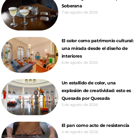
Soberana
7 de agosto de 2026
El color como patrimonio cultural:
una mirada desde el diseño de
interiores
6 de agosto de 2026
Un estallido de color, una
explosión de creatividad: esto es
Quesada por Quesada
5 de agosto de 2026
El pan como acto de resistencia
4 de agosto de 2026