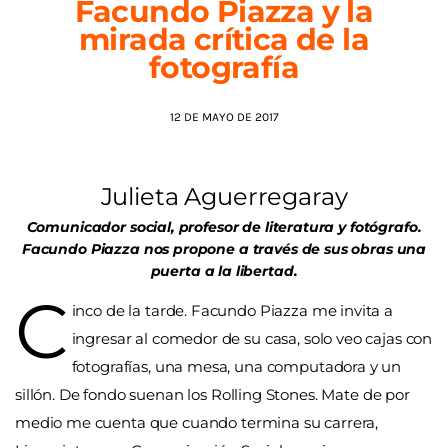
Facundo Piazza y la
mirada crítica de la
AGENDA
fotografía
12 DE MAYO DE 2017
Julieta Aguerregaray
Comunicador social, profesor de literatura y fotógrafo.
Facundo Piazza nos propone a través de sus obras una
puerta a la libertad.
C
inco de la tarde. Facundo Piazza me invita a
ingresar al comedor de su casa, solo veo cajas con
fotografías, una mesa, una computadora y un
sillón. De fondo suenan los Rolling Stones. Mate de por
medio me cuenta que cuando termina su carrera,