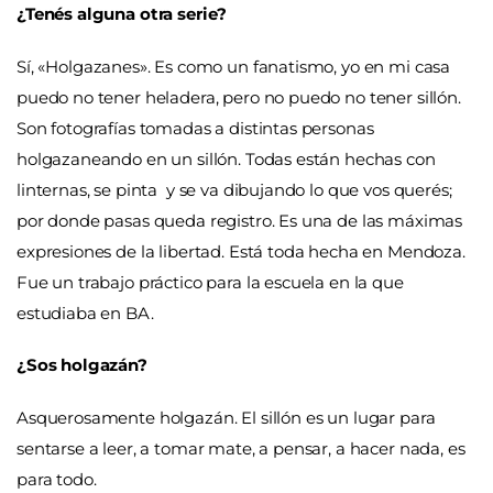
¿Tenés alguna otra serie?
Sí, «Holgazanes». Es como un fanatismo, yo en mi casa
puedo no tener heladera, pero no puedo no tener sillón.
Son fotografías tomadas a distintas personas
holgazaneando en un sillón. Todas están hechas con
linternas, se pinta y se va dibujando lo que vos querés;
por donde pasas queda registro. Es una de las máximas
expresiones de la libertad. Está toda hecha en Mendoza.
Fue un trabajo práctico para la escuela en la que
estudiaba en BA.
¿Sos holgazán?
Asquerosamente holgazán. El sillón es un lugar para
sentarse a leer, a tomar mate, a pensar, a hacer nada, es
para todo.