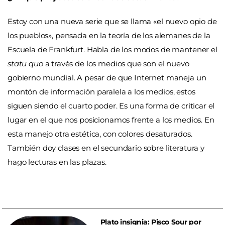
Estoy con una nueva serie que se llama «el nuevo opio de
los pueblos», pensada en la teoría de los alemanes de la
Escuela de Frankfurt. Habla de los modos de mantener el
statu quo
a través de los medios que son el nuevo
gobierno mundial. A pesar de que Internet maneja un
montón de información paralela a los medios, estos
siguen siendo el cuarto poder. Es una forma de criticar el
lugar en el que nos posicionamos frente a los medios. En
esta manejo otra estética, con colores desaturados.
También doy clases en el secundario sobre literatura y
hago lecturas en las plazas.
Plato insignia: Pisco Sour por