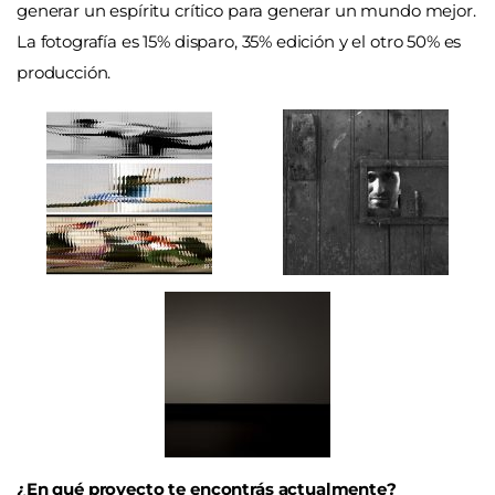
generar un espíritu crítico para generar un mundo mejor.
La fotografía es 15% disparo, 35% edición y el otro 50% es
producción.
¿En qué proyecto te encontrás actualmente?