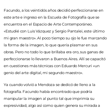
Facundo, a los veintidós años decidió perfeccionarse en
este arte e ingreso en la Escuela de Fotografía que se
encuentra en el Espacio de Arte Contemporáneo.
«Estudié con Luis Vázquez y Sergio Pantalei, este último
mi gran maestro». Al poco tiempo su ojo le fue marcando
la forma de la imagen, lo que quería plasmar en sus
obras. Pero no todo lo que brillaba era oro, sus ganas de
perfeccionarse lo llevaron a Buenos Aires. Allí se capacitó
en cuestiones más técnicas con Eduardo Mercuri «un
genio del arte digital, mi segundo maestro».
Ya cuando volvió a Mendoza se dedicó de lleno a la
fotografía. Facundo había encontrado que podría
manipular la imagen al punto tal que imprimía su
expresividad, algo así como quien genera su mirada a