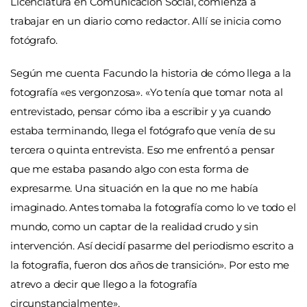
Licenciatura en Comunicación Social, comienza a
trabajar en un diario como redactor. Allí se inicia como
fotógrafo.
Según me cuenta Facundo la historia de cómo llega a la
fotografía «es vergonzosa». «Yo tenía que tomar nota al
entrevistado, pensar cómo iba a escribir y ya cuando
estaba terminando, llega el fotógrafo que venía de su
tercera o quinta entrevista. Eso me enfrentó a pensar
que me estaba pasando algo con esta forma de
expresarme. Una situación en la que no me había
imaginado. Antes tomaba la fotografía como lo ve todo el
mundo, como un captar de la realidad crudo y sin
intervención. Así decidí pasarme del periodismo escrito a
la fotografía, fueron dos años de transición». Por esto me
atrevo a decir que llego a la fotografía
circunstancialmente».