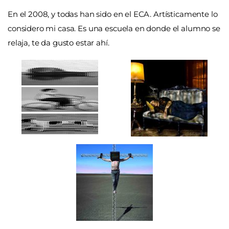
En el 2008, y todas han sido en el ECA. Artísticamente lo
considero mi casa. Es una escuela en donde el alumno se
relaja, te da gusto estar ahí.