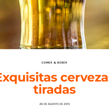
COMER & BEBER
Exquisitas cerveza
tiradas
26 DE AGOSTO DE 2015