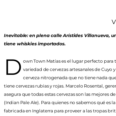
V
Inevitable: en plena calle Arístides Villanueva, 
tiene whiskies importados.
D
own Town Matías es el lugar perfecto para
variedad de cervezas artesanales de Cuyo y 
cerveza nitrogenada que no tiene nada que 
tiene cervezas rubias y rojas. Marcelo Rosental, ge
asegura que todas estas cervezas son las mejores de
(Indian Pale Ale). Para quienes no sabemos qué es la
fabricada en Inglaterra para proveer a las tropas bri