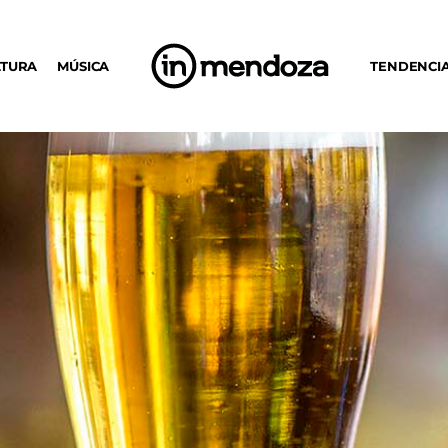
LTURA
MÚSICA
TENDENCI