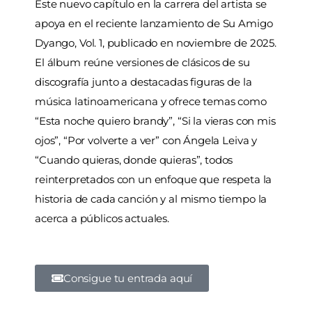
Este nuevo capítulo en la carrera del artista se
apoya en el reciente lanzamiento de Su Amigo
Dyango, Vol. 1, publicado en noviembre de 2025.
El álbum reúne versiones de clásicos de su
discografía junto a destacadas figuras de la
música latinoamericana y ofrece temas como
“Esta noche quiero brandy”, “Si la vieras con mis
ojos”, “Por volverte a ver” con Ángela Leiva y
“Cuando quieras, donde quieras”, todos
reinterpretados con un enfoque que respeta la
historia de cada canción y al mismo tiempo la
acerca a públicos actuales.
Consigue tu entrada aquí