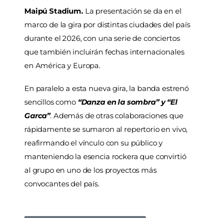
Maipú Stadium.
La presentación se da en el
marco de la gira por distintas ciudades del país
durante el 2026, con una serie de conciertos
que también incluirán fechas internacionales
en América y Europa.
En paralelo a esta nueva gira, la banda estrenó
sencillos como
“Danza en la sombra” y “El
Garca”
. Además de otras colaboraciones que
rápidamente se sumaron al repertorio en vivo,
reafirmando el vínculo con su público y
manteniendo la esencia rockera que convirtió
al grupo en uno de los proyectos más
convocantes del país.