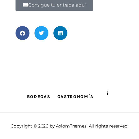
Consigue tu entrada aquí
BODEGAS
GASTRONOMÍA
Copyright © 2026 by AxiomThemes. All rights reserved.