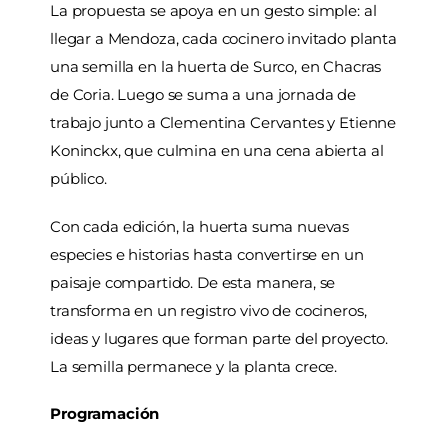
La propuesta se apoya en un gesto simple: al
llegar a Mendoza, cada cocinero invitado planta
una semilla en la huerta de Surco, en Chacras
de Coria. Luego se suma a una jornada de
trabajo junto a Clementina Cervantes y Etienne
Koninckx, que culmina en una cena abierta al
público.
Con cada edición, la huerta suma nuevas
especies e historias hasta convertirse en un
paisaje compartido. De esta manera, se
transforma en un registro vivo de cocineros,
ideas y lugares que forman parte del proyecto.
La semilla permanece y la planta crece.
Programación