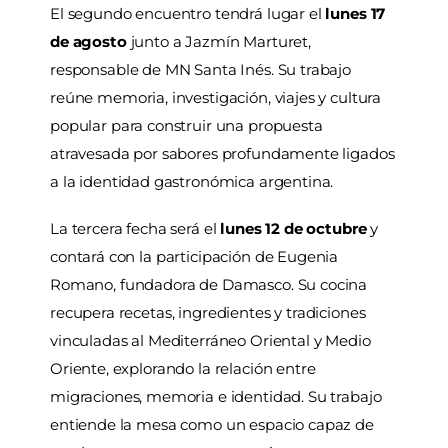
El segundo encuentro tendrá lugar el
lunes 17
de agosto
junto a Jazmín Marturet,
responsable de MN Santa Inés. Su trabajo
reúne memoria, investigación, viajes y cultura
popular para construir una propuesta
atravesada por sabores profundamente ligados
a la identidad gastronómica argentina.
La tercera fecha será el
lunes 12 de octubre
y
contará con la participación de Eugenia
Romano, fundadora de Damasco. Su cocina
recupera recetas, ingredientes y tradiciones
vinculadas al Mediterráneo Oriental y Medio
Oriente, explorando la relación entre
migraciones, memoria e identidad. Su trabajo
entiende la mesa como un espacio capaz de