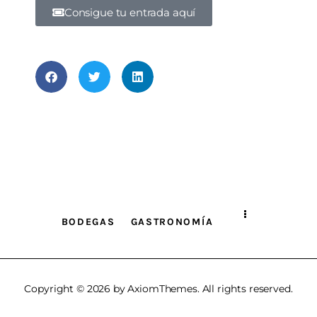
Consigue tu entrada aquí
BODEGAS
GASTRONOMÍA
Copyright © 2026 by AxiomThemes. All rights reserved.