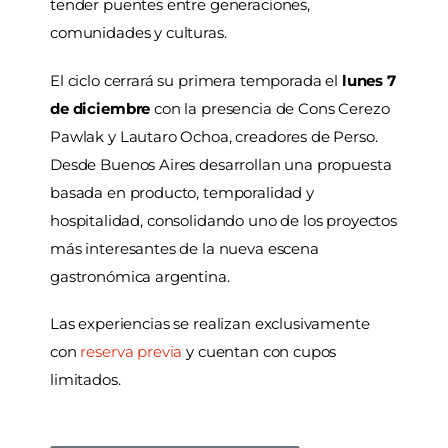
tender puentes entre generaciones,
comunidades y culturas.
El ciclo cerrará su primera temporada el
lunes 7
de diciembre
con la presencia de Cons Cerezo
Pawlak y Lautaro Ochoa, creadores de Perso.
Desde Buenos Aires desarrollan una propuesta
basada en producto, temporalidad y
hospitalidad, consolidando uno de los proyectos
más interesantes de la nueva escena
gastronómica argentina.
Las experiencias se realizan exclusivamente
con
reserva previa
y cuentan con cupos
limitados.