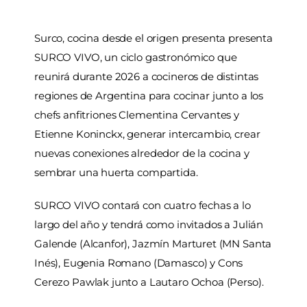
Surco, cocina desde el origen presenta presenta
SURCO VIVO, un ciclo gastronómico que
reunirá durante 2026 a cocineros de distintas
regiones de Argentina para cocinar junto a los
chefs anfitriones Clementina Cervantes y
Etienne Koninckx, generar intercambio, crear
nuevas conexiones alrededor de la cocina y
sembrar una huerta compartida.
SURCO VIVO contará con cuatro fechas a lo
largo del año y tendrá como invitados a Julián
Galende (Alcanfor), Jazmín Marturet (MN Santa
Inés), Eugenia Romano (Damasco) y Cons
Cerezo Pawlak junto a Lautaro Ochoa (Perso).