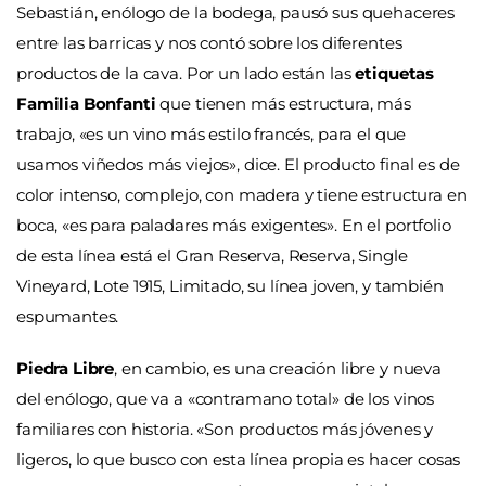
Sebastián, enólogo de la bodega, pausó sus quehaceres
entre las barricas y nos contó sobre los diferentes
productos de la cava. Por un lado están las
etiquetas
Familia Bonfanti
que tienen más estructura, más
trabajo, «es un vino más estilo francés, para el que
usamos viñedos más viejos», dice. El producto final es de
color intenso, complejo, con madera y tiene estructura en
boca, «es para paladares más exigentes». En el portfolio
de esta línea está el Gran Reserva, Reserva, Single
Vineyard, Lote 1915, Limitado, su línea joven, y también
espumantes.
Piedra Libre
, en cambio, es una creación libre y nueva
del enólogo, que va a «contramano total» de los vinos
familiares con historia. «Son productos más jóvenes y
ligeros, lo que busco con esta línea propia es hacer cosas