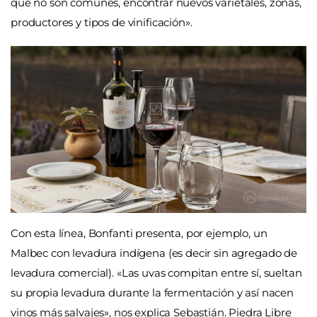
que no son comunes, encontrar nuevos varietales, zonas,
productores y tipos de vinificación».
Con esta línea, Bonfanti presenta, por ejemplo, un
Malbec con levadura indígena (es decir sin agregado de
levadura comercial). «Las uvas compitan entre sí, sueltan
su propia levadura durante la fermentación y así nacen
vinos más salvajes», nos explica Sebastián. Piedra Libre