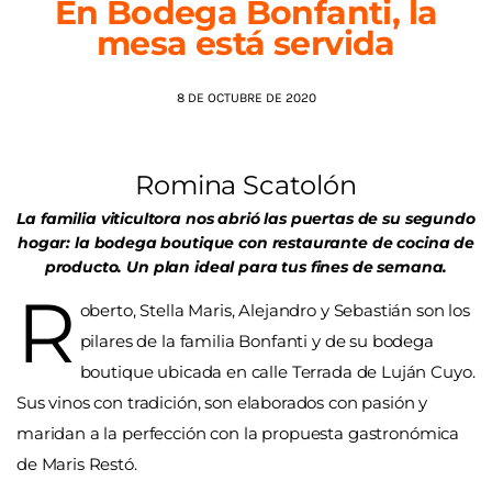
En Bodega Bonfanti, la
mesa está servida
AGENDA
8 DE OCTUBRE DE 2020
Romina Scatolón
La familia viticultora nos abrió las puertas de su segundo
hogar: la bodega boutique con restaurante de cocina de
producto. Un plan ideal para tus fines de semana.
R
oberto, Stella Maris, Alejandro y Sebastián son los
pilares de la familia Bonfanti y de su bodega
boutique ubicada en calle Terrada de Luján Cuyo.
Sus vinos con tradición, son elaborados con pasión y
maridan a la perfección con la propuesta gastronómica
de Maris Restó.