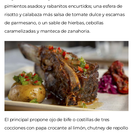
pimientos asados y rabanitos encurtidos; una esfera de
risotto y calabaza más salsa de tomate dulce y escamas
de parmesano, o un sable de hierbas, cebollas
caramelizadas y manteca de zanahoria.
El principal propone ojo de bife o costillas de tres
cocciones con papa crocante al limón, chutney de repollo