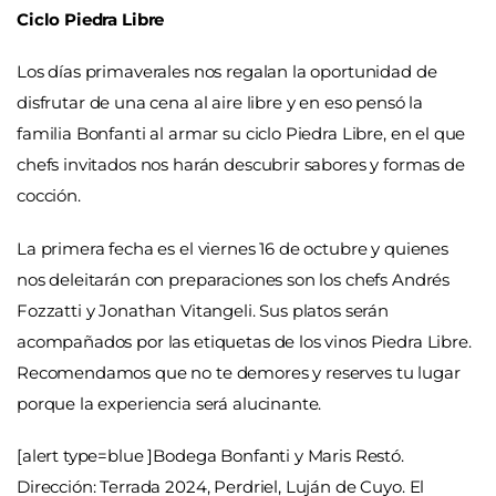
Ciclo Piedra Libre
Los días primaverales nos regalan la oportunidad de
disfrutar de una cena al aire libre y en eso pensó la
familia Bonfanti al armar su ciclo Piedra Libre, en el que
chefs invitados nos harán descubrir sabores y formas de
cocción.
La primera fecha es el viernes 16 de octubre y quienes
nos deleitarán con preparaciones son los chefs Andrés
Fozzatti y Jonathan Vitangeli. Sus platos serán
acompañados por las etiquetas de los vinos Piedra Libre.
Recomendamos que no te demores y reserves tu lugar
porque la experiencia será alucinante.
[alert type=blue ]Bodega Bonfanti y Maris Restó.
Dirección: Terrada 2024, Perdriel, Luján de Cuyo. El