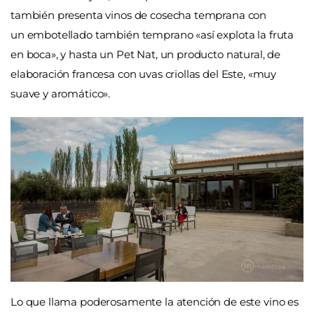
también presenta vinos de cosecha temprana con
un embotellado también temprano «así explota la fruta
en boca», y hasta un Pet Nat, un producto natural, de
elaboración francesa con uvas criollas del Este, «muy
suave y aromático».
Lo que llama poderosamente la atención de este vino es