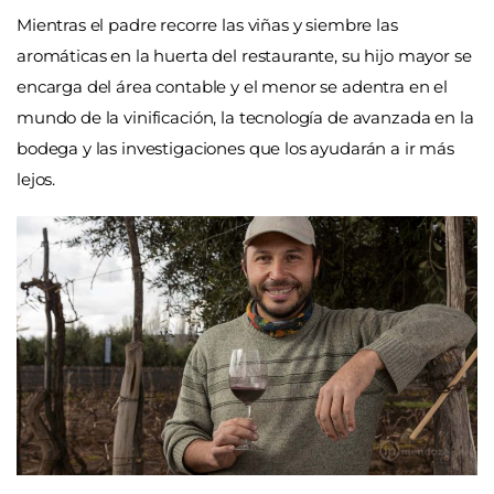
Mientras el padre recorre las viñas y siembre las
aromáticas en la huerta del restaurante, su hijo mayor se
encarga del área contable y el menor se adentra en el
mundo de la vinificación, la tecnología de avanzada en la
bodega y las investigaciones que los ayudarán a ir más
lejos.