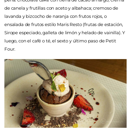
de canela y frutillas con aceto y albahaca; cremoso de
lavanda y bizcocho de naranja con frutos rojos, o
ensalada de frutos estilo Maris Resto (frutas de estación,
Sirope especiado, galleta de limón y helado de vainilla). Y
luego, con el café o té, el sexto y último paso de Petit
Four.