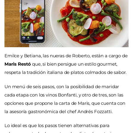
Emilce y Betiana, las nueras de Roberto, están a cargo de
Maris Restó
que, si bien persigue un estilo gourmet,
respeta la tradición italiana de platos colmados de sabor.
Un menú de seis pasos, con la posibilidad de maridar
cada etapa con los vinos Bonfanti, y otro de tres, son las
opciones que propone la carta de Maris, que cuenta con
la asesoría gastronómica del chef Andrés Fozzatti.
Lo ideal es que los pasos tienen alternativas para