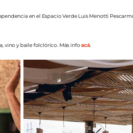
ndependencia en el Espacio Verde Luis Menotti Pescarm
 vino y baile folclórico. Más info
acá
.