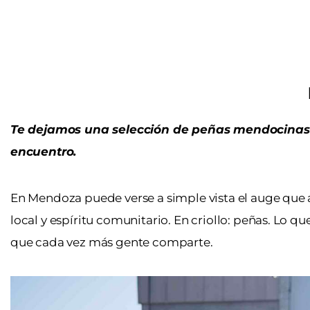
Te dejamos una selección de peñas mendocinas pa
encuentro.
En Mendoza puede verse a simple vista el auge que 
local y espíritu comunitario. En criollo: peñas. Lo 
que cada vez más gente comparte.