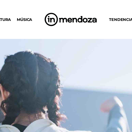
LTURA
MÚSICA
TENDENCI