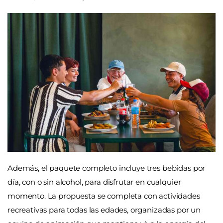
Además, el paquete completo incluye tres bebidas por
día, con o sin alcohol, para disfrutar en cualquier
momento. La propuesta se completa con actividades
recreativas para todas las edades, organizadas por un