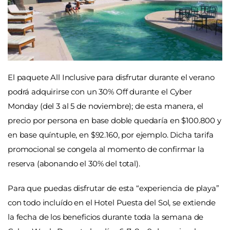
El paquete All Inclusive para disfrutar durante el verano
podrá adquirirse con un 30% Off durante el Cyber
Monday (del 3 al 5 de noviembre); de esta manera, el
precio por persona en base doble quedaría en $100.800 y
en base quíntuple, en $92.160, por ejemplo. Dicha tarifa
promocional se congela al momento de confirmar la
reserva (abonando el 30% del total).
Para que puedas disfrutar de esta “experiencia de playa”
con todo incluído en el Hotel Puesta del Sol, se extiende
la fecha de los beneficios durante toda la semana de