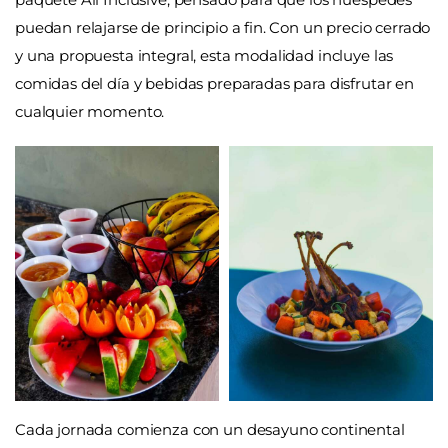
puedan relajarse de principio a fin. Con un precio cerrado
y una propuesta integral, esta modalidad incluye las
comidas del día y bebidas preparadas para disfrutar en
cualquier momento.
Cada jornada comienza con un desayuno continental