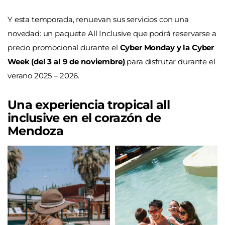
Y esta temporada, renuevan sus servicios con una
novedad: un paquete All Inclusive que podrá reservarse a
precio promocional durante el
Cyber Monday y la Cyber
Week (del 3 al 9 de noviembre)
para disfrutar durante el
verano 2025 – 2026.
Una experiencia tropical all
inclusive en el corazón de
Mendoza