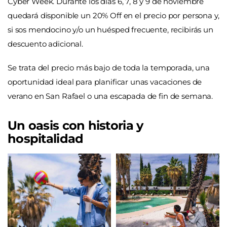
Cyber Week. Durante los días 6, 7, 8 y 9 de noviembre
quedará disponible un 20% Off en el precio por persona y,
si sos mendocino y/o un huésped frecuente, recibirás un
descuento adicional.
Se trata del precio más bajo de toda la temporada, una
oportunidad ideal para planificar unas vacaciones de
verano en San Rafael o una escapada de fin de semana.
Un oasis con historia y
hospitalidad