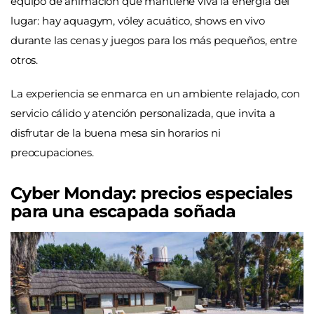
equipo de animación que mantiene viva la energía del
lugar: hay aquagym, vóley acuático, shows en vivo
durante las cenas y juegos para los más pequeños, entre
otros.
La experiencia se enmarca en un ambiente relajado, con
servicio cálido y atención personalizada, que invita a
disfrutar de la buena mesa sin horarios ni
preocupaciones.
Cyber Monday: precios especiales
para una escapada soñada