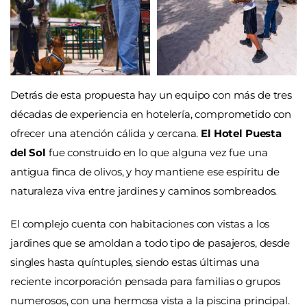
Detrás de esta propuesta hay un equipo con más de tres
décadas de experiencia en hotelería, comprometido con
ofrecer una atención cálida y cercana.
El Hotel Puesta
del Sol
fue construido en lo que alguna vez fue una
antigua finca de olivos, y hoy mantiene ese espíritu de
naturaleza viva entre jardines y caminos sombreados.
El complejo cuenta con habitaciones con vistas a los
jardines que se amoldan a todo tipo de pasajeros, desde
singles hasta quíntuples, siendo estas últimas una
reciente incorporación pensada para familias o grupos
numerosos, con una hermosa vista a la piscina principal.