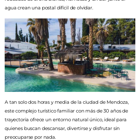
agua crean una postal difícil de olvidar.
A tan solo dos horas y media de la ciudad de Mendoza,
este complejo turístico familiar con más de 30 años de
trayectoria ofrece un entorno natural único, ideal para
quienes buscan descansar, divertirse y disfrutar sin
preocuparse por nada.