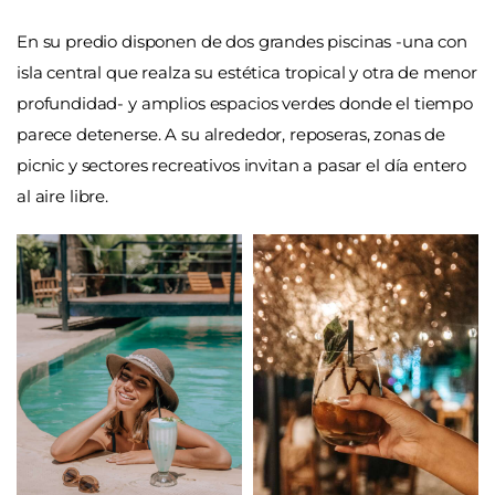
En su predio disponen de dos grandes piscinas -una con
isla central que realza su estética tropical y otra de menor
profundidad- y amplios espacios verdes donde el tiempo
parece detenerse. A su alrededor, reposeras, zonas de
picnic y sectores recreativos invitan a pasar el día entero
al aire libre.