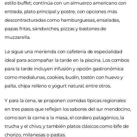
estilo buffet; continúa con un almuerzo americano con
entrada, plato principal y postre, con opciones más
descontracturadas como hamburguesas, ensaladas,
papas fritas, sándwiches, pizzas y bastones de
muzzarella.
Le sigue una merienda con cafetería de especialidad
ideal para acompañar la tarde en la piscina. Los combos
para la tarde incluyen infusión y opción gastronómica
como medialunas, cookies, budín, tostón con huevo y
palta, chipa relleno o yogurt natural, entre otros.
Y para la cena, se proponen comidas típicas regionales
en tres pasos que reflejan los sabores del sur mendocino,
como son la carne a la masa, el cordero patagónico, la
trucha y el chivo, y también platos clásicos como bife de
chorizo, milanesas o pastas.