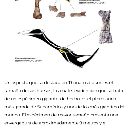
Un aspecto que se destaca en Thanatosdrakon es el
tamaño de sus huesos, los cuales evidencian que se trata
de un espécimen gigante; de hecho, es el pterosaurio
más grande de Sudamérica y uno de los más grandes del
mundo. El espécimen de mayor tamaño presenta una
envergadura de aproximadamente 9 metros y el