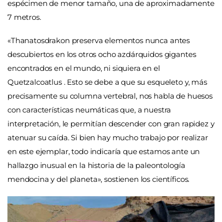
espécimen de menor tamaño, una de aproximadamente
7 metros.
«Thanatosdrakon preserva elementos nunca antes
descubiertos en los otros ocho azdárquidos gigantes
encontrados en el mundo, ni siquiera en el
Quetzalcoatlus . Esto se debe a que su esqueleto y, más
precisamente su columna vertebral, nos habla de huesos
con características neumáticas que, a nuestra
interpretación, le permitían descender con gran rapidez y
atenuar su caída. Si bien hay mucho trabajo por realizar
en este ejemplar, todo indicaría que estamos ante un
hallazgo inusual en la historia de la paleontología
mendocina y del planeta», sostienen los científicos.