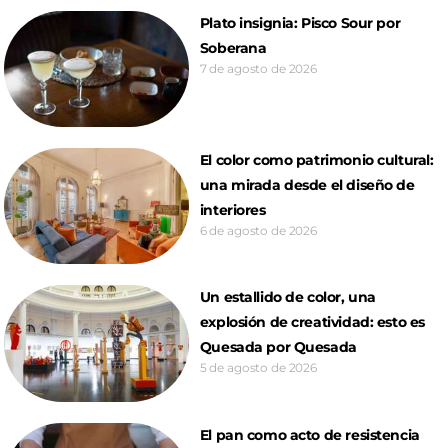
Plato insignia: Pisco Sour por
Soberana
7 de agosto de 2026
El color como patrimonio cultural:
una mirada desde el diseño de
interiores
6 de agosto de 2026
Un estallido de color, una
explosión de creatividad: esto es
Quesada por Quesada
5 de agosto de 2026
El pan como acto de resistencia