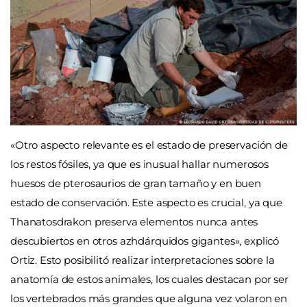
«Otro aspecto relevante es el estado de preservación de
los restos fósiles, ya que es inusual hallar numerosos
huesos de pterosaurios de gran tamaño y en buen
estado de conservación. Este aspecto es crucial, ya que
Thanatosdrakon preserva elementos nunca antes
descubiertos en otros azhdárquidos gigantes», explicó
Ortiz. Esto posibilitó realizar interpretaciones sobre la
anatomía de estos animales, los cuales destacan por ser
los vertebrados más grandes que alguna vez volaron en