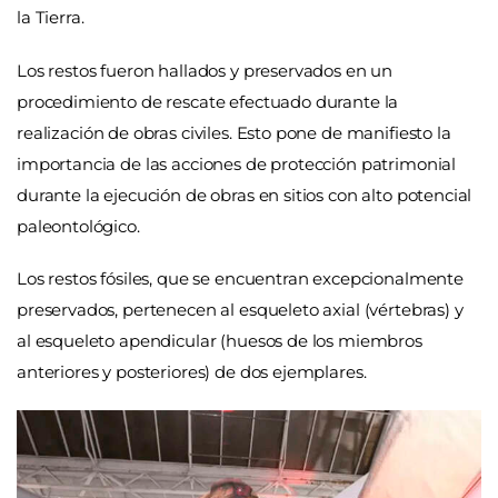
la Tierra.
Los restos fueron hallados y preservados en un
procedimiento de rescate efectuado durante la
realización de obras civiles. Esto pone de manifiesto la
importancia de las acciones de protección patrimonial
durante la ejecución de obras en sitios con alto potencial
paleontológico.
Los restos fósiles, que se encuentran excepcionalmente
preservados, pertenecen al esqueleto axial (vértebras) y
al esqueleto apendicular (huesos de los miembros
anteriores y posteriores) de dos ejemplares.