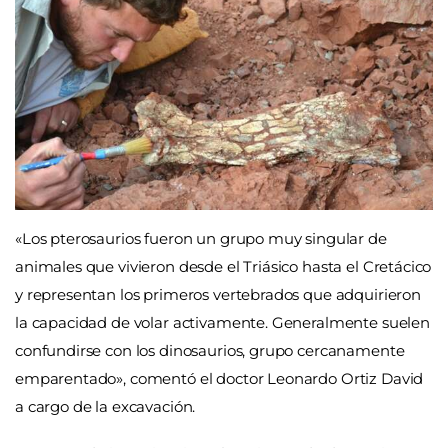
«Los pterosaurios fueron un grupo muy singular de
animales que vivieron desde el Triásico hasta el Cretácico
y representan los primeros vertebrados que adquirieron
la capacidad de volar activamente. Generalmente suelen
confundirse con los dinosaurios, grupo cercanamente
emparentado», comentó el doctor Leonardo Ortiz David
a cargo de la excavación.