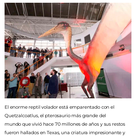
El enorme reptil volador está emparentado con el
Quetzalcoatlus, el pterosaurio más grande del
mundo que vivió hace 70 millones de años y sus restos
fueron hallados en Texas, una criatura impresionante y