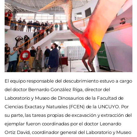
El equipo responsable del descubrimiento estuvo a cargo
del doctor Bernardo González Riga, director del
Laboratorio y Museo de Dinosaurios de la Facultad de
Ciencias Exactas y Naturales (FCEN) de la UNCUYO. Por
su parte, las tareas propias de excavación y extracción del
ejemplar fueron coordinadas por el doctor Leonardo
Ortiz David, coordinador general del Laboratorio y Museo