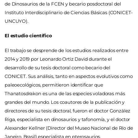
de Dinosaurios de la FCEN y becario posdoctoral del
Instituto Interdisciplinario de Ciencias Básicas (CONICET-
UNCUYO).
El estudio científico
El trabajo se desprende de los estudios realizados entre
2014 y 2019 por Leonardo Ortiz David durante el
desarrollo de su tesis doctoral como becario del
CONICET. Sus análisis, tanto en aspectos evolutivos como
paleoecológicos, permitieron identificar que
Thanatosdrakon es una de las especies voladoras más
grandes del mundo. Los coautores de la publicación y
directores de su tesis doctoral, fueron el doctor González
Riga, especialista en dinosaurios y tafonomía, y el doctor
Alexander Kellner (Director del Museo Nacional de Río de
Janeiro, Brasil) especialista en pterosaurios.