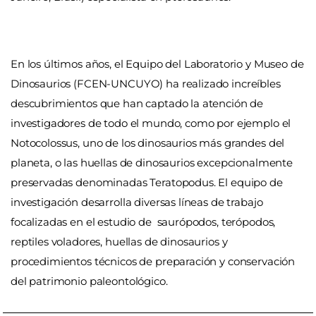
En los últimos años, el Equipo del Laboratorio y Museo de
Dinosaurios (FCEN-UNCUYO) ha realizado increíbles
descubrimientos que han captado la atención de
investigadores de todo el mundo, como por ejemplo el
Notocolossus, uno de los dinosaurios más grandes del
planeta, o las huellas de dinosaurios excepcionalmente
preservadas denominadas Teratopodus. El equipo de
investigación desarrolla diversas líneas de trabajo
focalizadas en el estudio de saurópodos, terópodos,
reptiles voladores, huellas de dinosaurios y
procedimientos técnicos de preparación y conservación
del patrimonio paleontológico.