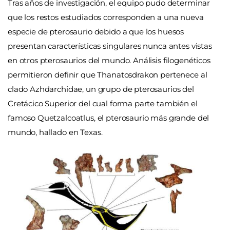
Tras años de investigación, el equipo pudo determinar
que los restos estudiados corresponden a una nueva
especie de pterosaurio debido a que los huesos
presentan características singulares nunca antes vistas
en otros pterosaurios del mundo. Análisis filogenéticos
permitieron definir que Thanatosdrakon pertenece al
clado Azhdarchidae, un grupo de pterosaurios del
Cretácico Superior del cual forma parte también el
famoso Quetzalcoatlus, el pterosaurio más grande del
mundo, hallado en Texas.