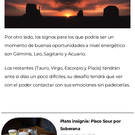
Por otro lado, los signos para los que podría ser un
momento de buenas oportunidades a nivel energético
son Géminis, Leo, Sagitario y Acuario.
Los restantes (Tauro, Virgo, Escorpio y Piscis) tendrán
ante sí días un poco difíciles, su desafío tendrá que ver
con el poder contactar con sus emociones sin padecerlas.
Plato insignia: Pisco Sour por
Soberana
7 de agosto de 2026