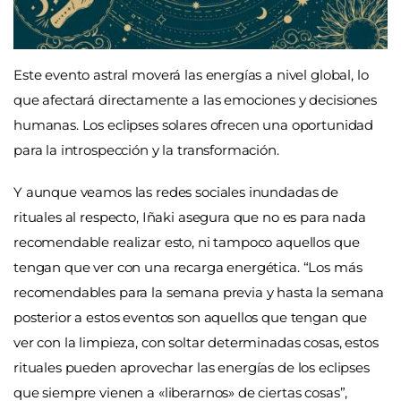
Este evento astral moverá las energías a nivel global, lo
que afectará directamente a las emociones y decisiones
humanas. Los eclipses solares ofrecen una oportunidad
para la introspección y la transformación.
Y aunque veamos las redes sociales inundadas de
rituales al respecto, Iñaki asegura que no es para nada
recomendable realizar esto, ni tampoco aquellos que
tengan que ver con una recarga energética. “Los más
recomendables para la semana previa y hasta la semana
posterior a estos eventos son aquellos que tengan que
ver con la limpieza, con soltar determinadas cosas, estos
rituales pueden aprovechar las energías de los eclipses
que siempre vienen a «liberarnos» de ciertas cosas”,