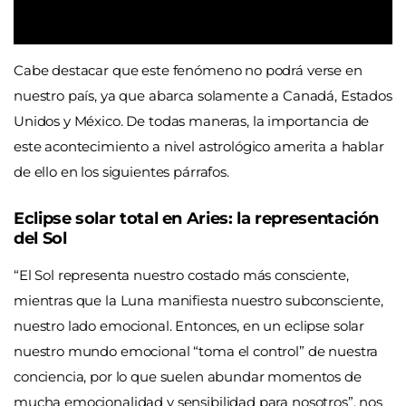
Cabe destacar que este fenómeno no podrá verse en
nuestro país, ya que abarca solamente a Canadá, Estados
Unidos y México. De todas maneras, la importancia de
este acontecimiento a nivel astrológico amerita a hablar
de ello en los siguientes párrafos.
Eclipse solar total en Aries: la representación
del Sol
“El Sol representa nuestro costado más consciente,
mientras que la Luna manifiesta nuestro subconsciente,
nuestro lado emocional. Entonces, en un eclipse solar
nuestro mundo emocional “toma el control” de nuestra
conciencia, por lo que suelen abundar momentos de
mucha emocionalidad y sensibilidad para nosotros”, nos