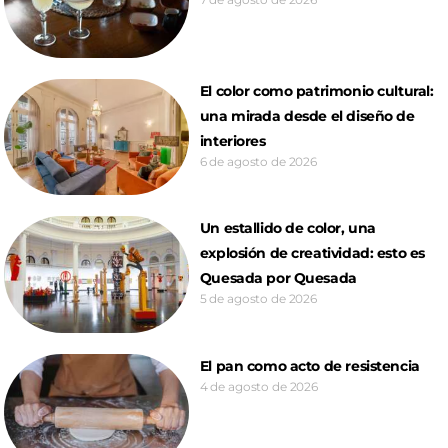
El color como patrimonio cultural:
una mirada desde el diseño de
interiores
6 de agosto de 2026
Un estallido de color, una
explosión de creatividad: esto es
Quesada por Quesada
5 de agosto de 2026
El pan como acto de resistencia
4 de agosto de 2026