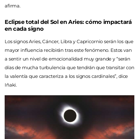
afirma.
Eclipse total del Sol en Aries: cómo impactará
en cada signo
Los signos Aries, Cáncer, Libra y Capricornio serán los que
mayor influencia recibirán tras este fenómeno. Estos van
a sentir un nivel de emocionalidad muy grande y “serán
días de mucha turbulencia que tendrán que transitar con
la valentía que caracteriza a los signos cardinales”, dice
Iñaki.