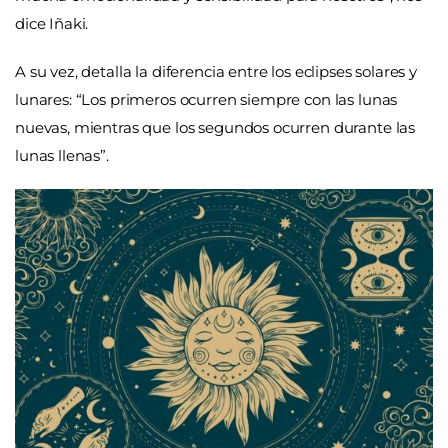
dice Iñaki.
A su vez, detalla la diferencia entre los eclipses solares y
lunares: “Los primeros ocurren siempre con las lunas
nuevas, mientras que los segundos ocurren durante las
lunas llenas”.