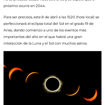
próximo ocurra en 2044.
Para ser precisos, este 8 de abril a las 15:20 (hora local) se
perfeccionará el eclipse total del Sol en el grado 19 de
Aries, dando comienzo a uno de los eventos más
importantes del año en el que habrá una gran
interacción de la Luna y el Sol con muchos astros.