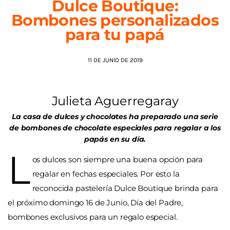
Dulce Boutique:
Bombones personalizados
AGENDA
para tu papá
11 DE JUNIO DE 2019
Julieta Aguerregaray
La casa de dulces y chocolates ha preparado una serie
de bombones de chocolate especiales para regalar a los
papás en su día.
L
os dulces son siempre una buena opción para
regalar en fechas especiales. Por esto la
reconocida pastelería Dulce Boutique brinda para
el próximo domingo 16 de Junio, Día del Padre,
bombones exclusivos para un regalo especial.