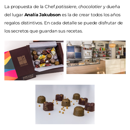
La propuesta de la Chef
patissiere
,
chocolatier
y dueña
del lugar
Analía Jakubson
es la de crear todos los años
regalos distintivos. En cada detalle se puede disfrutar de
los secretos que guardan sus recetas.