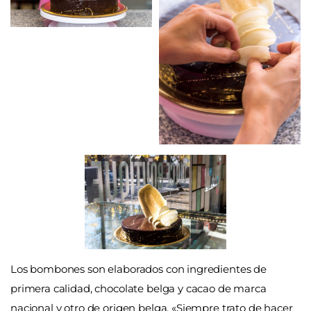
Los bombones son elaborados con ingredientes de
primera calidad, chocolate belga y cacao de marca
nacional y otro de origen belga. «Siempre trato de hacer