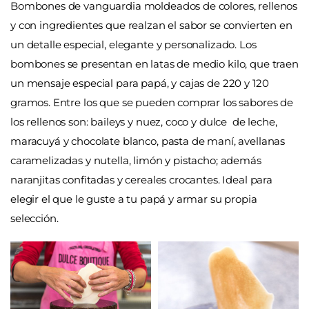
Bombones de vanguardia moldeados de colores, rellenos
y con ingredientes que realzan el sabor se convierten en
un detalle especial, elegante y personalizado. Los
bombones se presentan en latas de medio kilo, que traen
un mensaje especial para papá, y cajas de 220 y 120
gramos. Entre los que se pueden comprar los sabores de
los rellenos son: baileys y nuez, coco y dulce de leche,
maracuyá y chocolate blanco, pasta de maní, avellanas
caramelizadas y nutella, limón y pistacho; además
naranjitas confitadas y cereales crocantes. Ideal para
elegir el que le guste a tu papá y armar su propia
selección.