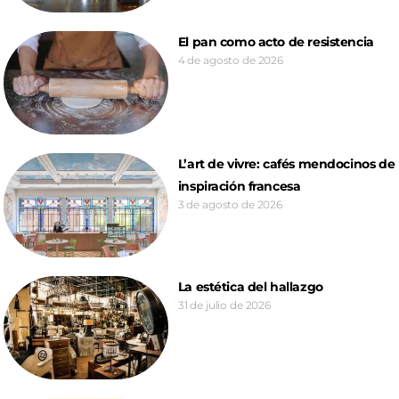
El pan como acto de resistencia
4 de agosto de 2026
L’art de vivre: cafés mendocinos de
inspiración francesa
3 de agosto de 2026
La estética del hallazgo
31 de julio de 2026