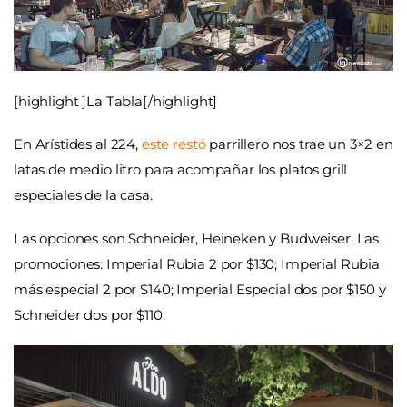
[highlight ]La Tabla[/highlight]
En Arístides al 224,
este restó
parrillero nos trae un 3×2 en
latas de medio litro para acompañar los platos grill
especiales de la casa.
Las opciones son Schneider, Heineken y Budweiser. Las
promociones: Imperial Rubia 2 por $130; Imperial Rubia
más especial 2 por $140; Imperial Especial dos por $150 y
Schneider dos por $110.