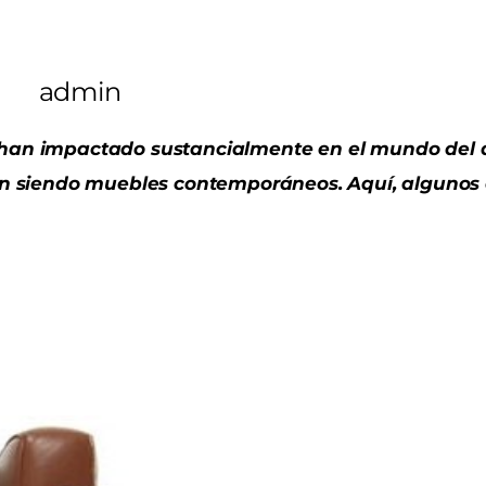
admin
han impactado sustancialmente en el mundo del d
en siendo muebles contemporáneos. Aquí, algunos