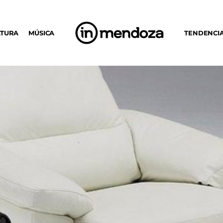
LTURA
MÚSICA
TENDENCI