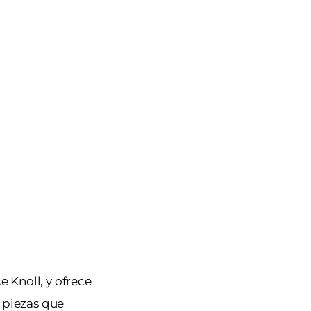
e Knoll, y ofrece
 piezas que