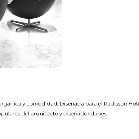
rgánica y comodidad. Diseñada para el Radisson Hot
opulares del arquitecto y diseñador danés.