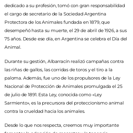
dedicado a su profesión, tomó con gran responsabilidad
el cargo de secretario de la Sociedad Argentina
Protectora de los Animales fundada en 1879, que
desempeñó hasta su muerte, el 29 de abril de 1926, a sus
75 años. Desde ese día, en Argentina se celebra el Día del
Animal.
Durante su gestión, Albarracín realizó campañas contra
las riñas de gallos, las corridas de toros y el tiro a la
paloma. Además, fue uno de los propulsores de la Ley
Nacional de Protección de Animales promulgada el 25
de julio de 1891. Esta Ley, conocida como «Ley
Sarmiento», es la precursora del proteccionismo animal
contra la crueldad hacia los animales.
Desde lo que nos respecta, creemos muy importante