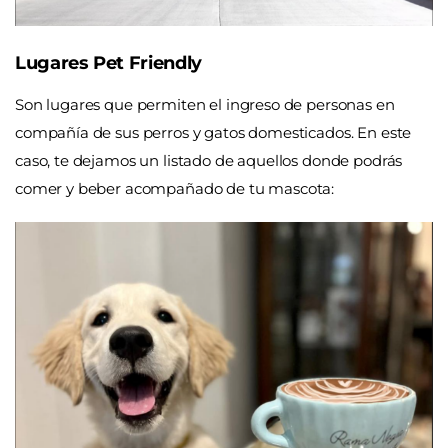
Lugares Pet Friendly
Son lugares que permiten el ingreso de personas en
compañía de sus perros y gatos domesticados. En este
caso, te dejamos un listado de aquellos donde podrás
comer y beber acompañado de tu mascota: