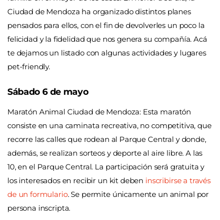
Ciudad de Mendoza ha organizado distintos planes
pensados para ellos, con el fin de devolverles un poco la
felicidad y la fidelidad que nos genera su compañía. Acá
te dejamos un listado con algunas actividades y lugares
pet-friendly.
Sábado 6 de mayo
Maratón Animal Ciudad de Mendoza: Esta maratón
consiste en una caminata recreativa, no competitiva, que
recorre las calles que rodean al Parque Central y donde,
además, se realizan sorteos y deporte al aire libre. A las
10, en el Parque Central. La participación será gratuita y
los interesados en recibir un kit deben
inscribirse a través
de un formulario
. Se permite únicamente un animal por
persona inscripta.