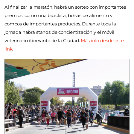
Al finalizar la maratón, habrá un sorteo con importantes
premios, como una bicicleta, bolsas de alimento y
combos de importantes productos. Durante toda la
jornada habrá stands de concientización y el móvil
veterinario itinerante de la Ciudad.
Más info desde este
link
.