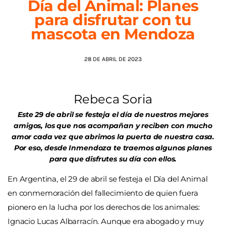
Día del Animal: Planes
para disfrutar con tu
AGENDA
mascota en Mendoza
28 DE ABRIL DE 2023
Rebeca Soria
Este 29 de abril se festeja el día de nuestros mejores
amigos, los que nos acompañan y reciben con mucho
amor cada vez que abrimos la puerta de nuestra casa.
Por eso, desde Inmendoza te traemos algunos planes
para que disfrutes su día con ellos.
En Argentina, el 29 de abril se festeja el Día del Animal
en conmemoración del fallecimiento de quien fuera
pionero en la lucha por los derechos de los animales:
Ignacio Lucas Albarracín. Aunque era abogado y muy