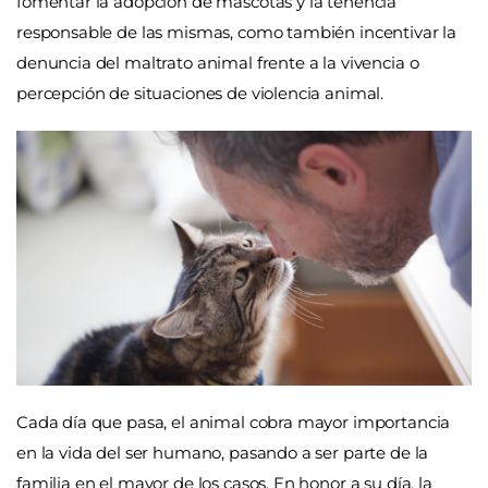
fomentar la adopción de mascotas y la tenencia
responsable de las mismas, como también incentivar la
denuncia del maltrato animal frente a la vivencia o
percepción de situaciones de violencia animal.
Cada día que pasa, el animal cobra mayor importancia
en la vida del ser humano, pasando a ser parte de la
familia en el mayor de los casos. En honor a su día, la