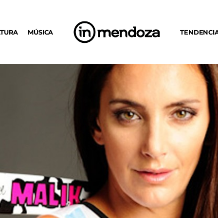
LTURA
MÚSICA
TENDENCI