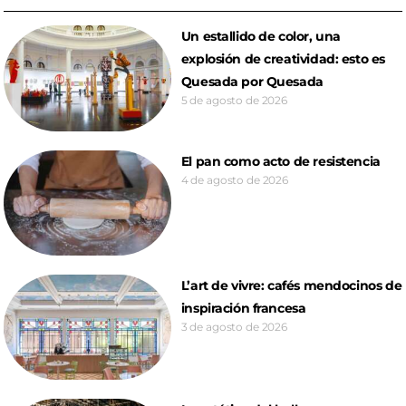
Un estallido de color, una
explosión de creatividad: esto es
Quesada por Quesada
5 de agosto de 2026
El pan como acto de resistencia
4 de agosto de 2026
L’art de vivre: cafés mendocinos de
inspiración francesa
3 de agosto de 2026