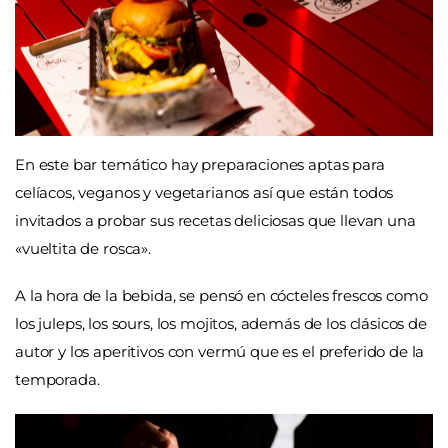
En este bar temático hay preparaciones aptas para
celíacos, veganos y vegetarianos así que están todos
invitados a probar sus recetas deliciosas que llevan una
«vueltita de rosca».
A la hora de la bebida, se pensó en cócteles frescos como
los juleps, los sours, los mojitos, además de los clásicos de
autor y los aperitivos con vermú que es el preferido de la
temporada.