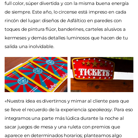
full color, súper divertida y con la misma buena energía
de siempre. Este año, lo circense está impreso en cada
rincón del lugar: diseños de Asfáltico en paredes con
toques de pintura flúor, banderines, carteles alusivos a
kermeses y demás detalles luminosos que hacen de tu
salida una inolvidable.
«Nuestra idea es divertirnos y mimar al cliente para que
se lleve el recuerdo de la experiencia
speakeasy
. Para eso
integramos una parte más lúdica durante la noche al
sacar juegos de mesa y una ruleta con premios que
aparece en determinados horarios; planteamos algo