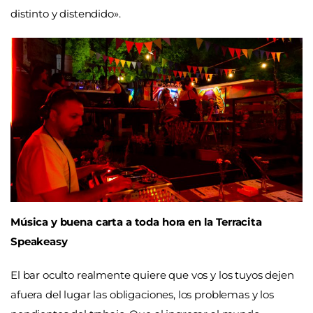
distinto y distendido».
Música y buena carta a toda hora en la Terracita
Speakeasy
El bar oculto realmente quiere que vos y los tuyos dejen
afuera del lugar las obligaciones, los problemas y los