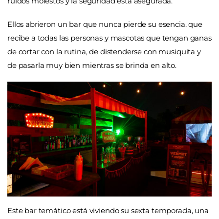
ruidos molestos y la seguridad está asegurada.
Ellos abrieron un bar que nunca pierde su esencia, que
recibe a todas las personas y mascotas que tengan ganas
de cortar con la rutina, de distenderse con musiquita y
de pasarla muy bien mientras se brinda en alto.
Este bar temático está viviendo su sexta temporada, una