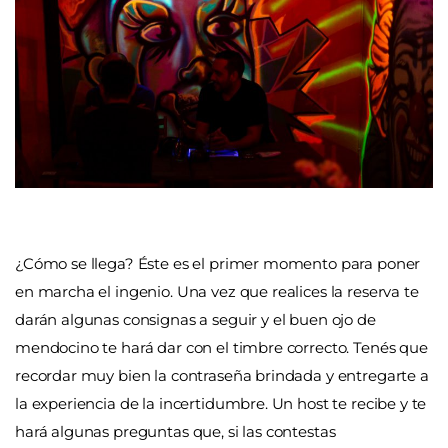
¿Cómo se llega? Éste es el primer momento para poner
en marcha el ingenio. Una vez que realices la reserva te
darán algunas consignas a seguir y el buen ojo de
mendocino te hará dar con el timbre correcto. Tenés que
recordar muy bien la contraseña brindada y entregarte a
la experiencia de la incertidumbre. Un host te recibe y te
hará algunas preguntas que, si las contestas