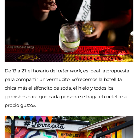
De 19 a 21, el horario del
after work
, es ideal la propuesta
para compartir un vermucito, «ofrecemos la botellita
chica más el sifoncito de soda, el hielo y todos los
garnishes para que cada persona se haga el coctel a su
propio gusto».