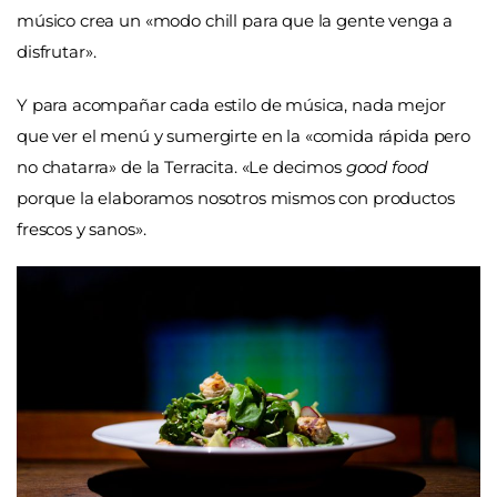
músico crea un «modo chill para que la gente venga a
disfrutar».
Y para acompañar cada estilo de música, nada mejor
que ver el menú y sumergirte en la «comida rápida pero
no chatarra» de la Terracita. «Le decimos
good food
porque la elaboramos nosotros mismos con productos
frescos y sanos».