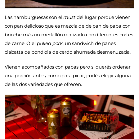
Las hamburguesas son el
must
del lugar porque vienen
con pan delicioso que es mezcla de de pan de papa con
brioche más un medallón realizado con diferentes cortes
de carne. O el
pulled pork
, un sandwich de panes
ciabatta de bondiola de cerdo ahumada desmenuzada.
Vienen acompañados con papas pero si querés ordenar
una porción antes, como para picar, podés elegir alguna
de las dos variedades que ofrecen.