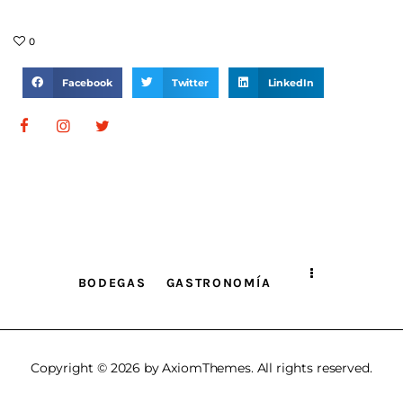
0
Facebook
Twitter
LinkedIn
BODEGAS
GASTRONOMÍA
Copyright © 2026 by AxiomThemes. All rights reserved.