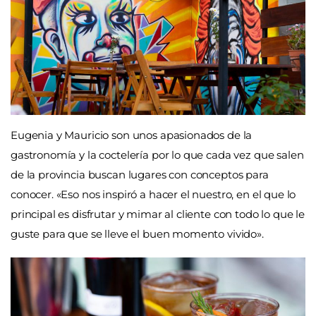
Eugenia y Mauricio son unos apasionados de la
gastronomía y la coctelería por lo que cada vez que salen
de la provincia buscan lugares con conceptos para
conocer. «Eso nos inspiró a hacer el nuestro, en el que lo
principal es disfrutar y mimar al cliente con todo lo que le
guste para que se lleve el buen momento vivido».